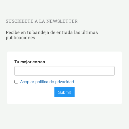
SUSCRÍBETE A LA NEWSLETTER
Recibe en tu bandeja de entrada las últimas
publicaciones