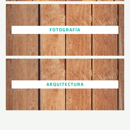
FOTOGRAFÍA
ARQUITECTURA