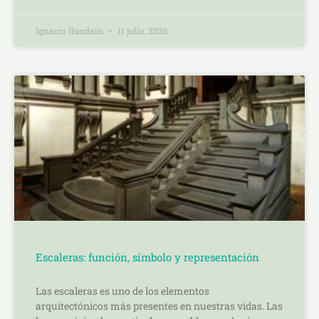
Ignacio Ilundain
11 julio, 2026
Escaleras: función, símbolo y representación
Las escaleras es uno de los elementos
arquitectónicos más presentes en nuestras vidas. Las