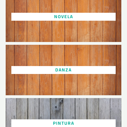
NOVELA
DANZA
PINTURA