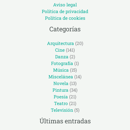
Aviso legal
Política de privacidad
Política de cookies
Categorías
Arquitectura
(20)
Cine
(141)
Danza
(2)
Fotografía
(1)
Música
(15)
Miscelánea
(14)
Novela
(13)
Pintura
(34)
Poesía
(21)
Teatro
(21)
Televisión
(5)
Últimas entradas