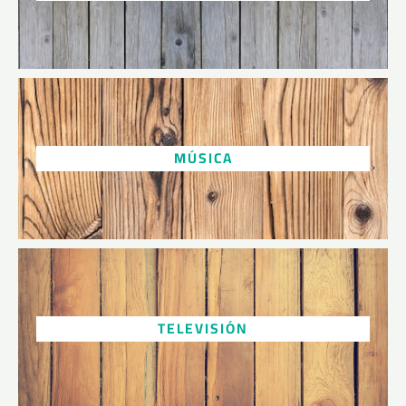
MÚSICA
TELEVISIÓN