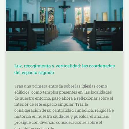
Luz, recogimiento y verticalidad: las coordenadas
del espacio sagrado
Tras una primera entrada sobre las iglesias como
edificios, como templos presentes en las localidades
de nuestro entorno, paso ahora a reflexionar sobre el
interior de este espacio singular. Tras la
consideración de su centralidad simbólica, religiosa e
histórica en nuestra ciudades y pueblos, el análisis
prosigue con diversas consideraciones sobre el
carácter específico de