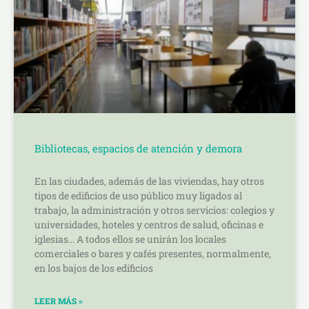
Bibliotecas, espacios de atención y demora
En las ciudades, además de las viviendas, hay otros
tipos de edificios de uso público muy ligados al
trabajo, la administración y otros servicios: colegios y
universidades, hoteles y centros de salud, oficinas e
iglesias… A todos ellos se unirán los locales
comerciales o bares y cafés presentes, normalmente,
en los bajos de los edificios
LEER MÁS »