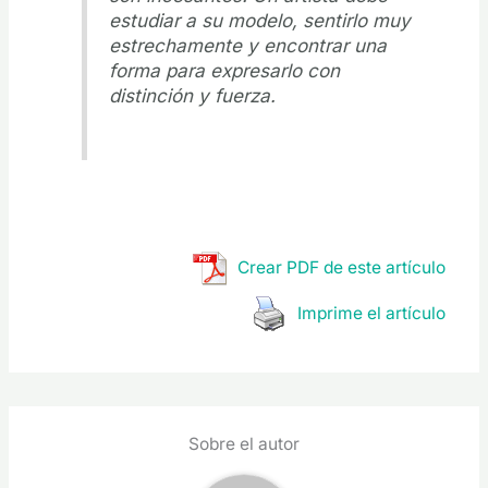
estudiar a su modelo, sentirlo muy
estrechamente y encontrar una
forma para expresarlo con
distinción y fuerza.
Crear PDF de este artículo
Imprime el artículo
Sobre el autor