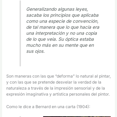
Generalizando algunas leyes,
sacaba los principios que aplicaba
como una especie de convención,
de tal manera que lo que hacía era
una interpretación y no una copia
de lo que veía. Su óptica estaba
mucho más en su mente que en
sus ojos.
Son maneras con las que “deforma” lo natural al pintar,
y con las que se pretende desvelar la verdad de la
naturaleza a través de la impresión sensorial y de la
expresión imaginativa y artística personales del pintor.
Como le dice a Bernard en una carta (1904):