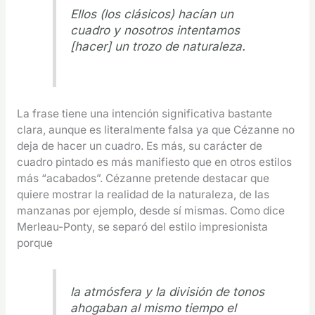
Ellos (los clásicos) hacían un
cuadro y nosotros intentamos
[hacer] un trozo de naturaleza.
La frase tiene una intención significativa bastante
clara, aunque es literalmente falsa ya que Cézanne no
deja de hacer un cuadro. Es más, su carácter de
cuadro pintado es más manifiesto que en otros estilos
más “acabados”. Cézanne pretende destacar que
quiere mostrar la realidad de la naturaleza, de las
manzanas por ejemplo, desde sí mismas. Como dice
Merleau-Ponty, se separó del estilo impresionista
porque
la atmósfera y la división de tonos
ahogaban al mismo tiempo el