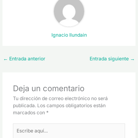
Ignacio Ilundain
←
Entrada anterior
Entrada siguiente
→
Deja un comentario
Tu dirección de correo electrónico no será
publicada.
Los campos obligatorios están
marcados con
*
Escribe
aquí...