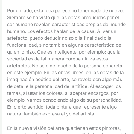
Por un lado, esta idea parece no tener nada de nuevo.
Siempre se ha visto que las obras producidas por el
ser humano revelan características propias del mundo
humano. Los efectos hablan de la causa. Al ver un
artefacto, puedo deducir no solo la finalidad o la
funcionalidad, sino también alguna característica de
quien lo hizo. Que es inteligente, por ejemplo; que la
sociedad es de tal manera porque utiliza estos
artefactos. No se dice mucho de la persona concreta
en este ejemplo. En las obras libres, en las obras de la
imaginación poética del arte, se revela con algo más
de detalle la personalidad del artífice. Al escoger los
temas, al usar los colores, al aceptar encargos, por
ejemplo, vamos conociendo algo de su personalidad.
En cierto sentido, toda pintura que represente algo
natural también expresa el yo del artista.
En la nueva visión del arte que tienen estos pintores,