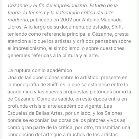
Cezánne y el fin del impresionismo. Estudio de la
teoría, la técnica y la valoración crítica del arte
moderno
, publicado en 2002 por Antonio Machado
Libros. A lo largo de su documentado estudio, Shiff,
teniendo como referencia principal a Cézanne, presta
atención a lo que los artistas y críticos pensaban sobre
el impresionismo, el simbolismo, o sobre cuestiones
generales referidas a la pintura y al arte.
La ruptura con lo académico
Una de las oposiciones sobre lo artístico, presente en
la monografía de Shiff, es la que se establece entre lo
académico y las nuevas propuestas pictóricas como la
de Cézanne. Como es sabido, en esta época entra en
profunda crisis el arte académico vigente. Las
Escuelas de Bellas Artes, por un lado, y los Salones
donde se exponían las obras de los pintores vivos así
como gran parte de la crítica, por otro, transmitían una
concepción del arte que a muchos de los artistas