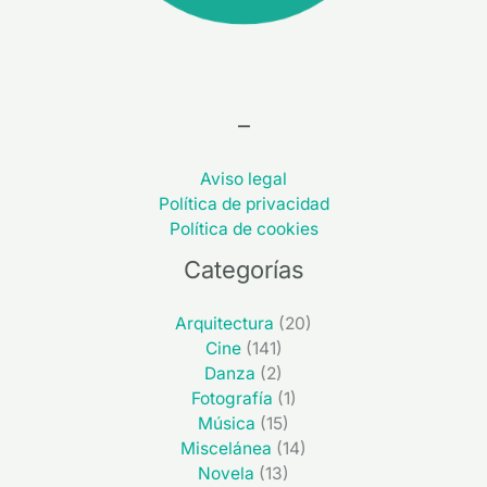
–
Aviso legal
Política de privacidad
Política de cookies
Categorías
Arquitectura
(20)
Cine
(141)
Danza
(2)
Fotografía
(1)
Música
(15)
Miscelánea
(14)
Novela
(13)