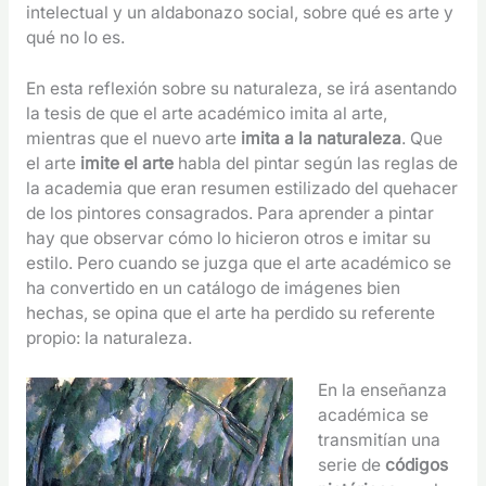
intelectual y un aldabonazo social, sobre qué es arte y
qué no lo es.
En esta reflexión sobre su naturaleza, se irá asentando
la tesis de que el arte académico imita al arte,
mientras que el nuevo arte
imita a la naturaleza
. Que
el arte
imite el arte
habla del pintar según las reglas de
la academia que eran resumen estilizado del quehacer
de los pintores consagrados. Para aprender a pintar
hay que observar cómo lo hicieron otros e imitar su
estilo. Pero cuando se juzga que el arte académico se
ha convertido en un catálogo de imágenes bien
hechas, se opina que el arte ha perdido su referente
propio: la naturaleza.
En la enseñanza
académica se
transmitían una
serie de
códigos