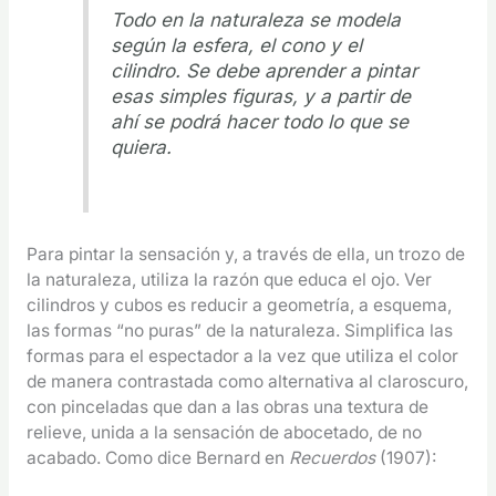
Todo en la naturaleza se modela
según la esfera, el cono y el
cilindro. Se debe aprender a pintar
esas simples figuras, y a partir de
ahí se podrá hacer todo lo que se
quiera.
Para pintar la sensación y, a través de ella, un trozo de
la naturaleza, utiliza la razón que educa el ojo. Ver
cilindros y cubos es reducir a geometría, a esquema,
las formas “no puras” de la naturaleza. Simplifica las
formas para el espectador a la vez que utiliza el color
de manera contrastada como alternativa al claroscuro,
con pinceladas que dan a las obras una textura de
relieve, unida a la sensación de abocetado, de no
acabado. Como dice Bernard en
Recuerdos
(1907):