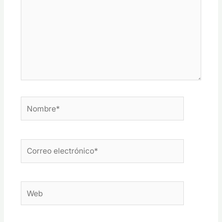
Nombre*
Correo
electrónico*
Web