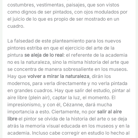
costumbres, vestimentas, paisajes, que son vistos
como dignos de ser pintados, con ojos modulados por
el juicio de lo que es propio de ser mostrado en un
cuadro.
La falsedad de este planteamiento para los nuevos
pintores estriba en que el ejercicio del arte de la
pintura
se aleja de lo real
: el referente de la academia
no es la naturaleza, sino la misma historia del arte que
se concentra de manera sobresaliente en los museos.
Hay que
volver a mirar la naturaleza
, dirán los
modernos, para verla directamente y no verla pintada
en grandes cuadros. Hay que salir del estudio, pintar al
aire libre (plein air), captar la luz, el momento. El
impresionismo, y con él, Cézanne, dará mucha
importancia a esto. Ciertamente, no por
salir al aire
libre
el pintor se olvida de la historia del arte o se deja
atrás la memoria visual educada en los museos y en la
academia. Incluso cabe corregir en estudio lo hecho al