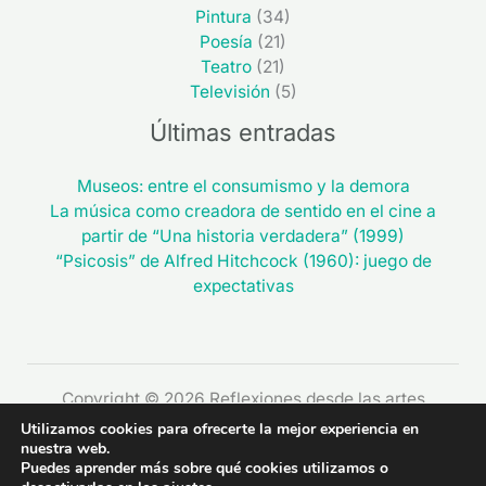
Pintura
(34)
Poesía
(21)
Teatro
(21)
Televisión
(5)
Últimas entradas
Museos: entre el consumismo y la demora
La música como creadora de sentido en el cine a
partir de “Una historia verdadera” (1999)
“Psicosis” de Alfred Hitchcock (1960): juego de
expectativas
Copyright © 2026 Reflexiones desde las artes
Utilizamos cookies para ofrecerte la mejor experiencia en
nuestra web.
Puedes aprender más sobre qué cookies utilizamos o