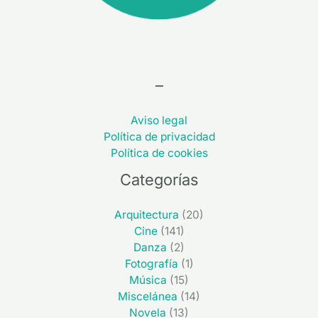
–
Aviso legal
Política de privacidad
Política de cookies
Categorías
Arquitectura
(20)
Cine
(141)
Danza
(2)
Fotografía
(1)
Música
(15)
Miscelánea
(14)
Novela
(13)