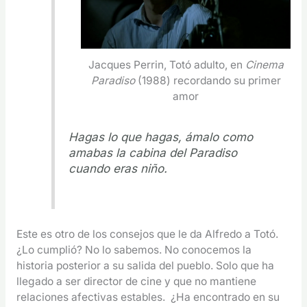
Jacques Perrin, Totó adulto, en
Cinema
Paradiso
(1988) recordando su primer
amor
Hagas lo que hagas, ámalo como
amabas la cabina del Paradiso
cuando eras niño.
Este es otro de los consejos que le da Alfredo a Totó.
¿Lo cumplió? No lo sabemos. No conocemos la
historia posterior a su salida del pueblo. Solo que ha
llegado a ser director de cine y que no mantiene
relaciones afectivas estables. ¿Ha encontrado en su