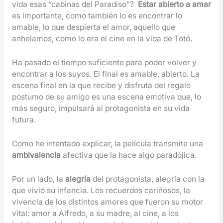
vida esas “cabinas del Paradiso”?
Estar abierto a amar
es importante, como también lo es encontrar lo
amable, lo que despierta el amor, aquello que
anhelamos, como lo era el cine en la vida de Totó.
Ha pasado el tiempo suficiente para poder volver y
encontrar a los suyos. El final es amable, abierto. La
escena final en la que recibe y disfruta del regalo
póstumo de su amigo es una escena emotiva que, lo
más seguro, impulsará al protagonista en su vida
futura.
Como he intentado explicar, la película transmite una
ambivalencia
afectiva que la hace algo paradójica.
Por un lado, la
alegría
del protagonista, alegría con la
que vivió su infancia. Los recuerdos cariñosos, la
vivencia de los distintos amores que fueron su motor
vital: amor a Alfredo, a su madre, al cine, a los