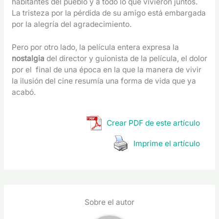
habitantes del pueblo y a todo lo que vivieron juntos.
La tristeza por la pérdida de su amigo está embargada
por la alegría del agradecimiento.
Pero por otro lado, la película entera expresa la
nostalgia
del director y guionista de la película, el dolor
por el final de una época en la que la manera de vivir
la ilusión del cine resumía una forma de vida que ya
acabó.
Crear PDF de este artículo
Imprime el artículo
Sobre el autor