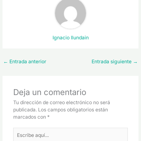
Ignacio Ilundain
←
Entrada anterior
Entrada siguiente
→
Deja un comentario
Tu dirección de correo electrónico no será
publicada.
Los campos obligatorios están
marcados con
*
Escribe
aquí...