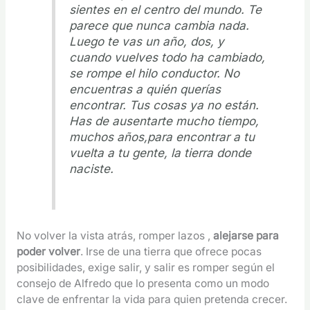
sientes en el centro del mundo. Te
parece que nunca cambia nada.
Luego te vas un año, dos, y
cuando vuelves todo ha cambiado,
se rompe el hilo conductor. No
encuentras a quién querías
encontrar. Tus cosas ya no están.
Has de ausentarte mucho tiempo,
muchos años,para encontrar a tu
vuelta a tu gente, la tierra donde
naciste.
No volver la vista atrás, romper lazos ,
alejarse para
poder volver
. Irse de una tierra que ofrece pocas
posibilidades, exige salir, y salir es romper según el
consejo de Alfredo que lo presenta como un modo
clave de enfrentar la vida para quien pretenda crecer.