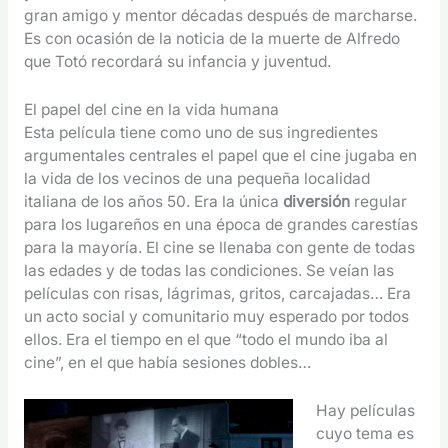
gran amigo y mentor décadas después de marcharse.
Es con ocasión de la noticia de la muerte de Alfredo
que Totó recordará su infancia y juventud.
El papel del cine en la vida humana
Esta película tiene como uno de sus ingredientes
argumentales centrales el papel que el cine jugaba en
la vida de los vecinos de una pequeña localidad
italiana de los años 50. Era la única
diversión
regular
para los lugareños en una época de grandes carestías
para la mayoría. El cine se llenaba con gente de todas
las edades y de todas las condiciones. Se veían las
películas con risas, lágrimas, gritos, carcajadas… Era
un acto social y comunitario muy esperado por todos
ellos. Era el tiempo en el que “todo el mundo iba al
cine”, en el que había sesiones dobles…
Hay películas
cuyo tema es