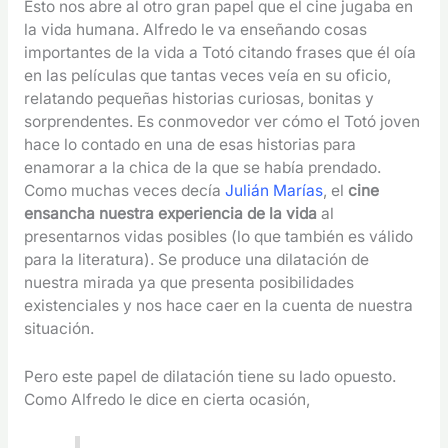
Esto nos abre al otro gran papel que el cine jugaba en
la vida humana. Alfredo le va enseñando cosas
importantes de la vida a Totó citando frases que él oía
en las películas que tantas veces veía en su oficio,
relatando pequeñas historias curiosas, bonitas y
sorprendentes. Es conmovedor ver cómo el Totó joven
hace lo contado en una de esas historias para
enamorar a la chica de la que se había prendado.
Como muchas veces decía
Julián Marías
, el
cine
ensancha nuestra experiencia de la vida
al
presentarnos vidas posibles (lo que también es válido
para la literatura). Se produce una dilatación de
nuestra mirada ya que presenta posibilidades
existenciales y nos hace caer en la cuenta de nuestra
situación.
Pero este papel de dilatación tiene su lado opuesto.
Como Alfredo le dice en cierta ocasión,