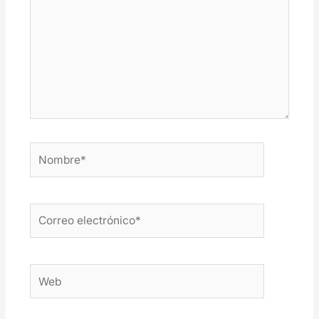
Nombre*
Correo
electrónico*
Web