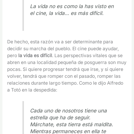
La vida no es como la has visto en
el cine, la vida… es más difícil.
De hecho, esta razón va a ser determinante para
decidir su marcha del pueblo. El cine puede ayudar,
pero
la vida es difícil
. Las perspectivas vitales que se
abren en una localidad pequeña de posguerra son muy
pocas. Si quiere progresar tendrá que irse, y si quiere
volver, tendrá que romper con el pasado, romper las
relaciones durante largo tiempo. Como le dijo Alfredo
a Totó en la despedida:
Cada uno de nosotros tiene una
estrella que ha de seguir.
Márchate, esta tierra está maldita.
Mientras permaneces en ella te