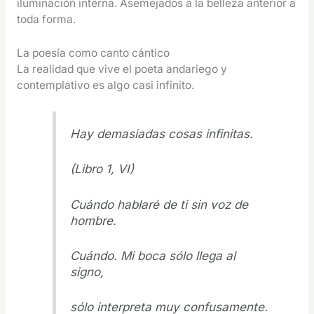
iluminación interna. Asemejados a la belleza anterior a
toda forma.
La poesía como canto cántico
La realidad que vive el poeta andariego y
contemplativo es algo casi infinito.
Hay demasiadas cosas infinitas.
(Libro 1, VI)
Cuándo hablaré de ti sin voz de
hombre.
Cuándo. Mi boca sólo llega al
signo,
sólo interpreta muy confusamente.