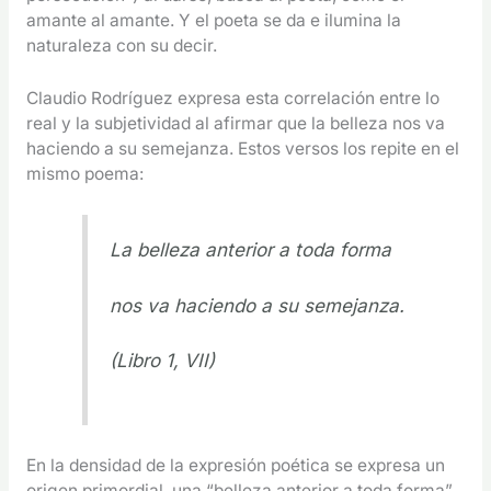
amante al amante. Y el poeta se da e ilumina la
naturaleza con su decir.
Claudio Rodríguez expresa esta correlación entre lo
real y la subjetividad al afirmar que la belleza nos va
haciendo a su semejanza. Estos versos los repite en el
mismo poema:
La belleza anterior a toda forma
nos va haciendo a su semejanza.
(Libro 1, VII)
En la densidad de la expresión poética se expresa un
origen primordial, una “belleza anterior a toda forma”.