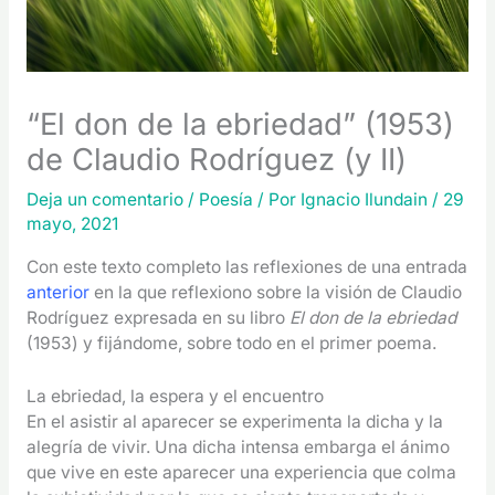
“El don de la ebriedad” (1953)
de Claudio Rodríguez (y II)
Deja un comentario
/
Poesía
/ Por
Ignacio Ilundain
/
29
mayo, 2021
Con este texto completo las reflexiones de una entrada
anterior
en la que reflexiono sobre la visión de Claudio
Rodríguez expresada en su libro
El don de la ebriedad
(1953) y fijándome, sobre todo en el primer poema.
La ebriedad, la espera y el encuentro
En el asistir al aparecer se experimenta la dicha y la
alegría de vivir. Una dicha intensa embarga el ánimo
que vive en este aparecer una experiencia que colma