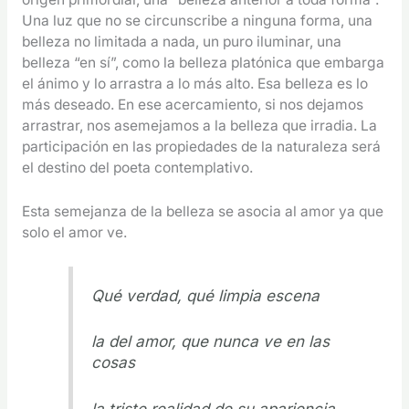
Una luz que no se circunscribe a ninguna forma, una
belleza no limitada a nada, un puro iluminar, una
belleza “en sí”, como la belleza platónica que embarga
el ánimo y lo arrastra a lo más alto. Esa belleza es lo
más deseado. En ese acercamiento, si nos dejamos
arrastrar, nos asemejamos a la belleza que irradia. La
participación en las propiedades de la naturaleza será
el destino del poeta contemplativo.
Esta semejanza de la belleza se asocia al amor ya que
solo el amor ve.
Qué verdad, qué limpia escena
la del amor, que nunca ve en las
cosas
la triste realidad de su apariencia.