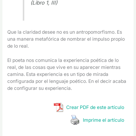
(Libro 1, III)
Que la claridad desee no es un antropomorfismo. Es
una manera metafórica de nombrar el impulso propio
de lo real.
El poeta nos comunica la experiencia poética de lo
real, de las cosas que vive en su aparecer mientras
camina. Esta experiencia es un tipo de mirada
configurada por el lenguaje poético. En el decir acaba
de configurar su experiencia.
Crear PDF de este artículo
Imprime el artículo