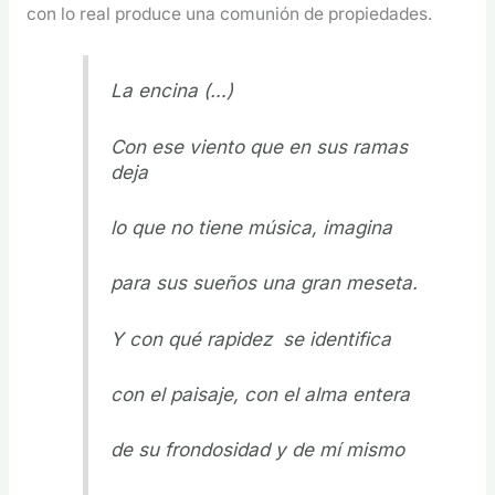
con lo real produce una comunión de propiedades.
La encina (…)
Con ese viento que en sus ramas
deja
lo que no tiene música, imagina
para sus sueños una gran meseta.
Y con qué rapidez se identifica
con el paisaje, con el alma entera
de su frondosidad y de mí mismo