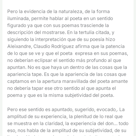
Pero la evidencia de la naturaleza, de la forma
iluminada, permite hablar al poeta en un sentido
figurado ya que con sus poemas trasciende la
descripción del mostrarse. En la tertulia citada, y
siguiendo la interpretación que de su poesía hizo
Aleixandre, Claudio Rodríguez afirma que la patencia
de lo que se ve y que el poeta expresa en sus poemas,
no deberían eclipsar el sentido más profundo al que
apuntan. No es que haya un dentro de las cosas que la
apariencia tape. Es que la apariencia de las cosas que
captamos en la apertura maravillada del poeta amante
no debería tapar ese otro sentido al que apunta el
poema y que es la misma subjetividad del poeta.
Pero ese sentido es apuntado, sugerido, evocado,. La
amplitud de su experiencia, la plenitud de lo real que
se muestra en la claridad, la experiencia del don… todo
eso, nos habla de la amplitud de su subjetividad, de su