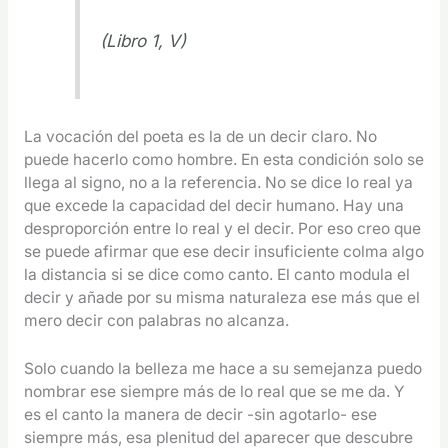
(Libro 1, V)
La vocación del poeta es la de un decir claro. No
puede hacerlo como hombre. En esta condición solo se
llega al signo, no a la referencia. No se dice lo real ya
que excede la capacidad del decir humano. Hay una
desproporción entre lo real y el decir. Por eso creo que
se puede afirmar que ese decir insuficiente colma algo
la distancia si se dice como canto. El canto modula el
decir y añade por su misma naturaleza ese más que el
mero decir con palabras no alcanza.
Solo cuando la belleza me hace a su semejanza puedo
nombrar ese siempre más de lo real que se me da. Y
es el canto la manera de decir -sin agotarlo- ese
siempre más, esa plenitud del aparecer que descubre