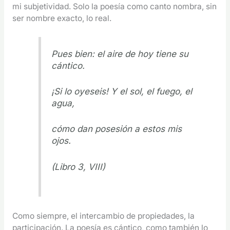
mi subjetividad. Solo la poesía como canto nombra, sin
ser nombre exacto, lo real.
Pues bien: el aire de hoy tiene su
cántico.
¡Si lo oyeseis! Y el sol, el fuego, el
agua,
cómo dan posesión a estos mis
ojos.
(Libro 3, VIII)
Como siempre, el intercambio de propiedades, la
participación. La poesía es cántico, como también lo