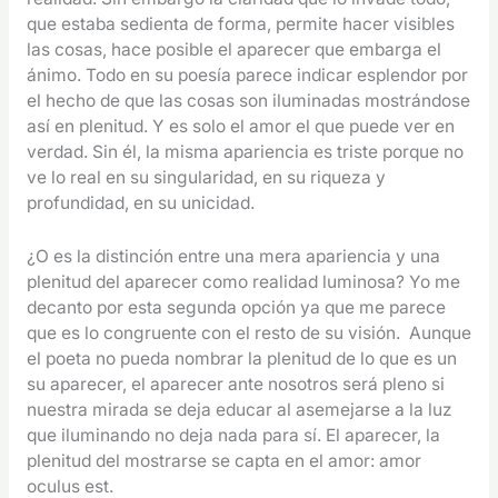
que estaba sedienta de forma, permite hacer visibles
las cosas, hace posible el aparecer que embarga el
ánimo. Todo en su poesía parece indicar esplendor por
el hecho de que las cosas son iluminadas mostrándose
así en plenitud. Y es solo el amor el que puede ver en
verdad. Sin él, la misma apariencia es triste porque no
ve lo real en su singularidad, en su riqueza y
profundidad, en su unicidad.
¿O es la distinción entre una mera apariencia y una
plenitud del aparecer como realidad luminosa? Yo me
decanto por esta segunda opción ya que me parece
que es lo congruente con el resto de su visión. Aunque
el poeta no pueda nombrar la plenitud de lo que es un
su aparecer, el aparecer ante nosotros será pleno si
nuestra mirada se deja educar al asemejarse a la luz
que iluminando no deja nada para sí. El aparecer, la
plenitud del mostrarse se capta en el amor: amor
oculus est.