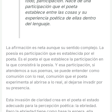
todo, participación. Nace de una
participación que el poeta
establece entre las cosas y su
experiencia poética de ellas dentro
del lenguaje.
La afirmación es neta aunque su sentido complejo. La
poesía es participación que es establecida por el
poeta. Es el poeta el que establece la participación en
la que consistirá la poesía. Y esa participación, si
atendemos a sus poemas, se puede entender como
comunión con lo real, comunión que el poeta
experimenta al abrirse a lo real, al dejarse invadir por
su presencia.
Esta invasión de claridad crea en el poeta el estado
adecuado para la percepción poética: la ebriedad.
Pero la ebriedad tiene como base la espera, ella