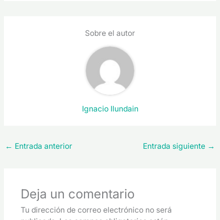
Sobre el autor
Ignacio Ilundain
←
Entrada anterior
Entrada siguiente
→
Deja un comentario
Tu dirección de correo electrónico no será