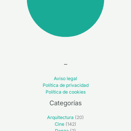
–
Aviso legal
Política de privacidad
Política de cookies
Categorías
Arquitectura
(20)
Cine
(142)
Danza
(2)