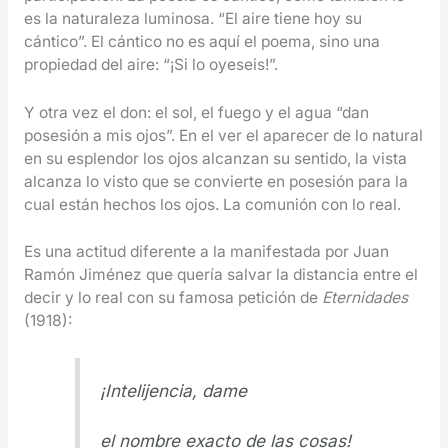
es la naturaleza luminosa. “El aire tiene hoy su
cántico”. El cántico no es aquí el poema, sino una
propiedad del aire: “¡Si lo oyeseis!”.
Y otra vez el don: el sol, el fuego y el agua “dan
posesión a mis ojos”. En el ver el aparecer de lo natural
en su esplendor los ojos alcanzan su sentido, la vista
alcanza lo visto que se convierte en posesión para la
cual están hechos los ojos. La comunión con lo real.
Es una actitud diferente a la manifestada por Juan
Ramón Jiménez que quería salvar la distancia entre el
decir y lo real con su famosa petición de
Eternidades
(1918):
¡Intelijencia, dame
el nombre exacto de las cosas!