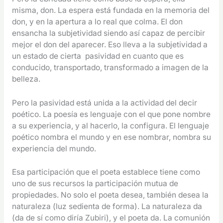
misma, don. La espera está fundada en la memoria del
don, y en la apertura a lo real que colma. El don
ensancha la subjetividad siendo así capaz de percibir
mejor el don del aparecer. Eso lleva a la subjetividad a
un estado de cierta pasividad en cuanto que es
conducido, transportado, transformado a imagen de la
belleza.
Pero la pasividad está unida a la actividad del decir
poético. La poesía es lenguaje con el que pone nombre
a su experiencia, y al hacerlo, la configura. El lenguaje
poético nombra el mundo y en ese nombrar, nombra su
experiencia del mundo.
Esa participación que el poeta establece tiene como
uno de sus recursos la participación mutua de
propiedades. No solo el poeta desea, también desea la
naturaleza (luz sedienta de forma). La naturaleza da
(da de sí como diría Zubiri), y el poeta da. La comunión