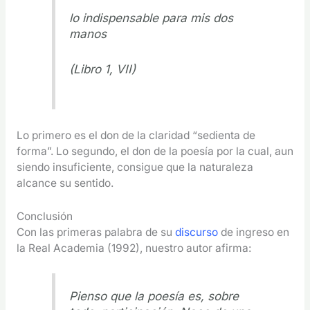
lo indispensable para mis dos
manos
(Libro 1, VII)
Lo primero es el don de la claridad “sedienta de
forma”. Lo segundo, el don de la poesía por la cual, aun
siendo insuficiente, consigue que la naturaleza
alcance su sentido.
Conclusión
Con las primeras palabra de su
discurso
de ingreso en
la Real Academia (1992), nuestro autor afirma:
Pienso que la poesía es, sobre