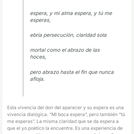
espera, y mi alma espera, y tú me
esperas,
ebria persecución, claridad sola
mortal como el abrazo de las
hoces,
pero abrazo hasta el fin que nunca
afloja.
Esta vivencia del don del aparecer y su espera es una
vivencia dialógica. “Mi boca espera”, pero también “tú
me esperas”. La misma claridad que se da espera a
que el yo poético la encuentre. Es una experiencia de