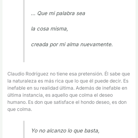
… Que mi palabra sea
la cosa misma,
creada por mi alma nuevamente.
Claudio Rodríguez no tiene esa pretensión. Él sabe que
la naturaleza es más rica que lo que él puede decir. Es
inefable en su realidad última. Además de inefable en
última instancia, es aquello que colma el deseo
humano. Es don que satisface el hondo deseo, es don
que colma.
Yo no alcanzo lo que basta,