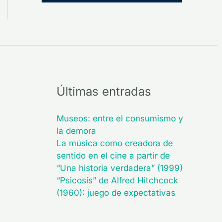
Últimas entradas
Museos: entre el consumismo y
la demora
La música como creadora de
sentido en el cine a partir de
“Una historia verdadera” (1999)
“Psicosis” de Alfred Hitchcock
(1960): juego de expectativas