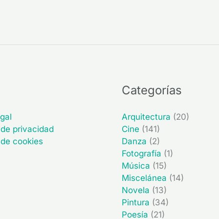
Categorías
gal
Arquitectura
(20)
 de privacidad
Cine
(141)
a de cookies
Danza
(2)
Fotografía
(1)
Música
(15)
Miscelánea
(14)
Novela
(13)
Pintura
(34)
Poesía
(21)