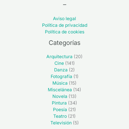
–
Aviso legal
Política de privacidad
Política de cookies
Categorías
Arquitectura
(20)
Cine
(141)
Danza
(2)
Fotografía
(1)
Música
(15)
Miscelánea
(14)
Novela
(13)
Pintura
(34)
Poesía
(21)
Teatro
(21)
Televisión
(5)