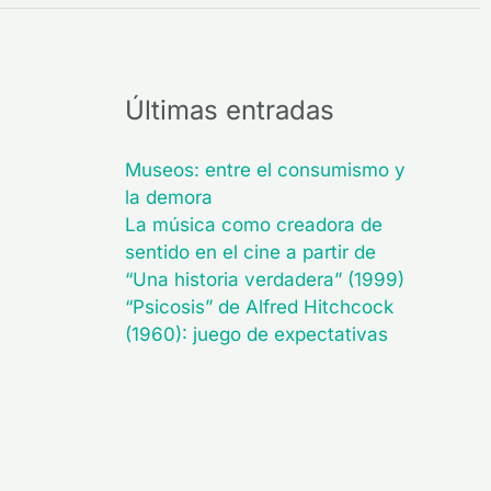
Últimas entradas
Museos: entre el consumismo y
la demora
La música como creadora de
sentido en el cine a partir de
“Una historia verdadera” (1999)
“Psicosis” de Alfred Hitchcock
(1960): juego de expectativas