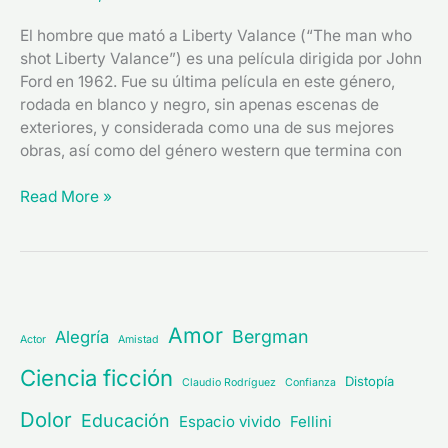
El hombre que mató a Liberty Valance (“The man who
shot Liberty Valance”) es una película dirigida por John
Ford en 1962. Fue su última película en este género,
rodada en blanco y negro, sin apenas escenas de
exteriores, y considerada como una de sus mejores
obras, así como del género western que termina con
Read More »
Amor
Bergman
Alegría
Actor
Amistad
Ciencia ficción
Distopía
Claudio Rodríguez
Confianza
Dolor
Educación
Espacio vivido
Fellini