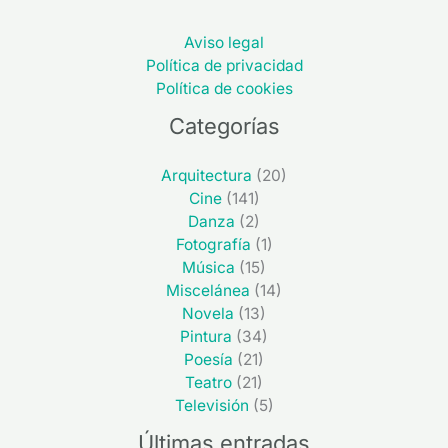
Aviso legal
Política de privacidad
Política de cookies
Categorías
Arquitectura
(20)
Cine
(141)
Danza
(2)
Fotografía
(1)
Música
(15)
Miscelánea
(14)
Novela
(13)
Pintura
(34)
Poesía
(21)
Teatro
(21)
Televisión
(5)
Últimas entradas