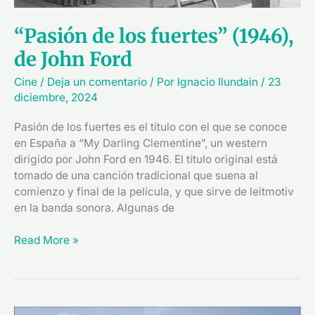
“Pasión de los fuertes” (1946),
de John Ford
Cine
/
Deja un comentario
/ Por
Ignacio Ilundain
/
23
diciembre, 2024
Pasión de los fuertes es el título con el que se conoce
en España a “My Darling Clementine”, un western
dirigido por John Ford en 1946. El título original está
tomado de una canción tradicional que suena al
comienzo y final de la película, y que sirve de leitmotiv
en la banda sonora. Algunas de
Read More »
“Centauros