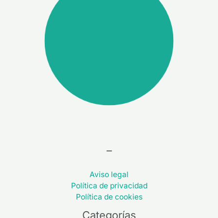
–
Aviso legal
Política de privacidad
Política de cookies
Categorías