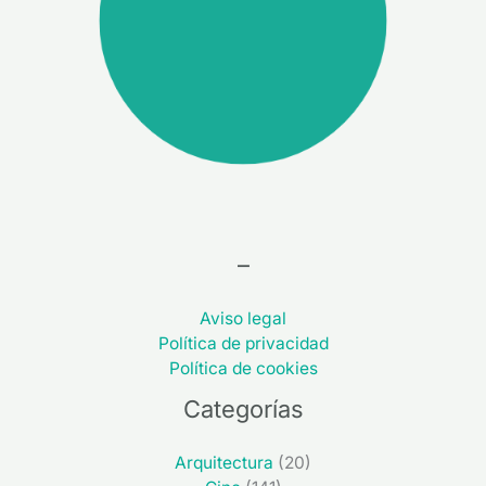
–
Aviso legal
Política de privacidad
Política de cookies
Categorías
Arquitectura
(20)