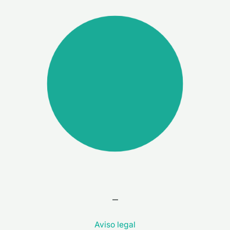
–
Aviso legal