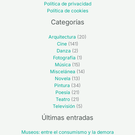
Política de privacidad
Política de cookies
Categorías
Arquitectura
(20)
Cine
(141)
Danza
(2)
Fotografía
(1)
Música
(15)
Miscelánea
(14)
Novela
(13)
Pintura
(34)
Poesía
(21)
Teatro
(21)
Televisión
(5)
Últimas entradas
Museos: entre el consumismo y la demora