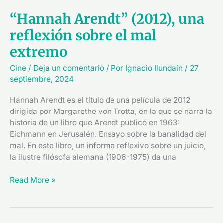
“Hannah Arendt” (2012), una
reflexión sobre el mal
extremo
Cine
/
Deja un comentario
/ Por
Ignacio Ilundain
/
27
septiembre, 2024
Hannah Arendt es el título de una película de 2012
dirigida por Margarethe von Trotta, en la que se narra la
historia de un libro que Arendt publicó en 1963:
Eichmann en Jerusalén. Ensayo sobre la banalidad del
mal. En este libro, un informe reflexivo sobre un juicio,
la ilustre filósofa alemana (1906-1975) da una
Read More »