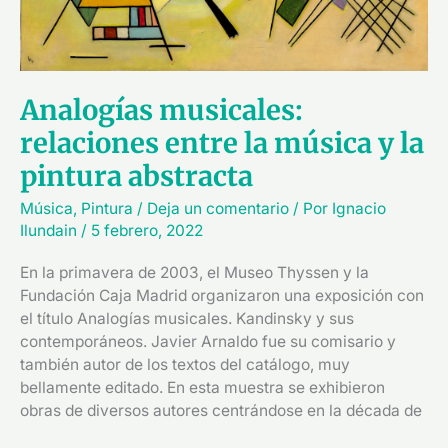
Analogías musicales:
relaciones entre la música y la
pintura abstracta
Música
,
Pintura
/
Deja un comentario
/ Por
Ignacio
Ilundain
/
5 febrero, 2022
En la primavera de 2003, el Museo Thyssen y la
Fundación Caja Madrid organizaron una exposición con
el título Analogías musicales. Kandinsky y sus
contemporáneos. Javier Arnaldo fue su comisario y
también autor de los textos del catálogo, muy
bellamente editado. En esta muestra se exhibieron
obras de diversos autores centrándose en la década de