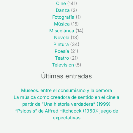
Cine
(141)
Danza
(2)
Fotografía
(1)
Música
(15)
Miscelánea
(14)
Novela
(13)
Pintura
(34)
Poesía
(21)
Teatro
(21)
Televisión
(5)
Últimas entradas
Museos: entre el consumismo y la demora
La música como creadora de sentido en el cine a
partir de “Una historia verdadera” (1999)
“Psicosis” de Alfred Hitchcock (1960): juego de
expectativas