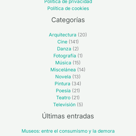
Política de privacidad
Política de cookies
Categorías
Arquitectura
(20)
Cine
(141)
Danza
(2)
Fotografía
(1)
Música
(15)
Miscelánea
(14)
Novela
(13)
Pintura
(34)
Poesía
(21)
Teatro
(21)
Televisión
(5)
Últimas entradas
Museos: entre el consumismo y la demora