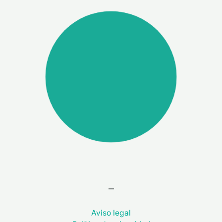
–
Aviso legal