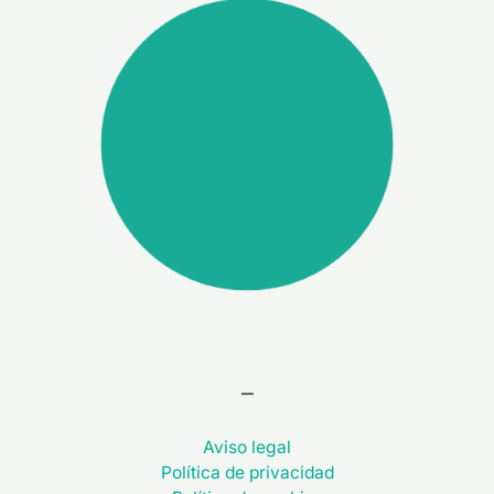
–
Aviso legal
Política de privacidad