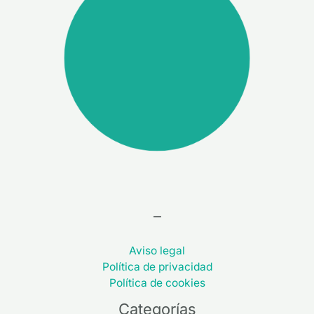
–
Aviso legal
Política de privacidad
Política de cookies
Categorías