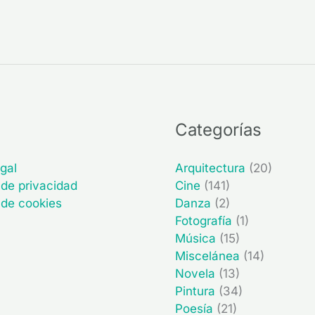
Categorías
gal
Arquitectura
(20)
 de privacidad
Cine
(141)
a de cookies
Danza
(2)
Fotografía
(1)
Música
(15)
Miscelánea
(14)
Novela
(13)
Pintura
(34)
Poesía
(21)