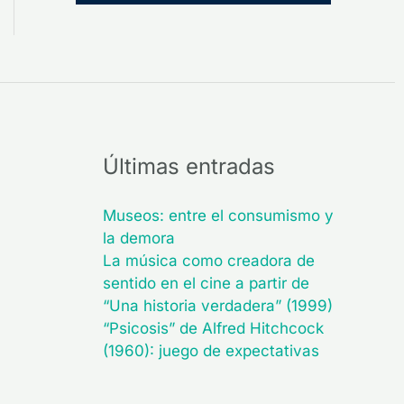
Últimas entradas
Museos: entre el consumismo y
la demora
La música como creadora de
sentido en el cine a partir de
“Una historia verdadera” (1999)
“Psicosis” de Alfred Hitchcock
(1960): juego de expectativas