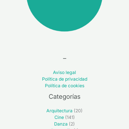
–
Aviso legal
Política de privacidad
Política de cookies
Categorías
Arquitectura
(20)
Cine
(141)
Danza
(2)