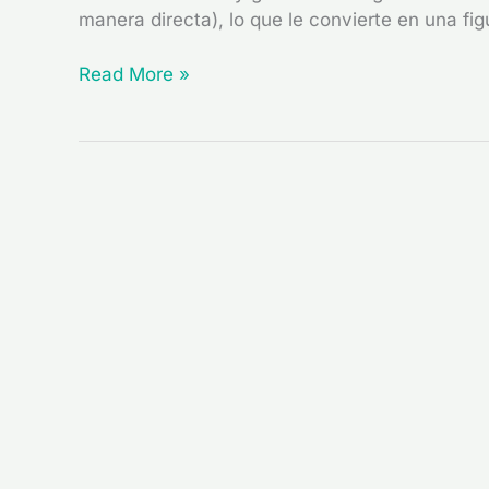
manera directa), lo que le convierte en una fi
Read More »