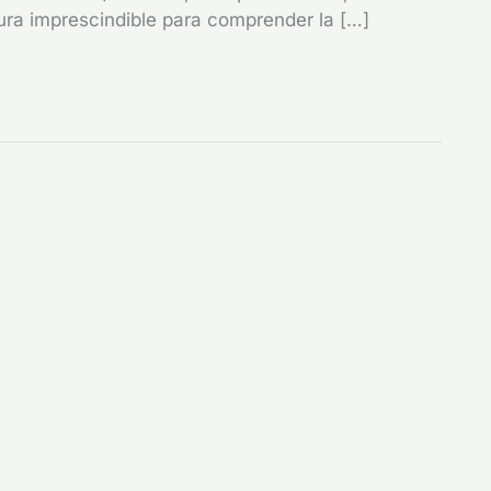
gura imprescindible para comprender la […]