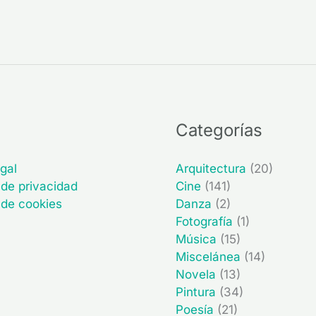
Categorías
gal
Arquitectura
(20)
 de privacidad
Cine
(141)
a de cookies
Danza
(2)
Fotografía
(1)
Música
(15)
Miscelánea
(14)
Novela
(13)
Pintura
(34)
Poesía
(21)