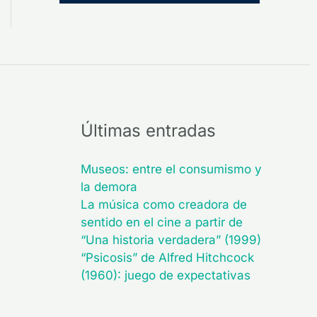
Últimas entradas
Museos: entre el consumismo y
la demora
La música como creadora de
sentido en el cine a partir de
“Una historia verdadera” (1999)
“Psicosis” de Alfred Hitchcock
(1960): juego de expectativas