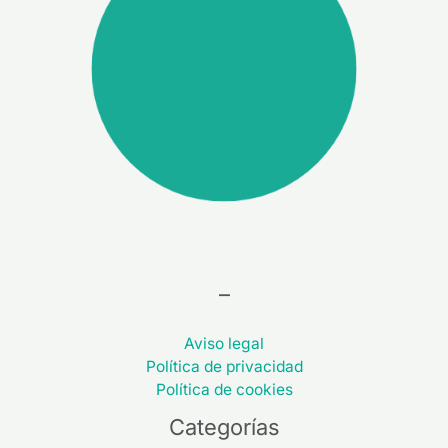
–
Aviso legal
Política de privacidad
Política de cookies
Categorías