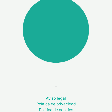
–
Aviso legal
Política de privacidad
Política de cookies