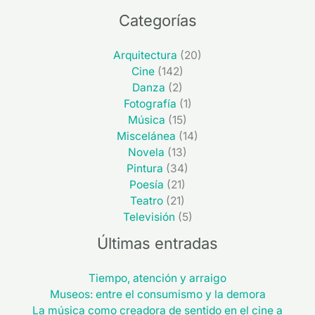
Categorías
Arquitectura
(20)
Cine
(142)
Danza
(2)
Fotografía
(1)
Música
(15)
Miscelánea
(14)
Novela
(13)
Pintura
(34)
Poesía
(21)
Teatro
(21)
Televisión
(5)
Últimas entradas
Tiempo, atención y arraigo
Museos: entre el consumismo y la demora
La música como creadora de sentido en el cine a