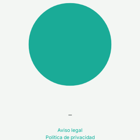
–
Aviso legal
Política de privacidad