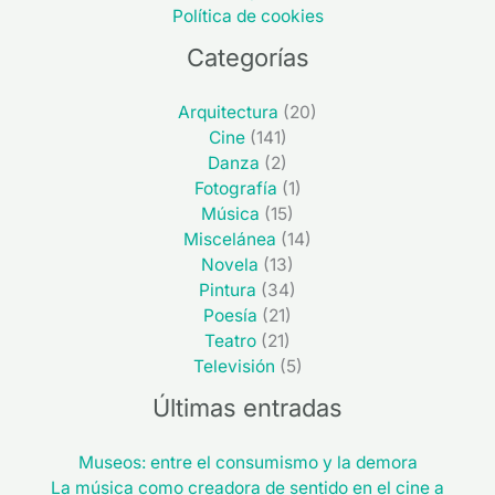
Política de cookies
Categorías
Arquitectura
(20)
Cine
(141)
Danza
(2)
Fotografía
(1)
Música
(15)
Miscelánea
(14)
Novela
(13)
Pintura
(34)
Poesía
(21)
Teatro
(21)
Televisión
(5)
Últimas entradas
Museos: entre el consumismo y la demora
La música como creadora de sentido en el cine a