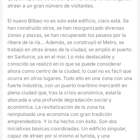
atraer a un gran número de visitantes.
El nuevo Bilbao no es solo este edificio, claro está. Se
han construido otros, se han reorganizado diversas
zonas y plazas, se han recuperado los paseos por la
ribera de la ría… Además, se construyó el Metro, se
trabajó en otras áreas de la ciudad, se amplió el puerto
en Santurce, ya en el mar. Lo más destacable y
conocido se realizó en lo que se puede considerar
ahora como centro de la ciudad, lo cual no es fácil que
ocurra en otros lugares. Todo ello en una zona con una
fuerte industria, con un puerto marítimo mercantil en
plena ciudad que, tras la crisis económica, estaría
abocada a una profunda degradación social y
económica. La revitalización de la zona ha
reimpulsado una economía con gran tradición
emprendedora. Y lo ha hecho con éxito.
Son dos
iniciativas básicas coordinadas. Un edificio singular,
capaz de atraer por sí mismo al turista, y una