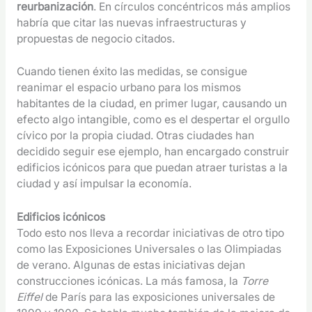
reurbanización
. En círculos concéntricos más amplios
habría que citar las nuevas infraestructuras y
propuestas de negocio citados.
Cuando tienen éxito las medidas, se consigue
reanimar el espacio urbano para los mismos
habitantes de la ciudad, en primer lugar, causando un
efecto algo intangible, como es el despertar el orgullo
cívico por la propia ciudad. Otras ciudades han
decidido seguir ese ejemplo, han encargado construir
edificios icónicos para que puedan atraer turistas a la
ciudad y así impulsar la economía.
Edificios icónicos
Todo esto nos lleva a recordar iniciativas de otro tipo
como las Exposiciones Universales o las Olimpiadas
de verano. Algunas de estas iniciativas dejan
construcciones icónicas. La más famosa, la
Torre
Eiffel
de París para las exposiciones universales de