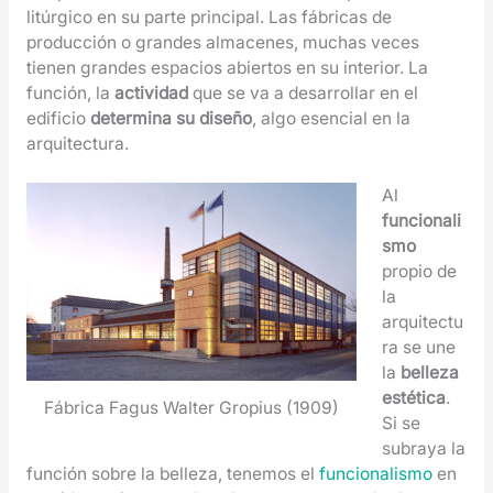
litúrgico en su parte principal. Las fábricas de
producción o grandes almacenes, muchas veces
tienen grandes espacios abiertos en su interior. La
función, la
actividad
que se va a desarrollar en el
edificio
determina su diseño
, algo esencial en la
arquitectura.
Al
funcionali
smo
propio de
la
arquitectu
ra se une
la
belleza
estética
.
Fábrica Fagus Walter Gropius (1909)
Si se
subraya la
función sobre la belleza, tenemos el
funcionalismo
en