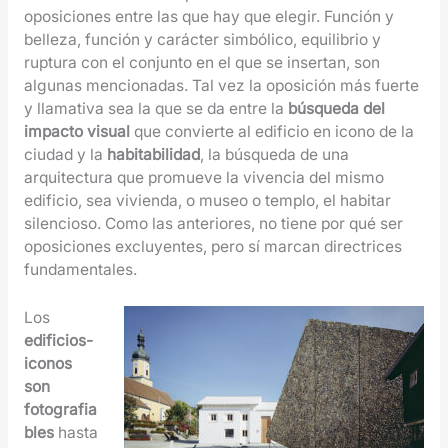
oposiciones entre las que hay que elegir. Función y
belleza, función y carácter simbólico, equilibrio y
ruptura con el conjunto en el que se insertan, son
algunas mencionadas. Tal vez la oposición más fuerte
y llamativa sea la que se da entre la
búsqueda del
impacto visual
que convierte al edificio en icono de la
ciudad y la
habitabilidad
, la búsqueda de una
arquitectura que promueve la vivencia del mismo
edificio, sea vivienda, o museo o templo, el habitar
silencioso. Como las anteriores, no tiene por qué ser
oposiciones excluyentes, pero sí marcan directrices
fundamentales.
Los
edificios-
iconos
son
fotografia
bles
hasta