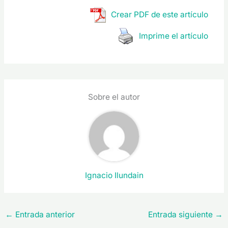
Crear PDF de este artículo
Imprime el artículo
Sobre el autor
Ignacio Ilundain
←
Entrada anterior
Entrada siguiente
→