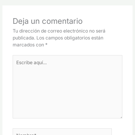
Deja un comentario
Tu dirección de correo electrónico no será
publicada.
Los campos obligatorios están
marcados con
*
Escribe
aquí...
Nombre*