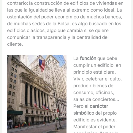
contrario: la construcción de edificios de viviendas en
las que la igualdad se lleva al extremo como ideal. La
ostentación del poder económico de muchos bancos,
de muchas sedes de la Bolsa, es algo buscado en los
edificios clásicos, algo que cambia si se quiere
comunicar la transparencia y la centralidad del
cliente.
La
función
que debe
cumplir un edificio, en
principio está clara.
Vivir, celebrar el culto,
producir bienes de
consumo, oficinas,
salas de conciertos…
Pero el
carácter
simbólico
del propio
edificio es evidente.
Manifestar el poder