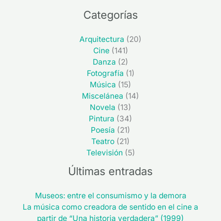
Categorías
Arquitectura
(20)
Cine
(141)
Danza
(2)
Fotografía
(1)
Música
(15)
Miscelánea
(14)
Novela
(13)
Pintura
(34)
Poesía
(21)
Teatro
(21)
Televisión
(5)
Últimas entradas
Museos: entre el consumismo y la demora
La música como creadora de sentido en el cine a
partir de “Una historia verdadera” (1999)