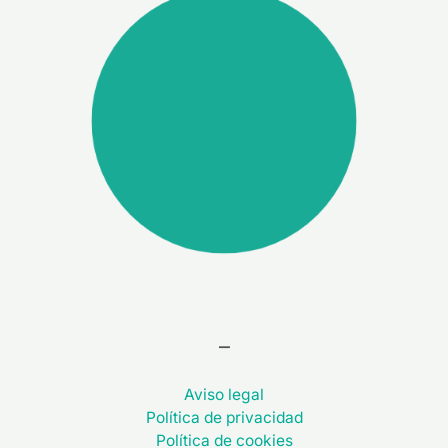
–
Aviso legal
Política de privacidad
Política de cookies