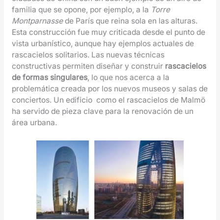
familia que se opone, por ejemplo, a la
Torre
Montparnasse
de París que reina sola en las alturas.
Esta construcción fue muy criticada desde el punto de
vista urbanístico, aunque hay ejemplos actuales de
rascacielos solitarios. Las nuevas técnicas
constructivas permiten diseñar y construir
rascacielos
de formas singulares
, lo que nos acerca a la
problemática creada por los nuevos museos y salas de
conciertos. Un edificio como el rascacielos de Malmö
ha servido de pieza clave para la renovación de un
área urbana.