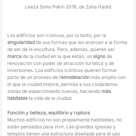
Leeza Soho Pekín 2019, de Zaha Hadid
Los edificios son icónicos, por lo tanto, por la
singularidad
de sus formas que les acercan a la forma
de ser de la escultura. Pero, además, quieren ser
marca
de la ciudad en la que están, un
signo
de
renovación con poder de atracción turística y de
inversiones. Los edificios icónicos quieren formar
parte de un proceso de
remodelación
más amplio con
el que la ciudad mejore, permita a sus ciudadanos
zonas de esparcimiento nuevas, haciendo
más
habitable
la vida de la ciudad.
Función y belleza, equilibrio y ruptura
Muchos edificios no son propiamente habitables, no
están pensados para vivir. Las grandes iglesias y
templos tienen una estructura diseñada para el uso