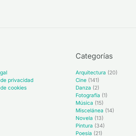
Categorías
gal
Arquitectura
(20)
 de privacidad
Cine
(141)
a de cookies
Danza
(2)
Fotografía
(1)
Música
(15)
Miscelánea
(14)
Novela
(13)
Pintura
(34)
Poesía
(21)