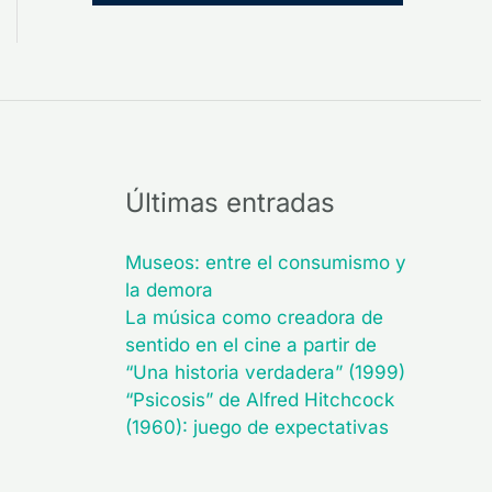
Últimas entradas
Museos: entre el consumismo y
la demora
La música como creadora de
sentido en el cine a partir de
“Una historia verdadera” (1999)
“Psicosis” de Alfred Hitchcock
(1960): juego de expectativas