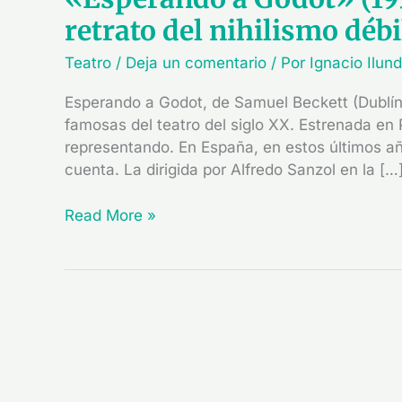
retrato del nihilismo débi
Teatro
/
Deja un comentario
/ Por
Ignacio Ilun
Esperando a Godot, de Samuel Beckett (Dublín
famosas del teatro del siglo XX. Estrenada en 
representando. En España, en estos últimos a
cuenta. La dirigida por Alfredo Sanzol en la […
Read More »