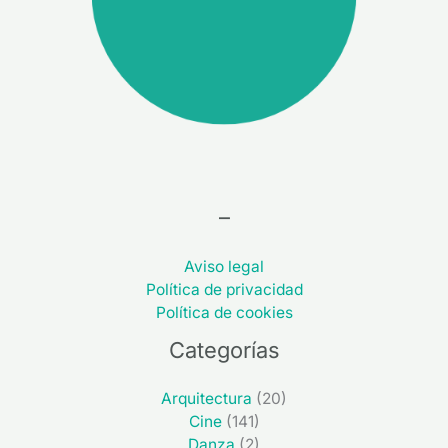
–
Aviso legal
Política de privacidad
Política de cookies
Categorías
Arquitectura
(20)
Cine
(141)
Danza
(2)