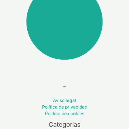
–
Aviso legal
Política de privacidad
Política de cookies
Categorías