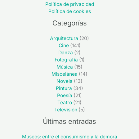
Política de privacidad
Política de cookies
Categorías
Arquitectura
(20)
Cine
(141)
Danza
(2)
Fotografía
(1)
Música
(15)
Miscelánea
(14)
Novela
(13)
Pintura
(34)
Poesía
(21)
Teatro
(21)
Televisión
(5)
Últimas entradas
Museos: entre el consumismo y la demora