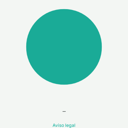
–
Aviso legal