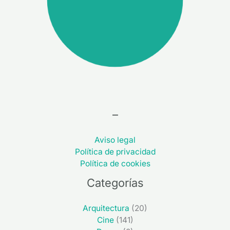
–
Aviso legal
Política de privacidad
Política de cookies
Categorías
Arquitectura
(20)
Cine
(141)