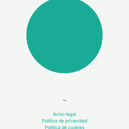
–
Aviso legal
Política de privacidad
Política de cookies