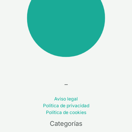
–
Aviso legal
Política de privacidad
Política de cookies
Categorías