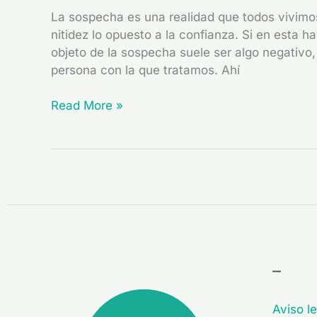
La sospecha es una realidad que todos vivimo
nitidez lo opuesto a la confianza. Si en esta h
objeto de la sospecha suele ser algo negativo,
persona con la que tratamos. Ahí
Read More »
–
Aviso le