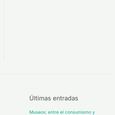
Últimas entradas
Museos: entre el consumismo y