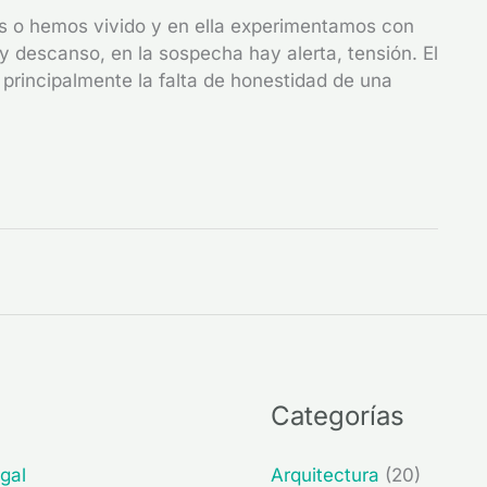
s o hemos vivido y en ella experimentamos con
ay descanso, en la sospecha hay alerta, tensión. El
 principalmente la falta de honestidad de una
Categorías
gal
Arquitectura
(20)