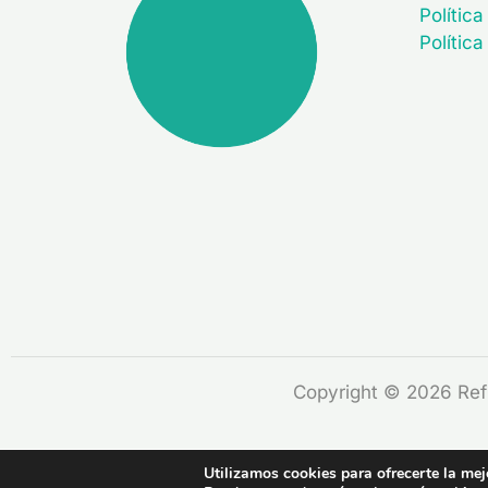
Política
Polític
Copyright © 2026 Refl
Utilizamos cookies para ofrecerte la mej