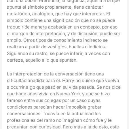
con una doble referencia, la segunda, aquella a la que
apunta el símbolo propiamente, tiene carácter
metafórico, analógico, que hay que interpretar. El
símbolo contiene una significación que no se puede
traducir de manera acabada en un concepto, por eso
el margen de interpretación, y de discusión, puede ser
amplio. Otros tipos de conocimiento indirecto se
realizan a partir de vestigios, huellas o indicios…
Siguiendo su rastro, se puede inferir, a veces con
certeza, aquello a lo que apuntan.
La interpretación de la conversación tiene una
dificultad añadida para él. Harry no quiere que vuelva
a ocurrir algo que pasó en su vida pasada. Se nos dice
que hace años vivía en Nueva York y que se hizo
famoso entre sus colegas por un caso cuyas
condiciones parecían hacer imposible grabar
conversaciones. Todavía en la actualidad los
profesionales del ramo no imaginan cómo fue y le
preguntan con curiosidad. Pero más allá de esto, este