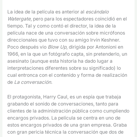
La idea de la película es anterior al
escándalo
Watergate
, pero para los espectadores coincidió en el
tiempo. Tal y como contó el director, la idea de la
película nace de una conversación sobre micrófonos
direccionales que tuvo con su amigo Irvin Keshner.
Poco después vio
Blow Up
, dirigida por Antonioni en
1966, en la que un fotógrafo capta, sin pretenderlo, un
asesinato (aunque esta historia ha dado lugar a
interpretaciones diferentes sobre su significado) lo
cual entronca con el contenido y forma de realización
de
La conversación
.
El protagonista, Harry Caul, es un espía que trabaja
grabando el sonido de conversaciones, tanto para
clientes de la administración pública como cumpliendo
encargos privados. La película se centra en uno de
estos encargos privados de una gran empresa. Graba
con gran pericia técnica la conversación que dos de