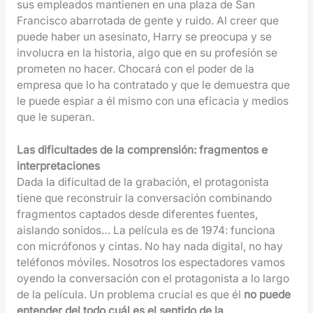
sus empleados mantienen en una plaza de San
Francisco abarrotada de gente y ruido. Al creer que
puede haber un asesinato, Harry se preocupa y se
involucra en la historia, algo que en su profesión se
prometen no hacer. Chocará con el poder de la
empresa que lo ha contratado y que le demuestra que
le puede espiar a él mismo con una eficacia y medios
que le superan.
Las dificultades de la comprensión: fragmentos e
interpretaciones
Dada la dificultad de la grabación, el protagonista
tiene que reconstruir la conversación combinando
fragmentos captados desde diferentes fuentes,
aislando sonidos… La película es de 1974: funciona
con micrófonos y cintas. No hay nada digital, no hay
teléfonos móviles. Nosotros los espectadores vamos
oyendo la conversación con el protagonista a lo largo
de la película. Un problema crucial es que él
no puede
entender del todo cuál es el sentido de la