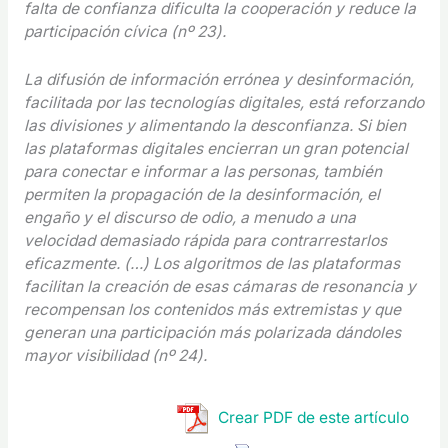
falta de confianza dificulta la cooperación y reduce la
participación cívica (nº 23).
La difusión de información errónea y desinformación,
facilitada por las tecnologías digitales, está reforzando
las divisiones y alimentando la desconfianza. Si bien
las plataformas digitales encierran un gran potencial
para conectar e informar a las personas, también
permiten la propagación de la desinformación, el
engaño y el discurso de odio, a menudo a una
velocidad demasiado rápida para contrarrestarlos
eficazmente. (…) Los algoritmos de las plataformas
facilitan la creación de esas cámaras de resonancia y
recompensan los contenidos más extremistas y que
generan una participación más polarizada dándoles
mayor visibilidad (nº 24).
Crear PDF de este artículo