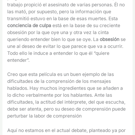
trabajo propició el asesinato de varias personas. Él no
las mató, por supuesto, pero la información que
transmitió estuvo en la base de esas muertes. Esta
conciencia de culpa
está en la base de su creciente
obsesión por la que oye una y otra vez la cinta
queriendo entender bien lo que se oye. La
obsesión
se
une al deseo de evitar lo que parece que va a ocurrir.
Todo ello le induce a entender lo que él “quiere
entender”.
Creo que esta película es un buen ejemplo de las
dificultades de la comprensión de los mensajes
hablados. Hay muchos ingredientes que se añaden a
lo dicho verbalmente por los hablantes. Ante las
dificultades, la actitud del intérprete, del que escucha,
debe ser atenta, pero su deseo de comprensión puede
perturbar la labor de comprensión
Aquí no estamos en el actual debate, planteado ya por