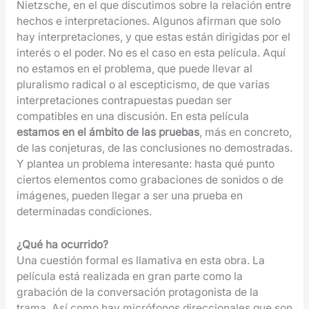
Nietzsche, en el que discutimos sobre la relación entre
hechos e interpretaciones. Algunos afirman que solo
hay interpretaciones, y que estas están dirigidas por el
interés o el poder. No es el caso en esta película. Aquí
no estamos en el problema, que puede llevar al
pluralismo radical o al escepticismo, de que varias
interpretaciones contrapuestas puedan ser
compatibles en una discusión. En esta película
estamos en el ámbito de las pruebas
, más en concreto,
de las conjeturas, de las conclusiones no demostradas.
Y plantea un problema interesante: hasta qué punto
ciertos elementos como grabaciones de sonidos o de
imágenes, pueden llegar a ser una prueba en
determinadas condiciones.
¿Qué ha ocurrido?
Una cuestión formal es llamativa en esta obra. La
película está realizada en gran parte como la
grabación de la conversación protagonista de la
trama. Así como hay micrófonos direccionales que son