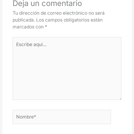
Deja un comentario
Tu dirección de correo electrónico no será
publicada.
Los campos obligatorios están
marcados con
*
Escribe
aquí...
Nombre*