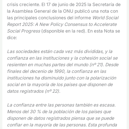
crisis creciente. El 17 de junio de 2025 la Secretaría de
la Asamblea General de la ONU publicó una nota con
las principales conclusiones del informe
World Social
Report 2025: A New Policy Consensus to Accelerate
Social Progress
(disponible en la red). En esta Nota se
dice:
Las sociedades están cada vez más divididas, y la
confianza en las instituciones y la cohesión social se
resienten en muchas partes del mundo (nº 21). Desde
finales del decenio de 1990, la confianza en las
instituciones ha disminuido junto con la polarización
social en la mayoría de los países que disponen de
datos registrados (nº 22).
La confianza entre las personas también es escasa.
Menos del 30 % de la población de los países que
disponen de datos registrados piensa que se puede
confiar en la mayoría de las personas. Esta profunda