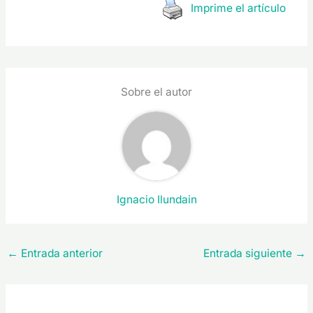
Imprime el artículo
Sobre el autor
Ignacio Ilundain
←
Entrada anterior
Entrada siguiente
→