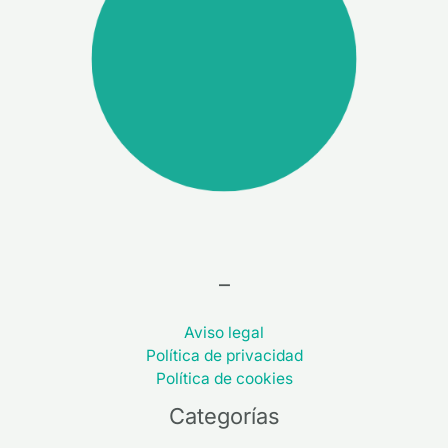
–
Aviso legal
Política de privacidad
Política de cookies
Categorías