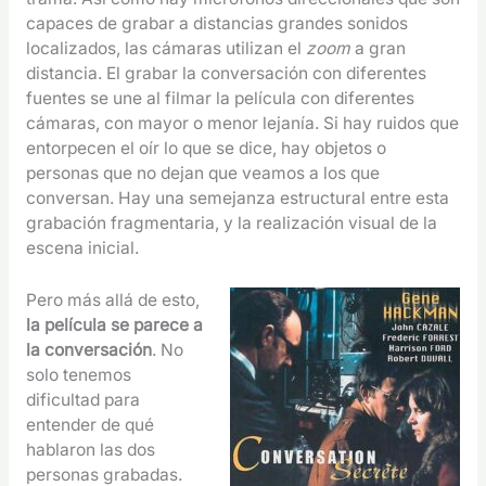
capaces de grabar a distancias grandes sonidos
localizados, las cámaras utilizan el
zoom
a gran
distancia. El grabar la conversación con diferentes
fuentes se une al filmar la película con diferentes
cámaras, con mayor o menor lejanía. Si hay ruidos que
entorpecen el oír lo que se dice, hay objetos o
personas que no dejan que veamos a los que
conversan. Hay una semejanza estructural entre esta
grabación fragmentaria, y la realización visual de la
escena inicial.
Pero más allá de esto,
la película se parece a
la conversación
. No
solo tenemos
dificultad para
entender de qué
hablaron las dos
personas grabadas.