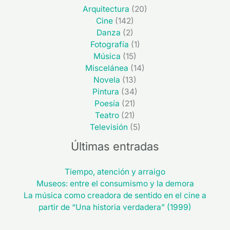
Arquitectura
(20)
Cine
(142)
Danza
(2)
Fotografía
(1)
Música
(15)
Miscelánea
(14)
Novela
(13)
Pintura
(34)
Poesía
(21)
Teatro
(21)
Televisión
(5)
Últimas entradas
Tiempo, atención y arraigo
Museos: entre el consumismo y la demora
La música como creadora de sentido en el cine a
partir de “Una historia verdadera” (1999)