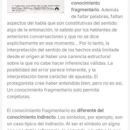
conocimiento
fragmentario
. Además
de faltar palabras, faltan
aspectos del habla que son constitutivas del sentido:
algo de la entonación, lo sabido por los hablantes de
anteriores conversaciones y que no se dice
explícitamente en ese momento… Por lo tanto, la
interpretación del sentido de los hechos está limitada
desde el origen al haber una carencia estructural
sobre la que no cabe hacer inferencias válidas. La
posibilidad del error parece inherente, y la
interpretación tiene carácter de apuesta. El
protagonista cree haber entendido bien, pero no es así.
Un conocimiento fragmentario solo permite
conjeturas.
El conocimiento fragmentario es
diferente del
conocimiento indirecto
. Los símbolos, por ejemplo, son
un caso típico del indirecto. Al ser el símbolo un signo