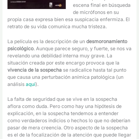
escena final en búsqueda
de micrófonos en su
propia casa expresa bien esa suspicacia enfermiza. El
retrato de su vida comunica mucha tristeza.
La película es la descripción de un
desmoronamiento
psicológico
. Aunque parece seguro, y fuerte, se nos va
revelando una debilidad interna muy grave. La
situación creada por este encargo provoca que la
vivencia de la sospecha
se radicalice hasta tal punto
que causa una perturbación anímica patológica (un
análisis
aquí
).
La falta de seguridad que se vive en la sospecha
aflora como duda. Pero como hay una hipótesis de
explicación, en la sospecha tendemos a entender
como verdaderos indicios o hechos lo que no deberían
pasar de mera creencia. Otro aspecto de la sospecha
es el de la focalización de la atención que puede llegar