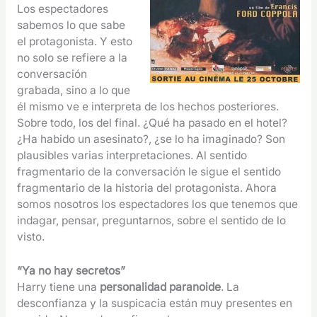
Los espectadores
sabemos lo que sabe
el protagonista. Y esto
no solo se refiere a la
conversación
grabada, sino a lo que
él mismo ve e interpreta de los hechos posteriores.
Sobre todo, los del final. ¿Qué ha pasado en el hotel?
¿Ha habido un asesinato?, ¿se lo ha imaginado? Son
plausibles varias interpretaciones. Al sentido
fragmentario de la conversación le sigue el sentido
fragmentario de la historia del protagonista. Ahora
somos nosotros los espectadores los que tenemos que
indagar, pensar, preguntarnos, sobre el sentido de lo
visto.
“Ya no hay secretos”
Harry tiene una
personalidad paranoide
. La
desconfianza y la suspicacia están muy presentes en