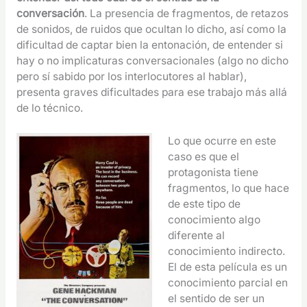
conversación
. La presencia de fragmentos, de retazos
de sonidos, de ruidos que ocultan lo dicho, así como la
dificultad de captar bien la entonación, de entender si
hay o no implicaturas conversacionales (algo no dicho
pero sí sabido por los interlocutores al hablar),
presenta graves dificultades para ese trabajo más allá
de lo técnico.
Lo que ocurre en este
caso es que el
protagonista tiene
fragmentos, lo que hace
de este tipo de
conocimiento algo
diferente al
conocimiento indirecto.
El de esta película es un
conocimiento parcial en
el sentido de ser un