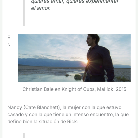
quieres amar, quieres experimentar
el amor.
E
s
Christian Bale en Knight of Cups, Mallick, 2015
Nancy (Cate Blanchett), la mujer con la que estuvo
casado y con la que tiene un intenso encuentro, la que
define bien la situación de Rick: