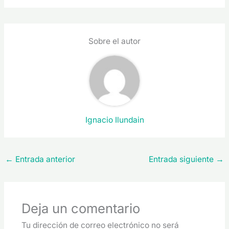
Sobre el autor
Ignacio Ilundain
←
Entrada anterior
Entrada siguiente
→
Deja un comentario
Tu dirección de correo electrónico no será