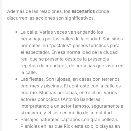
Además de las relaciones, los
escenarios
donde
discurren las acciones son significativos.
La calle. Varias veces van andando los
personajes por las calles de la ciudad. Son sitios
normales, no “postales”, paseos turísticos para
el espectador. En esa normalidad de la ciudad
real que se presenta destaca la presencia
repetida de mendigos, de personas que viven en
la calle.
Las fiestas. Son lujosas, en casas con terrenos
enormes y piscinas. El contraste con la calle es
enorme. Muchas personas, entre ellas, varios
actores conocidos (Antonio Banderas
interpretando a un actor famoso, seguramente a
sí mismo), y él solo en medio de la multitud.
Paisajes naturales captados con gran belleza.
Planicies en las que Rick está solo, o playas en