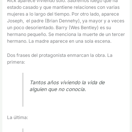
Rick aparece viviendo solo. Sabremos luego que ha
estado casado y que mantiene relaciones con varias
mujeres a lo largo del tiempo. Por otro lado, aparece
Joseph, el padre (Brian Dennehy), ya mayor y a veces
un poco desorientado. Barry (Wes Bentley) es su
hermano pequeño. Se menciona la muerte de un tercer
hermano. La madre aparece en una sola escena.
Dos frases del protagonista enmarcan la obra. La
primera:
Tantos años viviendo la vida de
alguien que no conocía.
La última: