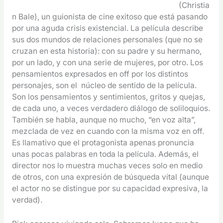
(Christia
n Bale), un guionista de cine exitoso que está pasando
por una aguda crisis existencial. La película describe
sus dos mundos de relaciones personales (que no se
cruzan en esta historia): con su padre y su hermano,
por un lado, y con una serie de mujeres, por otro. Los
pensamientos expresados en off por los distintos
personajes, son el núcleo de sentido de la película.
Son los pensamientos y sentimientos, gritos y quejas,
de cada uno, a veces verdadero diálogo de soliloquios.
También se habla, aunque no mucho, “en voz alta”,
mezclada de vez en cuando con la misma voz en off.
Es llamativo que el protagonista apenas pronuncia
unas pocas palabras en toda la película. Además, el
director nos lo muestra muchas veces solo en medio
de otros, con una expresión de búsqueda vital (aunque
el actor no se distingue por su capacidad expresiva, la
verdad).