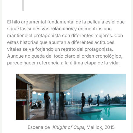
El hilo argumental fundamental de la película es el que
sigue las sucesivas
relaciones
y encuentros que
mantiene el protagonista con diferentes mujeres. Con
estas historias que apuntan a diferentes actitudes
vitales se va forjando un retrato del protagonista.
Aunque no queda del todo claro el orden cronológico,
parece hacer referencia a la última etapa de la vida.
Escena de
Knight of Cups
, Mallick, 2015