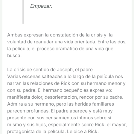
Empezar.
Ambas expresan la constatación de la crisis y la
voluntad de reanudar una vida orientada. Entre las dos,
la película, el proceso dramático de una vida que
busca.
La crisis de sentido de Joseph, el padre
Varias escenas salteadas a lo largo de la película nos
narran las relaciones de Rick con su hermano menor y
con su padre. El hermano pequeño es expresivo:
manifiesta dolor, desorientación, rencor por su padre.
Admira a su hermano, pero las heridas familiares
parecen profundas. El padre aparece y está muy
presente con sus pensamientos íntimos sobre sí
mismo y sus hijos, especialmente sobre Rick, el mayor,
protagonista de la película. Le dice a Rick: