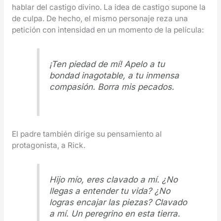
hablar del castigo divino. La idea de castigo supone la
de culpa. De hecho, el mismo personaje reza una
petición con intensidad en un momento de la película:
¡Ten piedad de mí! Apelo a tu
bondad inagotable, a tu inmensa
compasión. Borra mis pecados.
El padre también dirige su pensamiento al
protagonista, a Rick.
Hijo mío, eres clavado a mí. ¿No
llegas a entender tu vida? ¿No
logras encajar las piezas? Clavado
a mí. Un peregrino en esta tierra.