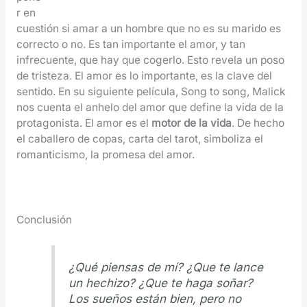
r en
cuestión si amar a un hombre que no es su marido es
correcto o no. Es tan importante el amor, y tan
infrecuente, que hay que cogerlo. Esto revela un poso
de tristeza. El amor es lo importante, es la clave del
sentido. En su siguiente película, Song to song, Malick
nos cuenta el anhelo del amor que define la vida de la
protagonista. El amor es el
motor de la vida
. De hecho
el caballero de copas, carta del tarot, simboliza el
romanticismo, la promesa del amor.
Conclusión
¿Qué piensas de mí? ¿Que te lance
un hechizo? ¿Que te haga soñar?
Los sueños están bien, pero no