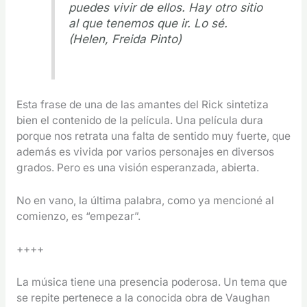
puedes vivir de ellos. Hay otro sitio
al que tenemos que ir. Lo sé.
(Helen, Freida Pinto)
Esta frase de una de las amantes del Rick sintetiza
bien el contenido de la película. Una película dura
porque nos retrata una falta de sentido muy fuerte, que
además es vivida por varios personajes en diversos
grados. Pero es una visión esperanzada, abierta.
No en vano, la última palabra, como ya mencioné al
comienzo, es “empezar”.
++++
La música tiene una presencia poderosa. Un tema que
se repite pertenece a la conocida obra de Vaughan