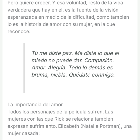
Pero quiere crecer. Y esa voluntad, resto de la vida
verdadera que hay en él, es la fuente de la visión
esperanzada en medio de la dificultad, como también
lo es la historia de amor con su mujer, en la que
reconoce:
Tú me diste paz. Me diste lo que el
miedo no puede dar. Compasión.
Amor. Alegría. Todo lo demás es
bruma, niebla. Quédate conmigo.
La importancia del amor
Todos los personajes de la película sufren. Las
mujeres con las que Rick se relaciona también
expresan sufrimiento. Elizabeth (Natalie Portman), una
mujer casada: