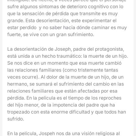
sufre algunos síntomas de deterioro cognitivo con lo
que la sensación de pérdida que transmite es muy
grande. Esta desorientación, este experimentar el
estar perdido y no saber hacia dónde caminar es muy
fuerte, se vive con un gran sufrimiento.
La desorientación de Joseph, padre del protagonista,
está unida a un hecho traumático: la muerte de un hijo.
Se nos dice en un momento que esa muerte cambió
las relaciones familiares (como tristemente tantas
veces ocurre). Al dolor de la muerte de un hijo, de un
hermano, se sumará el sufrimiento del cambio en las
relaciones familiares que están afectadas por esa
pérdida. En la película es el tiempo de los reproches
del hijo menor, de la impotencia del padre que ha
tropezado con esta enorme dificultad y que todos han
sufrido.
En la película, Jospeh nos da una visión religiosa al