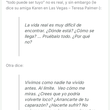
“todo puede ser tuyo” no es real, y sin embargo (le
dice su amiga Karen en Las Vegas – Teresa Palmer-):
La vida real es muy difícil de
encontrar. ¿Dónde está? ¿Cómo se
llega? … Pruébalo todo. ¿Por qué
no?
Otra dice:
Vivimos como nadie ha vivido
antes. Al límite. Veo cómo me
miras. ¿Crees que yo podría
volverte loco? ¿Arrancarte de tu
caparazón? ¿Hacerte sufrir? No