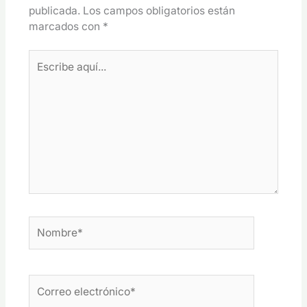
publicada.
Los campos obligatorios están
marcados con
*
Escribe
aquí...
Nombre*
Correo
electrónico*