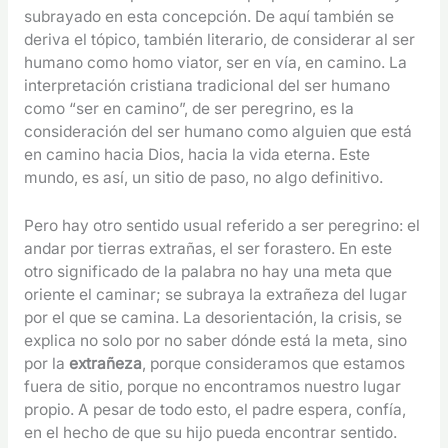
subrayado en esta concepción. De aquí también se
deriva el tópico, también literario, de considerar al ser
humano como homo viator, ser en vía, en camino. La
interpretación cristiana tradicional del ser humano
como “ser en camino”, de ser peregrino, es la
consideración del ser humano como alguien que está
en camino hacia Dios, hacia la vida eterna. Este
mundo, es así, un sitio de paso, no algo definitivo.
Pero hay otro sentido usual referido a ser peregrino: el
andar por tierras extrañas, el ser forastero. En este
otro significado de la palabra no hay una meta que
oriente el caminar; se subraya la extrañeza del lugar
por el que se camina. La desorientación, la crisis, se
explica no solo por no saber dónde está la meta, sino
por la
extrañeza
, porque consideramos que estamos
fuera de sitio, porque no encontramos nuestro lugar
propio. A pesar de todo esto, el padre espera, confía,
en el hecho de que su hijo pueda encontrar sentido.