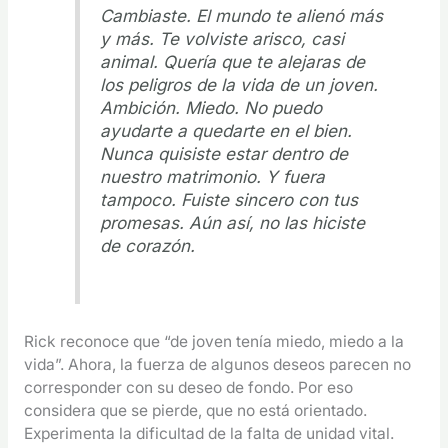
Cambiaste. El mundo te alienó más
y más. Te volviste arisco, casi
animal. Quería que te alejaras de
los peligros de la vida de un joven.
Ambición. Miedo. No puedo
ayudarte a quedarte en el bien.
Nunca quisiste estar dentro de
nuestro matrimonio. Y fuera
tampoco. Fuiste sincero con tus
promesas. Aún así, no las hiciste
de corazón.
Rick reconoce que “de joven tenía miedo, miedo a la
vida”. Ahora, la fuerza de algunos deseos parecen no
corresponder con su deseo de fondo. Por eso
considera que se pierde, que no está orientado.
Experimenta la dificultad de la falta de unidad vital.