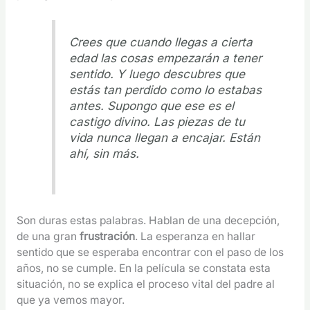
Crees que cuando llegas a cierta
edad las cosas empezarán a tener
sentido. Y luego descubres que
estás tan perdido como lo estabas
antes. Supongo que ese es el
castigo divino. Las piezas de tu
vida nunca llegan a encajar. Están
ahí, sin más.
Son duras estas palabras. Hablan de una decepción,
de una gran
frustración
. La esperanza en hallar
sentido que se esperaba encontrar con el paso de los
años, no se cumple. En la película se constata esta
situación, no se explica el proceso vital del padre al
que ya vemos mayor.