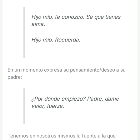
Hijo mío, te conozco. Sé que tienes
alma.
Hijo mío. Recuerda.
En un momento expresa su pensamiento/deseo a su
padre:
¿Por dónde empiezo? Padre, dame
valor, fuerza.
Tenemos en nosotros mismos la fuente a la que