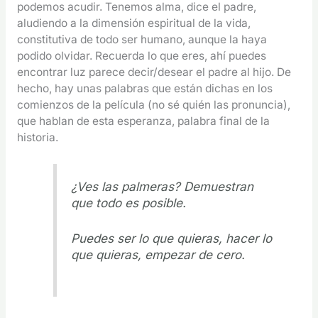
podemos acudir. Tenemos alma, dice el padre,
aludiendo a la dimensión espiritual de la vida,
constitutiva de todo ser humano, aunque la haya
podido olvidar. Recuerda lo que eres, ahí puedes
encontrar luz parece decir/desear el padre al hijo. De
hecho, hay unas palabras que están dichas en los
comienzos de la película (no sé quién las pronuncia),
que hablan de esta esperanza, palabra final de la
historia.
¿Ves las palmeras? Demuestran
que todo es posible.
Puedes ser lo que quieras, hacer lo
que quieras, empezar de cero.