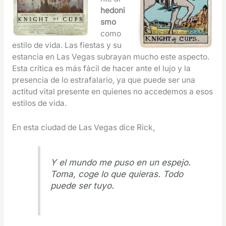
hedoni
smo
como
estilo de vida. Las fiestas y su
estancia en Las Vegas subrayan mucho este aspecto.
Esta crítica es más fácil de hacer ante el lujo y la
presencia de lo estrafalario, ya que puede ser una
actitud vital presente en quienes no accedemos a esos
estilos de vida.
En esta ciudad de Las Vegas dice Rick,
Y el mundo me puso en un espejo.
Toma, coge lo que quieras. Todo
puede ser tuyo.