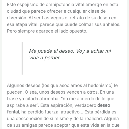
Este espejismo de omnipotencia vital emerge en esta
ciudad que parece ofrecerle cualquier clase de
diversión. Al ser Las Vegas el retrato de su deseo en
esa etapa vital, parece que puede colmar sus anhelos.
Pero siempre aparece el lado opuesto.
Me puede el deseo. Voy a echar mi
vida a perder.
Algunos deseos (los que asociamos al hedonismo) le
pueden. O sea, unos deseos vencen a otros. En una
frase ya citada afirmaba: “no me acuerdo de lo que
aspiraba a ser”. Esta aspiración, verdadero
deseo
fontal
, ha perdido fuerza, atractivo… Esta pérdida es
una desconexión de sí mismo y de la realidad. Alguna
de sus amigas parece aceptar que esta vida en la que