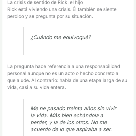
La crisis de sentido de Rick, el hijo
Rick está viviendo una crisis. Él también se siente
perdido y se pregunta por su situación.
¿Cuándo me equivoqué?
La pregunta hace referencia a una responsabilidad
personal aunque no es un acto o hecho concreto al
que alude. Al contrario: habla de una etapa larga de su
vida, casi a su vida entera.
Me he pasado treinta años sin vivir
la vida. Más bien echándola a
perder, y la de los otros. No me
acuerdo de lo que aspiraba a ser.