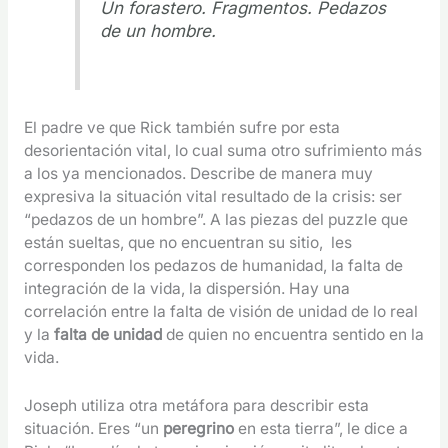
Un forastero. Fragmentos. Pedazos
de un hombre.
El padre ve que Rick también sufre por esta
desorientación vital, lo cual suma otro sufrimiento más
a los ya mencionados. Describe de manera muy
expresiva la situación vital resultado de la crisis: ser
“pedazos de un hombre”. A las piezas del puzzle que
están sueltas, que no encuentran su sitio, les
corresponden los pedazos de humanidad, la falta de
integración de la vida, la dispersión. Hay una
correlación entre la falta de visión de unidad de lo real
y la
falta de unidad
de quien no encuentra sentido en la
vida.
Joseph utiliza otra metáfora para describir esta
situación. Eres “un
peregrino
en esta tierra”, le dice a