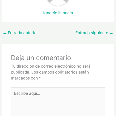
Ignacio Ilundain
←
Entrada anterior
Entrada siguiente
→
Deja un comentario
Tu dirección de correo electrónico no será
publicada.
Los campos obligatorios están
marcados con
*
Escribe
aquí...