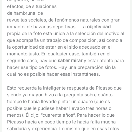
efectos, de situaciones
de hambruna, de
revueltas sociales, de fenómenos naturales con gran
impacto, de hazañas deportivas… La
objetividad
propia de la foto está unida a la selección del motivo al
que acompaña un trabajo de composición, así como a
la oportunidad de estar en el sitio adecuado en el
momento justo. En cualquier caso, también en el
segundo caso, hay que
saber mirar
y estar atento para
hacer ese tipo de fotos. Hay una preparación sin la
cual no es posible hacer esas instantáneas.
Esto recuerda la inteligente respuesta de Picasso que
siendo ya mayor, hizo a la pregunta sobre cuánto
tiempo le había llevado pintar un cuadro (que es
posible que le pudiese haber llevado tres horas o
menos). Él dijo: “cuarenta años”. Para hacer lo que
Picasso hacía en poco tiempo le hacía falta mucha
sabiduría y experiencia. Lo mismo que en esas fotos