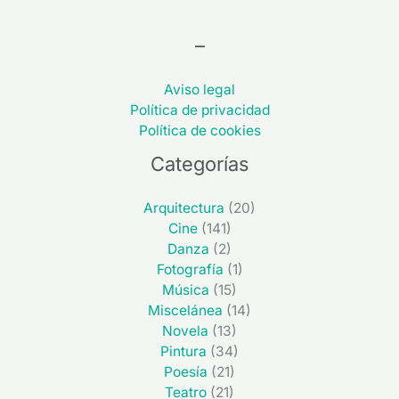
–
Aviso legal
Política de privacidad
Política de cookies
Categorías
Arquitectura
(20)
Cine
(141)
Danza
(2)
Fotografía
(1)
Música
(15)
Miscelánea
(14)
Novela
(13)
Pintura
(34)
Poesía
(21)
Teatro
(21)