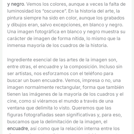
y negro
. Vemos los colores, aunque a veces la falta de
luminosidad los “oscurece”. En la historia del arte, la
pintura siempre ha sido en color, aunque los grabados
y dibujos eran, salvo excepciones, en blanco y negro.
Una imagen fotográfica en blanco y negro muestra su
carácter de imagen de forma nítida, lo mismo que la
inmensa mayoría de los cuadros de la historia.
Ingrediente esencial de las artes de la imagen son,
entre otras, el encuadre y la composición. Incluso sin
ser artistas, nos esforzamos con el teléfono para
buscar un buen encuadre. Vemos, impresa o no, una
imagen normalmente rectangular, forma que también
tienen las imágenes de la mayoría de los cuadros y el
cine, como si viéramos el mundo a través de una
ventana que delimita lo visto. Queremos que las
figuras fotografiadas sean significativas y, para eso,
buscamos que la delimitación de la imagen, el
encuadre
, así como que la relación interna entre los