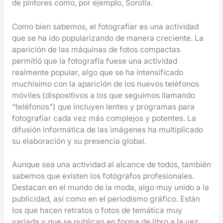
de pintores como, por ejemplo, Sorolla.
Como bien sabemos, el fotografiar es una actividad
que se ha ido popularizando de manera creciente. La
aparición de las máquinas de fotos compactas
permitió que la fotografía fuese una actividad
realmente popular, algo que se ha intensificado
muchísimo con la aparición de los nuevos teléfonos
móviles (dispositivos a los que seguimos llamando
“teléfonos”) que incluyen lentes y programas para
fotografiar cada vez más complejos y potentes. La
difusión informática de las imágenes ha multiplicado
su elaboración y su presencia global.
Aunque sea una actividad al alcance de todos, también
sabemos que existen los fotógrafos profesionales.
Destacan en el mundo de la moda, algo muy unido a la
publicidad, así como en el periodismo gráfico. Están
los que hacen retratos o fotos de temática muy
variada y que se publican en forma de libro a la vez