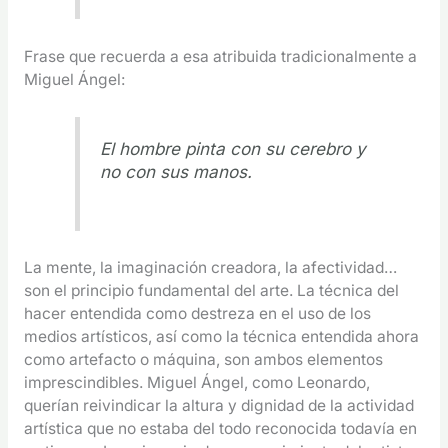
Frase que recuerda a esa atribuida tradicionalmente a
Miguel Ángel:
El hombre pinta con su cerebro y
no con sus manos.
La mente, la imaginación creadora, la afectividad…
son el principio fundamental del arte. La técnica del
hacer entendida como destreza en el uso de los
medios artísticos, así como la técnica entendida ahora
como artefacto o máquina, son ambos elementos
imprescindibles. Miguel Ángel, como Leonardo,
querían reivindicar la altura y dignidad de la actividad
artística que no estaba del todo reconocida todavía en