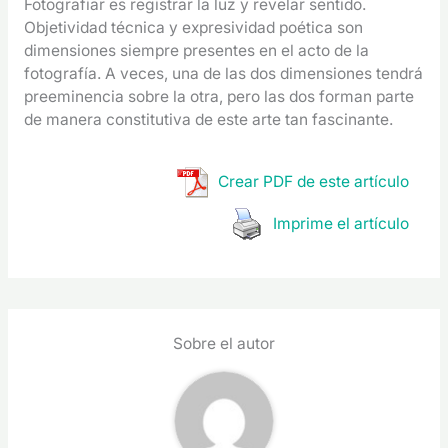
Fotografiar es registrar la luz y revelar sentido.
Objetividad técnica y expresividad poética son
dimensiones siempre presentes en el acto de la
fotografía. A veces, una de las dos dimensiones tendrá
preeminencia sobre la otra, pero las dos forman parte
de manera constitutiva de este arte tan fascinante.
Crear PDF de este artículo
Imprime el artículo
Sobre el autor