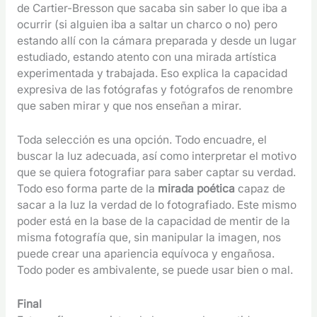
de Cartier-Bresson que sacaba sin saber lo que iba a
ocurrir (si alguien iba a saltar un charco o no) pero
estando allí con la cámara preparada y desde un lugar
estudiado, estando atento con una mirada artística
experimentada y trabajada. Eso explica la capacidad
expresiva de las fotógrafas y fotógrafos de renombre
que saben mirar y que nos enseñan a mirar.
Toda selección es una opción. Todo encuadre, el
buscar la luz adecuada, así como interpretar el motivo
que se quiera fotografiar para saber captar su verdad.
Todo eso forma parte de la
mirada poética
capaz de
sacar a la luz la verdad de lo fotografiado. Este mismo
poder está en la base de la capacidad de mentir de la
misma fotografía que, sin manipular la imagen, nos
puede crear una apariencia equívoca y engañosa.
Todo poder es ambivalente, se puede usar bien o mal.
Final