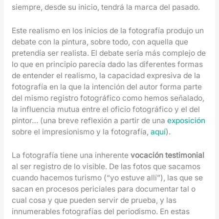
siempre, desde su inicio, tendrá la marca del pasado.
Este realismo en los inicios de la fotografía produjo un
debate con la pintura, sobre todo, con aquella que
pretendía ser realista. El debate sería más complejo de
lo que en principio parecía dado las diferentes formas
de entender el realismo, la capacidad expresiva de la
fotografía en la que la intención del autor forma parte
del mismo registro fotográfico como hemos señalado,
la influencia mutua entre el oficio fotográfico y el del
pintor… (una breve reflexión a partir de una
exposición
sobre el impresionismo y la fotografía,
aquí
).
La fotografía tiene una inherente
vocación testimonial
al ser registro de lo visible. De las fotos que sacamos
cuando hacemos turismo (“yo estuve allí”), las que se
sacan en procesos periciales para documentar tal o
cual cosa y que pueden servir de prueba, y las
innumerables fotografías del periodismo. En estas