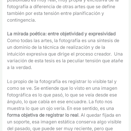
fotografía a diferencia de otras artes que se define
también por esta tensión entre planificación y
contingencia.
La mirada poética: entre objetividad y expresividad
Como todas las artes, la fotografía es una síntesis de
un dominio de la técnica de realización y de la
intuición expresiva que dirige el proceso creador. Una
variación de esta tesis es la peculiar tensión que atañe
a la verdad.
Lo propio de la fotografía es registrar lo visible tal y
como se ve. Se entiende que lo visto en una imagen
fotográfica es lo que pasó, lo que se veía desde ese
ángulo, lo que cabía en ese encuadre. La foto nos
muestra lo que un ojo vería. En ese sentido, es una
forma objetiva de registrar lo real
. Al quedar fijada en
un soporte, esa imagen estática conserva algo visible
del pasado, que puede ser muy reciente, pero que