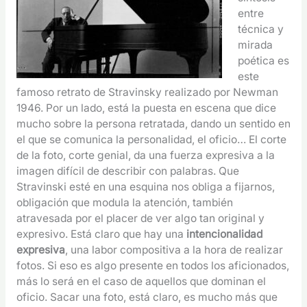
entre
técnica y
mirada
poética es
este
famoso retrato de Stravinsky realizado por Newman
1946. Por un lado, está la puesta en escena que dice
mucho sobre la persona retratada, dando un sentido en
el que se comunica la personalidad, el oficio… El corte
de la foto, corte genial, da una fuerza expresiva a la
imagen difícil de describir con palabras. Que
Stravinski esté en una esquina nos obliga a fijarnos,
obligación que modula la atención, también
atravesada por el placer de ver algo tan original y
expresivo. Está claro que hay una
intencionalidad
expresiva
, una labor compositiva a la hora de realizar
fotos. Si eso es algo presente en todos los aficionados,
más lo será en el caso de aquellos que dominan el
oficio. Sacar una foto, está claro, es mucho más que