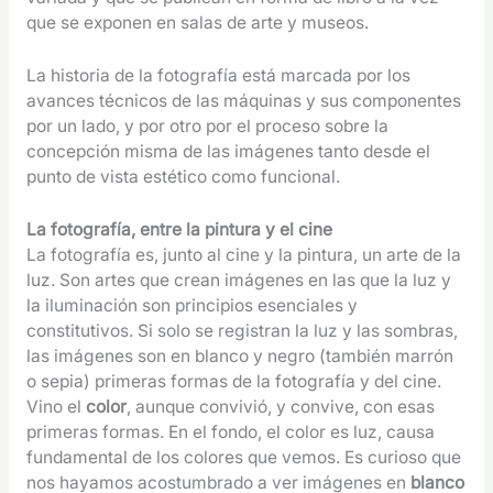
que se exponen en salas de arte y museos.
La historia de la fotografía está marcada por los
avances técnicos de las máquinas y sus componentes
por un lado, y por otro por el proceso sobre la
concepción misma de las imágenes tanto desde el
punto de vista estético como funcional.
La fotografía, entre la pintura y el cine
La fotografía es, junto al cine y la pintura, un arte de la
luz. Son artes que crean imágenes en las que la luz y
la iluminación son principios esenciales y
constitutivos. Si solo se registran la luz y las sombras,
las imágenes son en blanco y negro (también marrón
o sepia) primeras formas de la fotografía y del cine.
Vino el
color
, aunque convivió, y convive, con esas
primeras formas. En el fondo, el color es luz, causa
fundamental de los colores que vemos. Es curioso que
nos hayamos acostumbrado a ver imágenes en
blanco