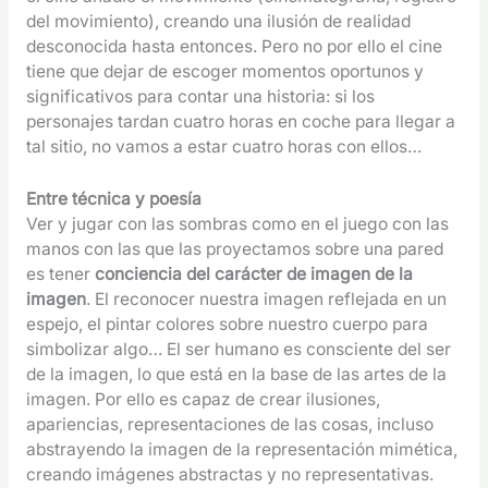
del movimiento), creando una ilusión de realidad
desconocida hasta entonces. Pero no por ello el cine
tiene que dejar de escoger momentos oportunos y
significativos para contar una historia: si los
personajes tardan cuatro horas en coche para llegar a
tal sitio, no vamos a estar cuatro horas con ellos…
Entre técnica y poesía
Ver y jugar con las sombras como en el juego con las
manos con las que las proyectamos sobre una pared
es tener
conciencia del carácter de imagen de la
imagen
. El reconocer nuestra imagen reflejada en un
espejo, el pintar colores sobre nuestro cuerpo para
simbolizar algo… El ser humano es consciente del ser
de la imagen, lo que está en la base de las artes de la
imagen. Por ello es capaz de crear ilusiones,
apariencias, representaciones de las cosas, incluso
abstrayendo la imagen de la representación mimética,
creando imágenes abstractas y no representativas.