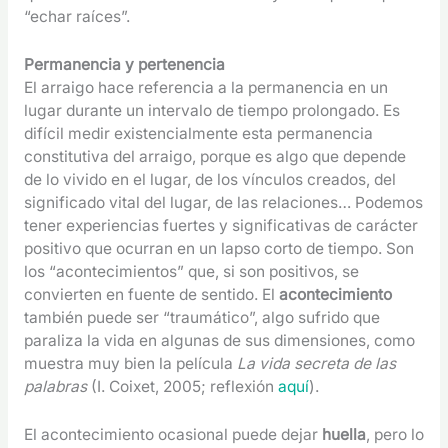
“echar raíces”.
Permanencia y pertenencia
El arraigo hace referencia a la permanencia en un
lugar durante un intervalo de tiempo prolongado. Es
difícil medir existencialmente esta permanencia
constitutiva del arraigo, porque es algo que depende
de lo vivido en el lugar, de los vínculos creados, del
significado vital del lugar, de las relaciones… Podemos
tener experiencias fuertes y significativas de carácter
positivo que ocurran en un lapso corto de tiempo. Son
los “acontecimientos” que, si son positivos, se
convierten en fuente de sentido. El
acontecimiento
también puede ser “traumático”, algo sufrido que
paraliza la vida en algunas de sus dimensiones, como
muestra muy bien la película
La vida secreta de las
palabras
(I. Coixet, 2005; reflexión
aquí
).
El acontecimiento ocasional puede dejar
huella
, pero lo