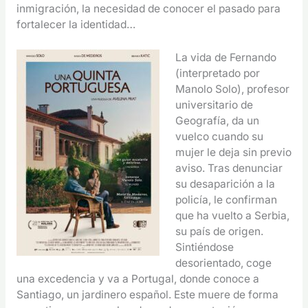
inmigración, la necesidad de conocer el pasado para
fortalecer la identidad…
La vida de Fernando
(interpretado por
Manolo Solo), profesor
universitario de
Geografía, da un
vuelco cuando su
mujer le deja sin previo
aviso. Tras denunciar
su desaparición a la
policía, le confirman
que ha vuelto a Serbia,
su país de origen.
Sintiéndose
desorientado, coge
una excedencia y va a Portugal, donde conoce a
Santiago, un jardinero español. Este muere de forma