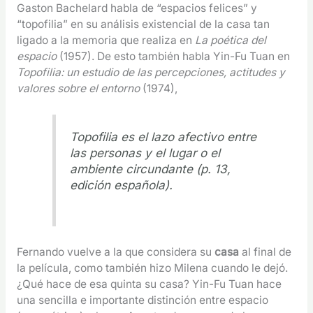
Gaston Bachelard habla de “espacios felices” y
“topofilia” en su análisis existencial de la casa tan
ligado a la memoria que realiza en
La poética del
espacio
(1957). De esto también habla Yin-Fu Tuan en
Topofilia: un estudio de las percepciones, actitudes y
valores sobre el entorno
(1974),
Topofilia es el lazo afectivo entre
las personas y el lugar o el
ambiente circundante (p. 13,
edición española).
Fernando vuelve a la que considera su
casa
al final de
la película, como también hizo Milena cuando le dejó.
¿Qué hace de esa quinta su casa? Yin-Fu Tuan hace
una sencilla e importante distinción entre espacio