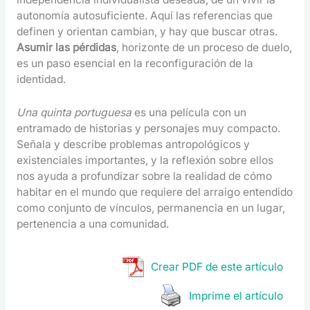
autonomía autosuficiente. Aquí las referencias que
definen y orientan cambian, y hay que buscar otras.
Asumir las pérdidas
, horizonte de un proceso de duelo,
es un paso esencial en la reconfiguración de la
identidad.
Una quinta portuguesa
es una película con un
entramado de historias y personajes muy compacto.
Señala y describe problemas antropológicos y
existenciales importantes, y la reflexión sobre ellos
nos ayuda a profundizar sobre la realidad de cómo
habitar en el mundo que requiere del arraigo entendido
como conjunto de vínculos, permanencia en un lugar,
pertenencia a una comunidad.
Crear PDF de este artículo
Imprime el artículo