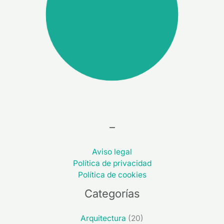
–
Aviso legal
Política de privacidad
Política de cookies
Categorías
Arquitectura
(20)