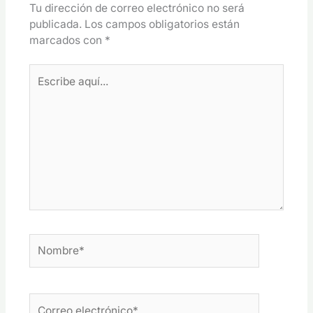
Tu dirección de correo electrónico no será
publicada.
Los campos obligatorios están
marcados con
*
Escribe
aquí...
Nombre*
Correo