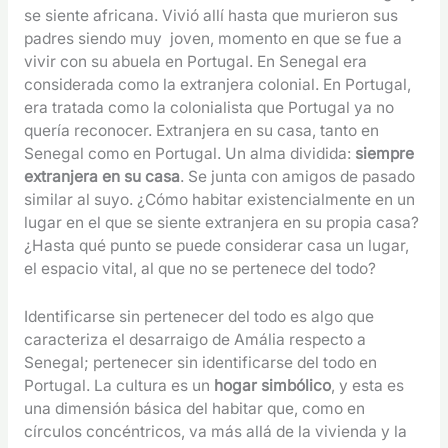
se siente africana. Vivió allí hasta que murieron sus
padres siendo muy joven, momento en que se fue a
vivir con su abuela en Portugal. En Senegal era
considerada como la extranjera colonial. En Portugal,
era tratada como la colonialista que Portugal ya no
quería reconocer. Extranjera en su casa, tanto en
Senegal como en Portugal.
Un alma dividida:
siempre
extranjera en su casa
. Se junta con amigos de pasado
similar al suyo. ¿Cómo habitar existencialmente en un
lugar en el que se siente extranjera en su propia casa?
¿Hasta qué punto se puede considerar casa un lugar,
el espacio vital, al que no se pertenece del todo?
Identificarse sin pertenecer del todo es algo que
caracteriza el desarraigo de Amália respecto a
Senegal; pertenecer sin identificarse del todo en
Portugal. La cultura es un
hogar simbólico
, y esta es
una dimensión básica del habitar que, como en
círculos concéntricos, va más allá de la vivienda y la