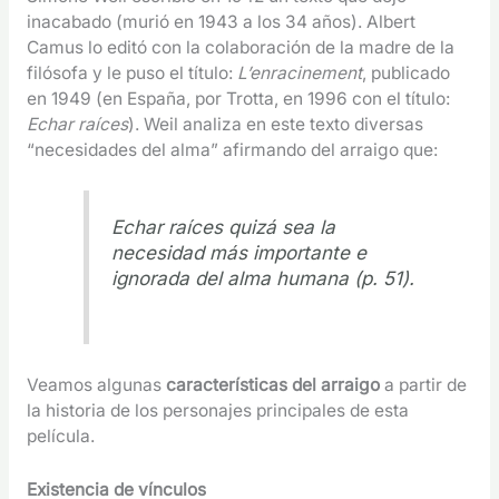
inacabado (murió en 1943 a los 34 años). Albert
Camus lo editó con la colaboración de la madre de la
filósofa y le puso el título:
L’enracinement
, publicado
en 1949 (en España, por Trotta, en 1996 con el título:
Echar raíces
). Weil analiza en este texto diversas
“necesidades del alma” afirmando del arraigo que:
Echar raíces quizá sea la
necesidad más importante e
ignorada del alma humana (p. 51).
Veamos algunas
características del arraigo
a partir de
la historia de los personajes principales de esta
película.
Existencia de vínculos