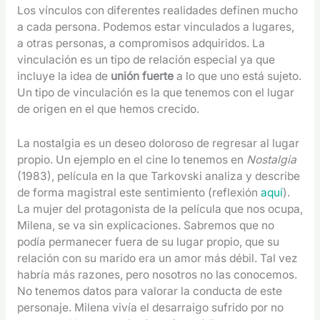
Los vínculos con diferentes realidades definen mucho
a cada persona. Podemos estar vinculados a lugares,
a otras personas, a compromisos adquiridos. La
vinculación es un tipo de relación especial ya que
incluye la idea de
unión fuerte
a lo que uno está sujeto.
Un tipo de vinculación es la que tenemos con el lugar
de origen en el que hemos crecido.
La nostalgia es un deseo doloroso de regresar al lugar
propio. Un ejemplo en el cine lo tenemos en
Nostalgia
(1983), película en la que Tarkovski analiza y describe
de forma magistral este sentimiento (reflexión
aquí
).
La mujer del protagonista de la película que nos ocupa,
Milena, se va sin explicaciones. Sabremos que no
podía permanecer fuera de su lugar propio, que su
relación con su marido era un amor más débil. Tal vez
habría más razones, pero nosotros no las conocemos.
No tenemos datos para valorar la conducta de este
personaje. Milena vivía el desarraigo sufrido por no