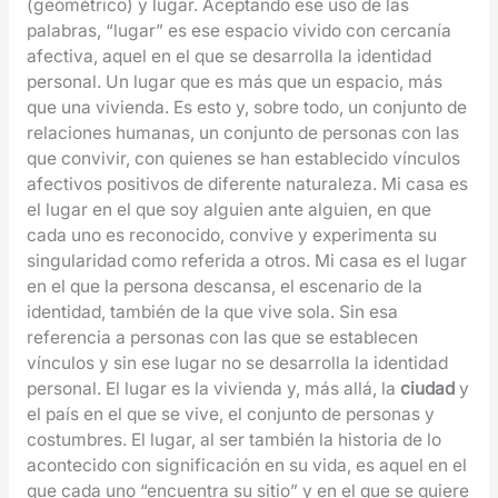
(geométrico) y lugar. Aceptando ese uso de las
palabras, “lugar” es ese espacio vivido con cercanía
afectiva, aquel en el que se desarrolla la identidad
personal. Un lugar que es más que un espacio, más
que una vivienda. Es esto y, sobre todo, un conjunto de
relaciones humanas, un conjunto de personas con las
que convivir, con quienes se han establecido vínculos
afectivos positivos de diferente naturaleza. Mi casa es
el lugar en el que soy alguien ante alguien, en que
cada uno es reconocido, convive y experimenta su
singularidad como referida a otros. Mi casa es el lugar
en el que la persona descansa, el escenario de la
identidad, también de la que vive sola. Sin esa
referencia a personas con las que se establecen
vínculos y sin ese lugar no se desarrolla la identidad
personal. El lugar es la vivienda y, más allá, la
ciudad
y
el país en el que se vive, el conjunto de personas y
costumbres. El lugar, al ser también la historia de lo
acontecido con significación en su vida, es aquel en el
que cada uno “encuentra su sitio” y en el que se quiere