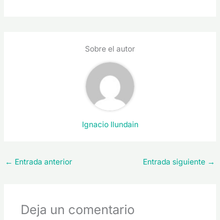
Sobre el autor
Ignacio Ilundain
←
Entrada anterior
Entrada siguiente
→
Deja un comentario