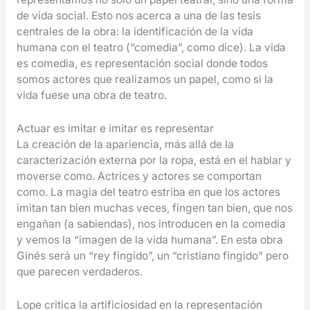
de vida social. Esto nos acerca a una de las tesis
centrales de la obra: la identificación de la vida
humana con el teatro (“comedia”, como dice). La vida
es comedia, es representación social donde todos
somos actores que realizamos un papel, como si la
vida fuese una obra de teatro.
Actuar es imitar e imitar es representar
La creación de la apariencia, más allá de la
caracterización externa por la ropa, está en el hablar y
moverse como. Actrices y actores se comportan
como. La magia del teatro estriba en que los actores
imitan tan bien muchas veces, fingen tan bien, que nos
engañan (a sabiendas), nos introducen en la comedia
y vemos la “imagen de la vida humana”. En esta obra
Ginés será un “rey fingido”, un “cristiano fingido” pero
que parecen verdaderos.
Lope critica la artificiosidad en la representación