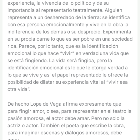
experiencia, la vivencia de lo político y de su
importancia al representarlo teatralmente. Alguien
representa a un desheredado de la tierra: se identifica
con esa persona emocionalmente y vive en la obra la
indiferencia de los demás o su desprecio. Experimenta
en su propia carne lo que es ser pobre en una sociedad
rica. Parece, por lo tanto, que es la identificación
emocional lo que hace “vivir” en verdad una vida que
se está fingiendo. La vida será fingida, pero la
identificación emocional es lo que le otorga verdad a
lo que se vive y así el papel representado le ofrece la
posibilidad de dilatar su experiencia vital al “vivir esa
otra vida”.
De hecho Lope de Vega afirma expresamente que
para fingir amor, o sea, para representar en el teatro la
pasión amorosa, el actor debe amar. Pero no solo la
actriz o actor. También el poeta que escribe la obra,
para imaginar escenas y diálogos amorosos, debe
amar.