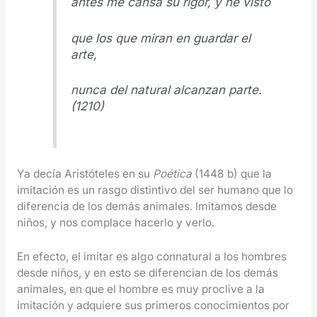
antes me cansa su rigor, y he visto
que los que miran en guardar el
arte,
nunca del natural alcanzan parte.
(1210)
Ya decía Aristóteles en su
Poética
(1448 b) que la
imitación es un rasgo distintivo del ser humano que lo
diferencia de los demás animales. Imitamos desde
niños, y nos complace hacerlo y verlo.
En efecto, el imitar es algo connatural a los hombres
desde niños, y en esto se diferencian de los demás
animales, en que el hombre es muy proclive a la
imitación y adquiere sus primeros conocimientos por