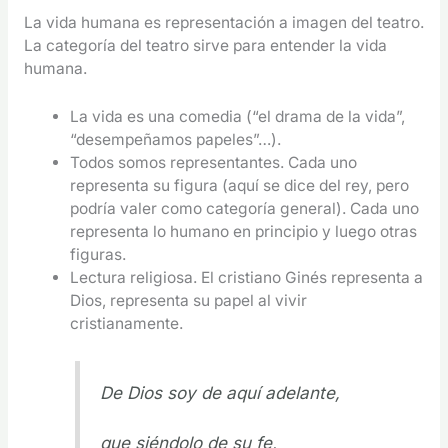
La vida humana es representación a imagen del teatro.
La categoría del teatro sirve para entender la vida
humana.
La vida es una comedia (“el drama de la vida”,
“desempeñamos papeles”…).
Todos somos representantes. Cada uno
representa su figura (aquí se dice del rey, pero
podría valer como categoría general). Cada uno
representa lo humano en principio y luego otras
figuras.
Lectura religiosa. El cristiano Ginés representa a
Dios, representa su papel al vivir
cristianamente.
De Dios soy de aquí adelante,
que siéndolo de su fe,