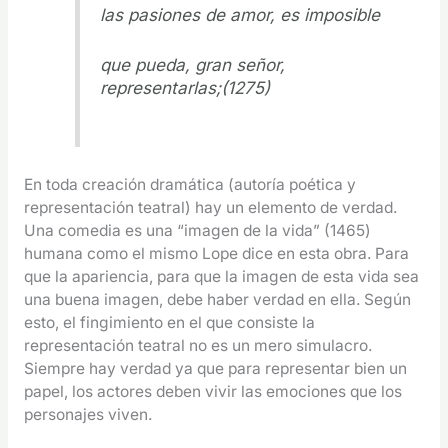
las pasiones de amor, es imposible
que pueda, gran señor,
representarlas;(1275)
En toda creación dramática (autoría poética y
representación teatral) hay un elemento de verdad.
Una comedia es una “imagen de la vida” (1465)
humana como el mismo Lope dice en esta obra. Para
que la apariencia, para que la imagen de esta vida sea
una buena imagen, debe haber verdad en ella. Según
esto, el fingimiento en el que consiste la
representación teatral no es un mero simulacro.
Siempre hay verdad ya que para representar bien un
papel, los actores deben vivir las emociones que los
personajes viven.