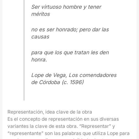
Ser virtuoso hombre y tener
méritos
no es ser honrado; pero dar las
causas
para que los que tratan les den
honra.
Lope de Vega, Los comendadores
de Córdoba (c. 1596)
Representación, idea clave de la obra
Es el concepto de representación en sus diversas
variantes la clave de esta obra. “Representar” y
“representante” son las palabras que utiliza Lope para