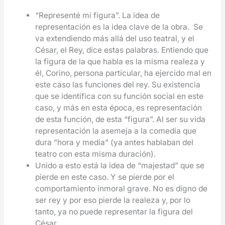
“Representé mi figura”. La idea de
representación es la idea clave de la obra. Se
va extendiendo más allá del uso teatral, y el
César, el Rey, dice estas palabras. Entiendo que
la figura de la que habla es la misma realeza y
él, Corino, persona particular, ha ejercido mal en
este caso las funciones del rey. Su existencia
que se identifica con su función social en este
caso, y más en esta época, es representación
de esta función, de esta “figura”. Al ser su vida
representación la asemeja a la comedia que
dura ”hora y media” (ya antes hablaban del
teatro con esta misma duración).
Unido a esto está la idea de “majestad” que se
pierde en este caso. Y se pierde por el
comportamiento inmoral grave. No es digno de
ser rey y por eso pierde la realeza y, por lo
tanto, ya no puede representar la figura del
César.