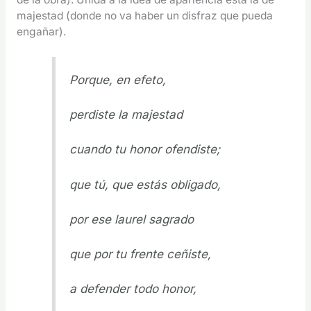
majestad (donde no va haber un disfraz que pueda
engañar).
Porque, en efeto,
perdiste la majestad
cuando tu honor ofendiste;
que tú, que estás obligado,
por ese laurel sagrado
que por tu frente ceñiste,
a defender todo honor,