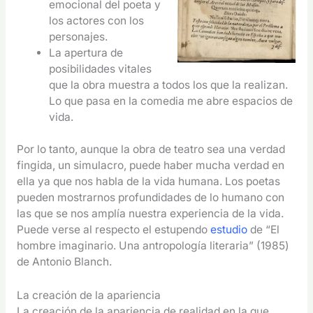
emocional del poeta y
los actores con los
personajes.
La apertura de
posibilidades vitales
que la obra muestra a todos los que la realizan.
Lo que pasa en la comedia me abre espacios de
vida.
Por lo tanto, aunque la obra de teatro sea una verdad
fingida, un simulacro, puede haber mucha verdad en
ella ya que nos habla de la vida humana. Los poetas
pueden mostrarnos profundidades de lo humano con
las que se nos amplía nuestra experiencia de la vida.
Puede verse al respecto el estupendo
estudio
de “El
hombre imaginario. Una antropología literaria” (1985)
de Antonio Blanch.
La creación de la apariencia
La creación de la apariencia de realidad en la que