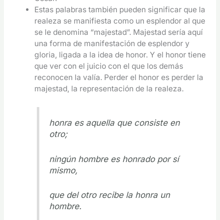
Estas palabras también pueden significar que la
realeza se manifiesta como un esplendor al que
se le denomina “majestad”. Majestad sería aquí
una forma de manifestación de esplendor y
gloria, ligada a la idea de honor. Y el honor tiene
que ver con el juicio con el que los demás
reconocen la valía. Perder el honor es perder la
majestad, la representación de la realeza.
honra es aquella que consiste en
otro;
ningún hombre es honrado por sí
mismo,
que del otro recibe la honra un
hombre.