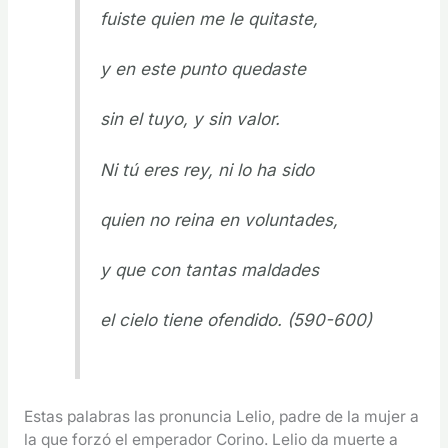
fuiste quien me le quitaste,
y en este punto quedaste
sin el tuyo, y sin valor.
Ni tú eres rey, ni lo ha sido
quien no reina en voluntades,
y que con tantas maldades
el cielo tiene ofendido. (590-600)
Estas palabras las pronuncia Lelio, padre de la mujer a
la que forzó el emperador Corino. Lelio da muerte a