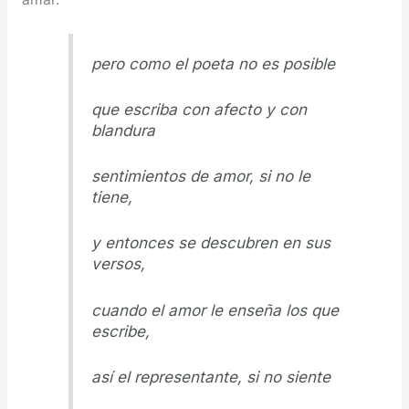
pero como el poeta no es posible
que escriba con afecto y con
blandura
sentimientos de amor, si no le
tiene,
y entonces se descubren en sus
versos,
cuando el amor le enseña los que
escribe,
así el representante, si no siente