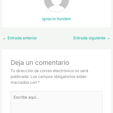
Ignacio Ilundain
←
Entrada anterior
Entrada siguiente
→
Deja un comentario
Tu dirección de correo electrónico no será
publicada.
Los campos obligatorios están
marcados con
*
Escribe
aquí...