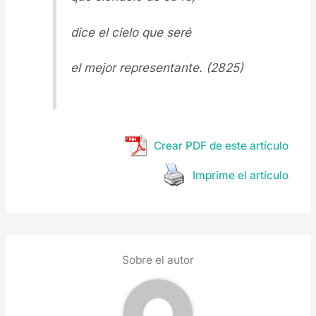
dice el cielo que seré
el mejor representante. (2825)
Crear PDF de este artículo
Imprime el artículo
Sobre el autor