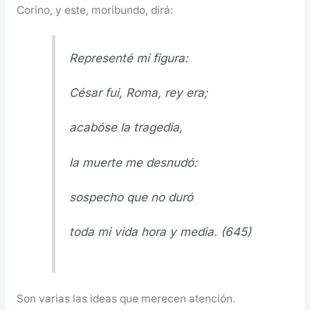
Corino, y este, moribundo, dirá:
Representé mi figura:
César fui, Roma, rey era;
acabóse la tragedia,
la muerte me desnudó:
sospecho que no duró
toda mi vida hora y media. (645)
Son varias las ideas que merecen atención.