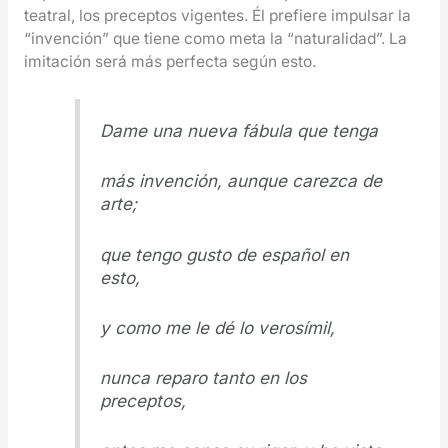
teatral, los preceptos vigentes. Él prefiere impulsar la
“invención” que tiene como meta la “naturalidad”. La
imitación será más perfecta según esto.
Dame una nueva fábula que tenga
más invención, aunque carezca de
arte;
que tengo gusto de español en
esto,
y como me le dé lo verosímil,
nunca reparo tanto en los
preceptos,