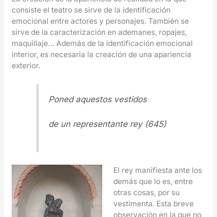
consiste el teatro se sirve de la identificación
emocional entre actores y personajes. También se
sirve de la caracterización en ademanes, ropajes,
maquillaje… Además de la identificación emocional
interior, es necesaria la creación de una apariencia
exterior.
Poned aquestos vestidos
de un representante rey (645)
El rey manifiesta ante los
demás que lo es, entre
otras cosas, por su
vestimenta. Esta breve
observación en la que no