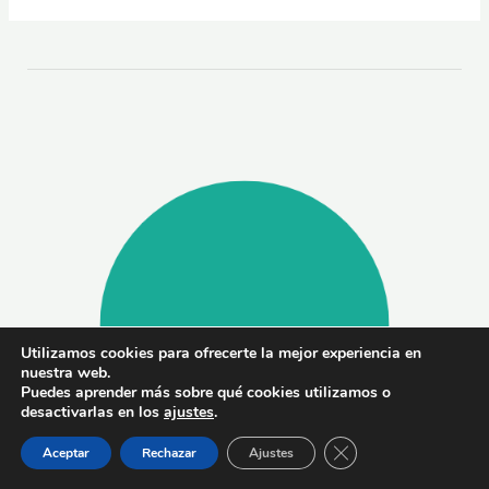
Utilizamos cookies para ofrecerte la mejor experiencia en
nuestra web.
Puedes aprender más sobre qué cookies utilizamos o
desactivarlas en los
ajustes
.
CERRAR EL BAN
Aceptar
Rechazar
Ajustes