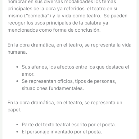
nombrar en sus diversas modalidades los temas
principales de la obra ya referidos: el teatro en sí
mismo (“comedia”) y la vida como teatro. Se pueden
recoger los usos principales de la palabra ya
mencionados como forma de conclusión.
En la obra dramática, en el teatro, se representa la vida
humana.
Sus afanes, los afectos entre los que destaca el
amor.
Se representan oficios, tipos de personas,
situaciones fundamentales.
En la obra dramática, en el teatro, se representa un
papel.
Parte del texto teatral escrito por el poeta.
El personaje inventado por el poeta.