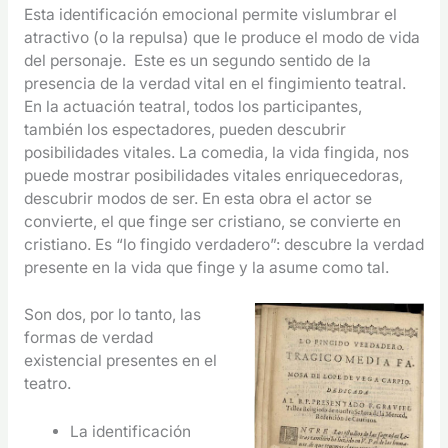
Esta identificación emocional permite vislumbrar el
atractivo (o la repulsa) que le produce el modo de vida
del personaje. Este es un segundo sentido de la
presencia de la verdad vital en el fingimiento teatral.
En la actuación teatral, todos los participantes,
también los espectadores, pueden descubrir
posibilidades vitales. La comedia, la vida fingida, nos
puede mostrar posibilidades vitales enriquecedoras,
descubrir modos de ser. En esta obra el actor se
convierte, el que finge ser cristiano, se convierte en
cristiano. Es “lo fingido verdadero”: descubre la verdad
presente en la vida que finge y la asume como tal.
Son dos, por lo tanto, las
formas de verdad
existencial presentes en el
teatro.
La identificación