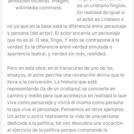
atribución incierta). Imagen,
es un cristiano fingido.
wikimedia commons.
En realidad da igual si
el actor es cristiano o
no ya que en la base está la diferencia entre personaje
y persona (del actor). El actor encarna un personaje
que no es él. O sea, finge. Y esto se contrapone a la
verdad. Es la diferencia entre verdad simulada o
apariencia teatral, y verdad sin más, realidad.
Pero en esta obra, en el transcurso de uno de los
ensayos, el actor percibe una revelación divina que le
lleva a la conversión. La historia que está
representando (la de un cristiano) se convierte en
camino y medio para que acontezca en realidad lo que
vive como personaje y vivirá él mismo como persona
lo que vive el personaje. Pensemos en otros ejemplos.
Un actor o actriz representa la vida de una persona
dedicada a la política; tal vez descubra una vocación
al ejercicio de la política porque comprende la