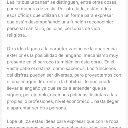
Las “tribus urbanas” se distinguen, entre otras cosas,
por su manera de vestir. Por otro lado, están todos
esos oficios que utilizan un uniforme para expresar
que están desempeñando una función reconocible:
personal sanitario, policías, personas de vida
religiosa…
Otra idea ligada a la caracterización de la apariencia
exterior es la posibilidad del engaño, mecanismo muy
presente en el barroco (también en esta obra). En el
vestir cabe el disfraz, como sabemos. Las funciones
del disfraz pueden ser diversas, pero proyectamos con
él una imagen diferente a la habitual, lo que puede
llevar al engaño ya que se da a entender que se
siguen, por ejemplo, opciones políticas distintas a las
propias, o profesiones, nivel económico… hasta llegar
a aparentar ser otra persona.
Lope utiliza estas ideas para expresar que con la ropa
representamos no solo un papel teatral, sino una forma