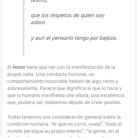
que los respetos de quien soy
adoro
y aun el pensarlo tengo por bajeza.
El
honor
tiene que ver con la manifestación de la
propia valía. Una conducta honrosa, un
comportamiento honorable hablan de algo recto y
sobresaliente. Parece que dignifica al que lo hace y
que lo humano manifiesta una altura, una excelencia
que, pudiera ser, habíamos dejado de creer posible.
Todos tenemos una consideración general sobre la
condición humana: “el que no corre, vuela”, “todo el
mundo persigue su propio interés”, “la gente, en el