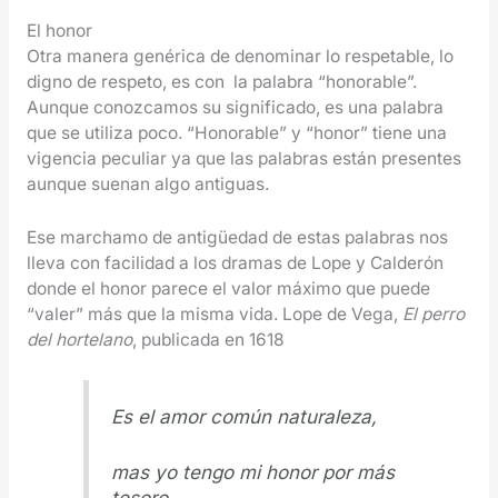
El honor
Otra manera genérica de denominar lo respetable, lo
digno de respeto, es con la palabra “honorable”.
Aunque conozcamos su significado, es una palabra
que se utiliza poco. “Honorable” y “honor” tiene una
vigencia peculiar ya que las palabras están presentes
aunque suenan algo antiguas.
Ese marchamo de antigüedad de estas palabras nos
lleva con facilidad a los dramas de Lope y Calderón
donde el honor parece el valor máximo que puede
“valer” más que la misma vida. Lope de Vega,
El perro
del hortelano
, publicada en 1618
Es el amor común naturaleza,
mas yo tengo mi honor por más
tesoro,