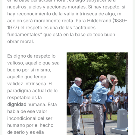
nuestros juicios y acciones morales. Si hay respeto, si
hay reconocimiento de la valía intrínseca de algo, mi
acción será moralmente recta. Para Hildebrand (1889-
1977) el respeto es una de las “actitudes
fundamentales” que está en la base de todo buen
obrar moral.
Es digno de respeto lo
valioso, aquello que sea
bueno por sí mismo,
aquello que tenga
validez intrínseca. El
paradigma actual de lo
respetable es la
dignidad
humana. Esta
habla de ese valor
incondicional del ser
humano por el hecho
de serlo y es ella