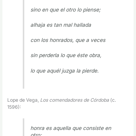
sino en que el otro lo piense;
alhaja es tan mal hallada
con los honrados, que a veces
sin perderla lo que éste obra,
lo que aquél juzga la pierde.
Lope de Vega,
Los comendadores de Córdoba
(c.
1596):
honra es aquella que consiste en
otro;