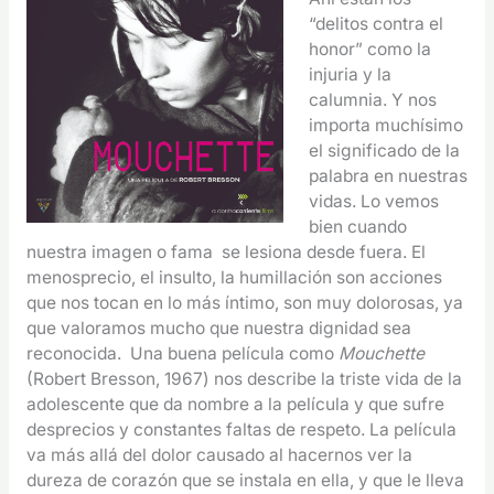
“delitos contra el
honor” como la
injuria y la
calumnia. Y nos
importa muchísimo
el significado de la
palabra en nuestras
vidas. Lo vemos
bien cuando
nuestra imagen o fama se lesiona desde fuera. El
menosprecio, el insulto, la humillación son acciones
que nos tocan en lo más íntimo, son muy dolorosas, ya
que valoramos mucho que nuestra dignidad sea
reconocida. Una buena película como
Mouchette
(Robert Bresson, 1967) nos describe la triste vida de la
adolescente que da nombre a la película y que sufre
desprecios y constantes faltas de respeto. La película
va más allá del dolor causado al hacernos ver la
dureza de corazón que se instala en ella, y que le lleva