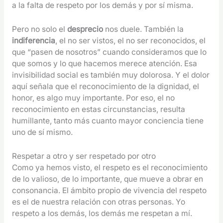
a la falta de respeto por los demás y por sí misma.
Pero no solo el
desprecio
nos duele. También la
indiferencia
, el no ser vistos, el no ser reconocidos, el
que “pasen de nosotros” cuando consideramos que lo
que somos y lo que hacemos merece atención. Esa
invisibilidad social es también muy dolorosa. Y el dolor
aquí señala que el reconocimiento de la dignidad, el
honor, es algo muy importante. Por eso, el no
reconocimiento en estas circunstancias, resulta
humillante, tanto más cuanto mayor conciencia tiene
uno de sí mismo.
Respetar a otro y ser respetado por otro
Como ya hemos visto, el respeto es el reconocimiento
de lo valioso, de lo importante, que mueve a obrar en
consonancia. El ámbito propio de vivencia del respeto
es el de nuestra relación con otras personas. Yo
respeto a los demás, los demás me respetan a mí.