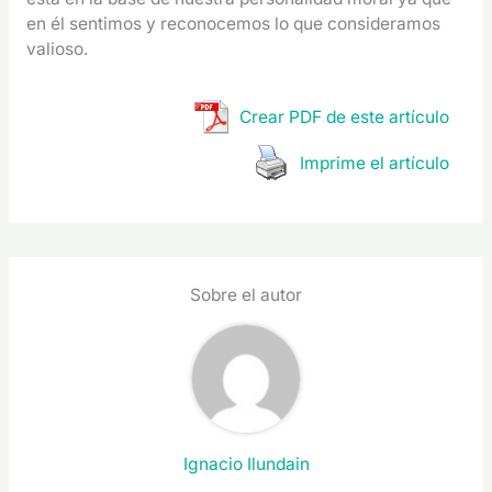
en él sentimos y reconocemos lo que consideramos
valioso.
Crear PDF de este artículo
Imprime el artículo
Sobre el autor
Ignacio Ilundain