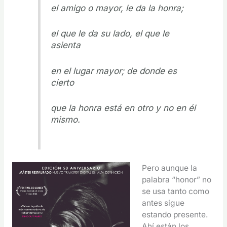
el amigo o mayor, le da la honra;
el que le da su lado, el que le
asienta
en el lugar mayor; de donde es
cierto
que la honra está en otro y no en él
mismo.
Pero aunque la
palabra “honor” no
se usa tanto como
antes sigue
estando presente.
Ahí están los