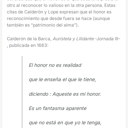
otro al reconocer lo valioso en la otra persona. Estas
citas de Calderón y Lope expresan que el honor es
reconocimiento que desde fuera se hace (aunque
también es “patrimonio del alma”).
Calderón de la Barca,
Auristela y Lilidante
-Jornada III-
, publicada en 1663:
El honor no es realidad
que le enseña el que le tiene,
diciendo : Aqueste es mi honor.
Es un fantasma aparente
que no está en que yo le tenga,