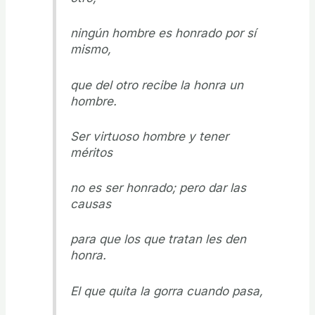
ningún hombre es honrado por sí
mismo,
que del otro recibe la honra un
hombre.
Ser virtuoso hombre y tener
méritos
no es ser honrado; pero dar las
causas
para que los que tratan les den
honra.
El que quita la gorra cuando pasa,