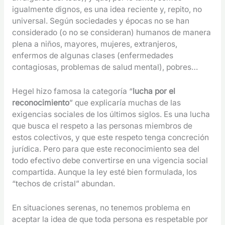
igualmente dignos, es una idea reciente y, repito, no
universal. Según sociedades y épocas no se han
considerado (o no se consideran) humanos de manera
plena a niños, mayores, mujeres, extranjeros,
enfermos de algunas clases (enfermedades
contagiosas, problemas de salud mental), pobres…
Hegel hizo famosa la categoría “
lucha por el
reconocimiento
” que explicaría muchas de las
exigencias sociales de los últimos siglos. Es una lucha
que busca el respeto a las personas miembros de
estos colectivos, y que este respeto tenga concreción
jurídica. Pero para que este reconocimiento sea del
todo efectivo debe convertirse en una vigencia social
compartida. Aunque la ley esté bien formulada, los
“techos de cristal” abundan.
En situaciones serenas, no tenemos problema en
aceptar la idea de que toda persona es respetable por