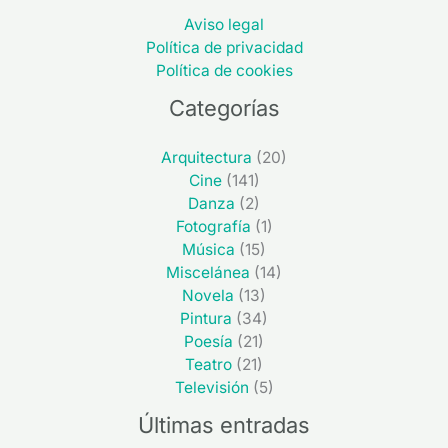
Aviso legal
Política de privacidad
Política de cookies
Categorías
Arquitectura
(20)
Cine
(141)
Danza
(2)
Fotografía
(1)
Música
(15)
Miscelánea
(14)
Novela
(13)
Pintura
(34)
Poesía
(21)
Teatro
(21)
Televisión
(5)
Últimas entradas