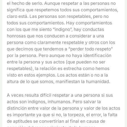
el hecho de serlo. Aunque respetar a las personas no
significa que respetemos todos sus comportamientos,
claro está. Las personas son respetables, pero no
todos sus comportamientos. Hay comportamientos
con los que me siento “indigno”, hay conductas
honrosas que nos conducen a considerar a una
persona como claramente respetable y otros con los
que decimos que tendemos a “perder todo respeto”
por la persona. Pero aunque no haya identificación
entre la persona y sus actos (que pueden no ser
respetables), la relación es estrecha como hemos
visto en estos ejemplos. Los actos están o no a la
altura de lo que somos, manifiestan la humanidad.
A veces resulta difícil respetar a una persona si sus
actos son indignos, inhumanos. Pero salvar la
distinción entre valor de la persona y valor de los actos
es importante ya que si no, la torpeza, el error, la falta
de aptitudes se convertirían al final en causa de