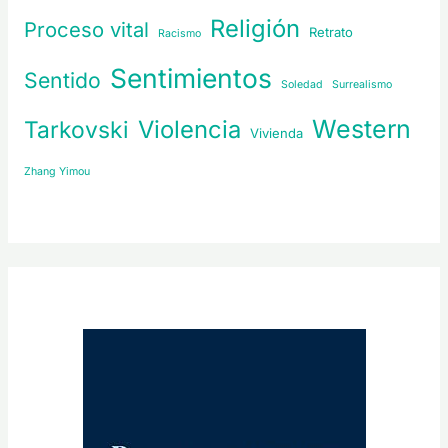
Religión
Proceso vital
Retrato
Racismo
Sentimientos
Sentido
Soledad
Surrealismo
Western
Violencia
Tarkovski
Vivienda
Zhang Yimou