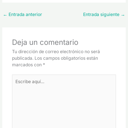
←
Entrada anterior
Entrada siguiente
→
Deja un comentario
Tu dirección de correo electrónico no será
publicada.
Los campos obligatorios están
marcados con
*
Escribe
aquí...