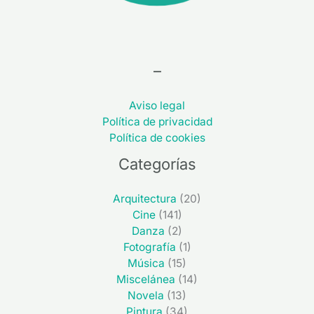
–
Aviso legal
Política de privacidad
Política de cookies
Categorías
Arquitectura
(20)
Cine
(141)
Danza
(2)
Fotografía
(1)
Música
(15)
Miscelánea
(14)
Novela
(13)
Pintura
(34)