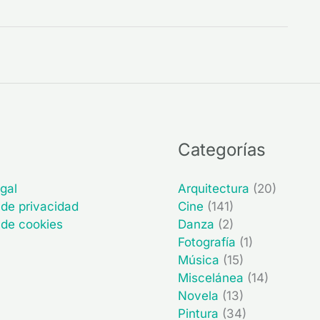
Categorías
gal
Arquitectura
(20)
 de privacidad
Cine
(141)
a de cookies
Danza
(2)
Fotografía
(1)
Música
(15)
Miscelánea
(14)
Novela
(13)
Pintura
(34)