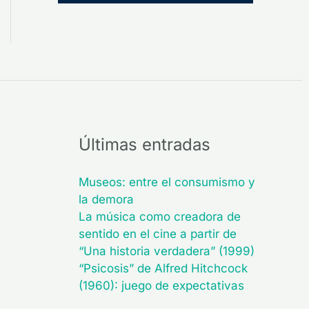
Últimas entradas
Museos: entre el consumismo y
la demora
La música como creadora de
sentido en el cine a partir de
“Una historia verdadera” (1999)
“Psicosis” de Alfred Hitchcock
(1960): juego de expectativas