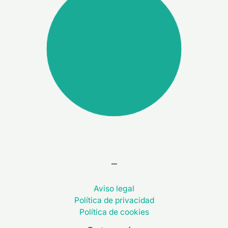
–
Aviso legal
Política de privacidad
Política de cookies