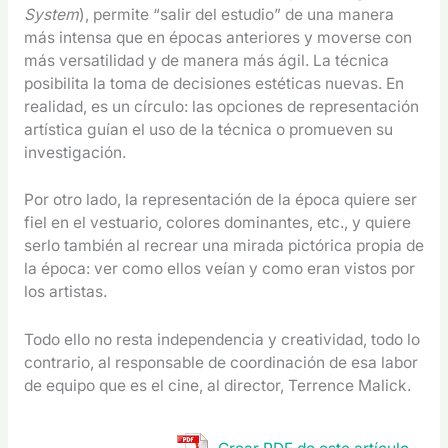
System
), permite “salir del estudio” de una manera
más intensa que en épocas anteriores y moverse con
más versatilidad y de manera más ágil. La técnica
posibilita la toma de decisiones estéticas nuevas. En
realidad, es un círculo: las opciones de representación
artística guían el uso de la técnica o promueven su
investigación.
Por otro lado, la representación de la época quiere ser
fiel en el vestuario, colores dominantes, etc., y quiere
serlo también al recrear una mirada pictórica propia de
la época: ver como ellos veían y como eran vistos por
los artistas.
Todo ello no resta independencia y creatividad, todo lo
contrario, al responsable de coordinación de esa labor
de equipo que es el cine, al director, Terrence Malick.