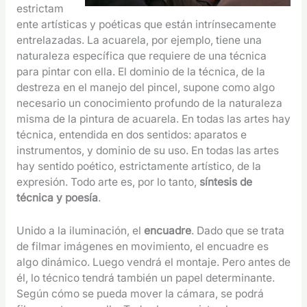
estrictam
ente artísticas y poéticas que están intrínsecamente
entrelazadas. La acuarela, por ejemplo, tiene una
naturaleza específica que requiere de una técnica
para pintar con ella. El dominio de la técnica, de la
destreza en el manejo del pincel, supone como algo
necesario un conocimiento profundo de la naturaleza
misma de la pintura de acuarela. En todas las artes hay
técnica, entendida en dos sentidos: aparatos e
instrumentos, y dominio de su uso. En todas las artes
hay sentido poético, estrictamente artístico, de la
expresión. Todo arte es, por lo tanto,
síntesis de
técnica y poesía
.
Unido a la iluminación, el
encuadre
. Dado que se trata
de filmar imágenes en movimiento, el encuadre es
algo dinámico. Luego vendrá el montaje. Pero antes de
él, lo técnico tendrá también un papel determinante.
Según cómo se pueda mover la cámara, se podrá