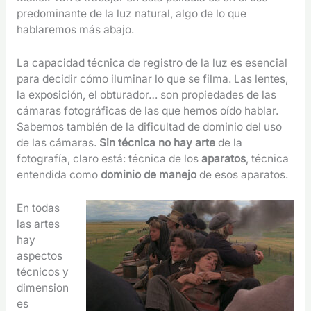
predominante de la luz natural, algo de lo que
hablaremos más abajo.
La capacidad técnica de registro de la luz es esencial
para decidir cómo iluminar lo que se filma. Las lentes,
la exposición, el obturador… son propiedades de las
cámaras fotográficas de las que hemos oído hablar.
Sabemos también de la dificultad de dominio del uso
de las cámaras.
Sin técnica no hay arte
de la
fotografía, claro está: técnica de los
aparatos
, técnica
entendida como
dominio de manejo
de esos aparatos.
En todas
las artes
hay
aspectos
técnicos y
dimension
es