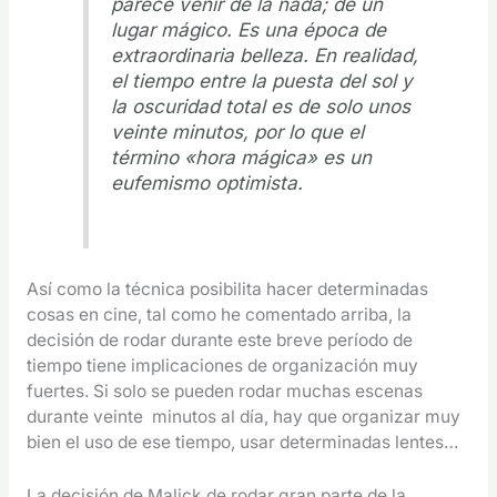
parece venir de la nada; de un
lugar mágico. Es una época de
extraordinaria belleza. En realidad,
el tiempo entre la puesta del sol y
la oscuridad total es de solo unos
veinte minutos, por lo que el
término «hora mágica» es un
eufemismo optimista.
Así como la técnica posibilita hacer determinadas
cosas en cine, tal como he comentado arriba, la
decisión de rodar durante este breve período de
tiempo tiene implicaciones de organización muy
fuertes. Si solo se pueden rodar muchas escenas
durante veinte minutos al día, hay que organizar muy
bien el uso de ese tiempo, usar determinadas lentes…
La decisión de Malick de rodar gran parte de la