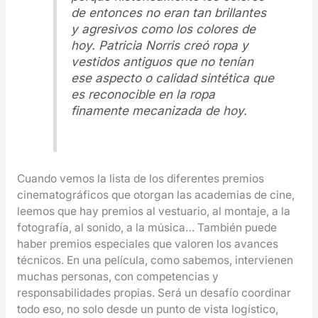
de entonces no eran tan brillantes
y agresivos como los colores de
hoy. Patricia Norris creó ropa y
vestidos antiguos que no tenían
ese aspecto o calidad sintética que
es reconocible en la ropa
finamente mecanizada de hoy.
Cuando vemos la lista de los diferentes premios
cinematográficos que otorgan las academias de cine,
leemos que hay premios al vestuario, al montaje, a la
fotografía, al sonido, a la música… También puede
haber premios especiales que valoren los avances
técnicos. En una película, como sabemos, intervienen
muchas personas, con competencias y
responsabilidades propias. Será un desafío coordinar
todo eso, no solo desde un punto de vista logístico,