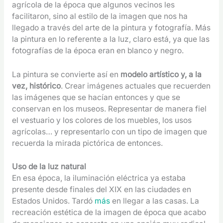
agrícola de la época que algunos vecinos les
facilitaron, sino al estilo de la imagen que nos ha
llegado a través del arte de la pintura y fotografía. Más
la pintura en lo referente a la luz, claro está, ya que las
fotografías de la época eran en blanco y negro.
La pintura se convierte así en
modelo artístico y, a la
vez, histórico
. Crear imágenes actuales que recuerden
las imágenes que se hacían entonces y que se
conservan en los museos. Representar de manera fiel
el vestuario y los colores de los muebles, los usos
agrícolas… y representarlo con un tipo de imagen que
recuerda la mirada pictórica de entonces.
Uso de la luz natural
En esa época, la iluminación eléctrica ya estaba
presente desde finales del XIX en las ciudades en
Estados Unidos. Tardó
más
en llegar a las casas. La
recreación estética de la imagen de época que acabo