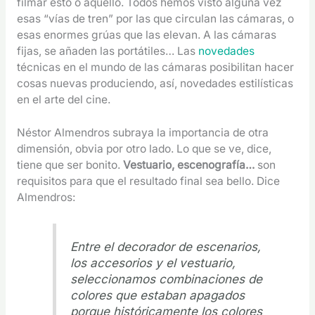
filmar esto o aquello. Todos hemos visto alguna vez
esas “vías de tren” por las que circulan las cámaras, o
esas enormes grúas que las elevan. A las cámaras
fijas, se añaden las portátiles… Las
novedades
técnicas en el mundo de las cámaras posibilitan hacer
cosas nuevas produciendo, así, novedades estilísticas
en el arte del cine.
Néstor Almendros subraya la importancia de otra
dimensión, obvia por otro lado. Lo que se ve, dice,
tiene que ser bonito.
Vestuario, escenografía…
son
requisitos para que el resultado final sea bello. Dice
Almendros:
Entre el decorador de escenarios,
los accesorios y el vestuario,
seleccionamos combinaciones de
colores que estaban apagados
porque históricamente los colores