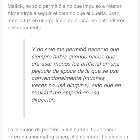
Malick, no solo permitió sino que impulsó a Néstor
Almendros a seguir el camino que él quería: usar
menos luz en una película de época. Se entendieron
perfectamente.
Y no solo me permitió hacer lo que
siempre había querido hacer, que
era usar menos luz artificial en una
película de época de la que se usa
convencionalmente (muchas
veces no usé ninguna), sino que en
realidad me empujó en esa
dirección.
La elección de preferir la luz natural tiene como
referente cinematográfico, el cine mudo. La elección