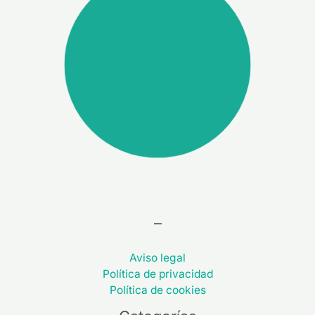
–
Aviso legal
Política de privacidad
Política de cookies