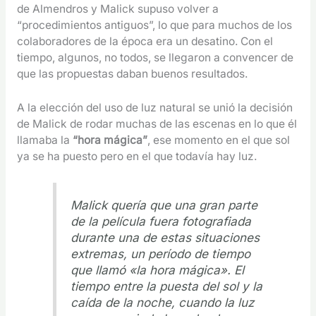
de Almendros y Malick supuso volver a
“procedimientos antiguos”, lo que para muchos de los
colaboradores de la época era un desatino. Con el
tiempo, algunos, no todos, se llegaron a convencer de
que las propuestas daban buenos resultados.
A la elección del uso de luz natural se unió la decisión
de Malick de rodar muchas de las escenas en lo que él
llamaba la
“hora mágica”
, ese momento en el que sol
ya se ha puesto pero en el que todavía hay luz.
Malick quería que una gran parte
de la película fuera fotografiada
durante una de estas situaciones
extremas, un período de tiempo
que llamó «la hora mágica». El
tiempo entre la puesta del sol y la
caída de la noche, cuando la luz