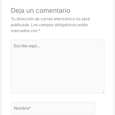
Deja un comentario
Tu dirección de correo electrónico no será
publicada.
Los campos obligatorios están
marcados con
*
Escribe
aquí...
Nombre*