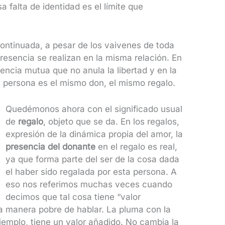
a falta de identidad es el límite que
ontinuada, a pesar de los vaivenes de toda
resencia se realizan en la misma relación. En
ncia mutua que no anula la libertad y en la
a persona es el mismo don, el mismo regalo.
Quedémonos ahora con el significado usual
de
regalo
, objeto que se da. En los regalos,
expresión de la dinámica propia del amor, la
presencia del donante
en el regalo es real,
ya que forma parte del ser de la cosa dada
el haber sido regalada por esta persona. A
eso nos referimos muchas veces cuando
decimos que tal cosa tiene “valor
na manera pobre de hablar. La pluma con la
 ejemplo, tiene un valor añadido. No cambia la