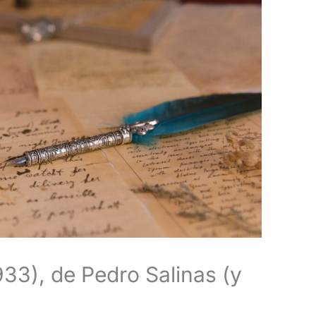
1933), de Pedro Salinas (y