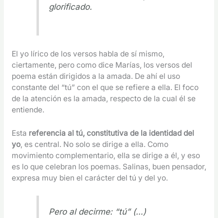
glorificado.
El yo lírico de los versos habla de sí mismo,
ciertamente, pero como dice Marías, los versos del
poema están dirigidos a la amada. De ahí el uso
constante del “tú” con el que se refiere a ella. El foco
de la atención es la amada, respecto de la cual él se
entiende.
Esta
referencia al tú, constitutiva de la identidad del
yo
, es central. No solo se dirige a ella. Como
movimiento complementario, ella se dirige a él, y eso
es lo que celebran los poemas. Salinas, buen pensador,
expresa muy bien el carácter del tú y del yo.
Pero al decirme: “tú” (…)