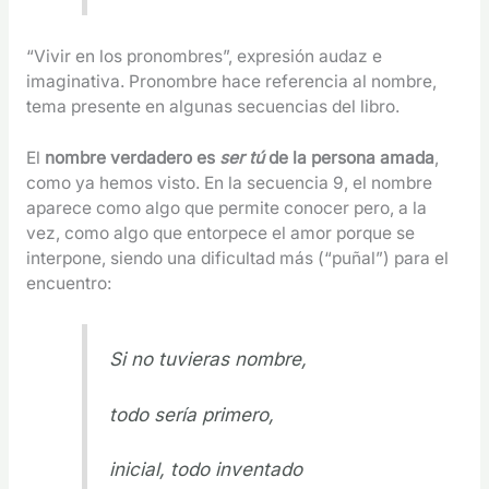
“Vivir en los pronombres”, expresión audaz e
imaginativa. Pronombre hace referencia al nombre,
tema presente en algunas secuencias del libro.
El
nombre verdadero es
ser tú
de la persona amada
,
como ya hemos visto. En la secuencia 9, el nombre
aparece como algo que permite conocer pero, a la
vez, como algo que entorpece el amor porque se
interpone, siendo una dificultad más (“puñal”) para el
encuentro:
Si no tuvieras nombre,
todo sería primero,
inicial, todo inventado