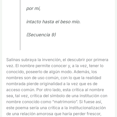
por mí,
intacto hasta el beso mío.
(Secuencia 9)
Salinas subraya la invención, el descubrir por primera
vez. El nombre permite conocer y, a la vez, tener lo
conocido, poseerlo de algún modo. Además, los
nombres son de uso común, con lo que la realidad
nombrada pierde originalidad a la vez que es de
acceso común. Por otro lado, esta crítica al nombre
sea, tal vez, crítica del símbolo de una institución con
nombre conocido como “matrimonio”. Si fuese así,
este poema sería una crítica a la institucionalización
de una relación amorosa que haría perder frescor,