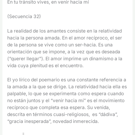
En tu tránsito vives, en venir hacia mí
(Secuencia 32)
La realidad de los amantes consiste en la relatividad
hacia la persona amada. En el amor recíproco, el ser
de la persona se vive como un ser-hacia. Es una
orientación que se impone, a la vez que es deseada
(“querer llegar”). El amor imprime un dinamismo a la
vida cuya plenitud es el encuentro.
El yo lírico del poemario es una constante referencia a
la amada a la que se dirige. La relatividad hacia ella es
palpable, lo que se experimenta como espera cuando
no están juntos y el “venir hacia mí” es el movimiento
recíproco que completa esa espera. Su venida,
descrita en términos cuasi-religiosos, es “dádiva”,
“gracia inesperada”, novedad inmerecida.