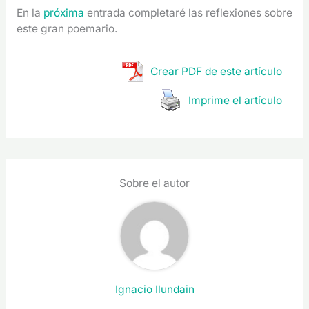
En la
próxima
entrada completaré las reflexiones sobre
este gran poemario.
Crear PDF de este artículo
Imprime el artículo
Sobre el autor
Ignacio Ilundain