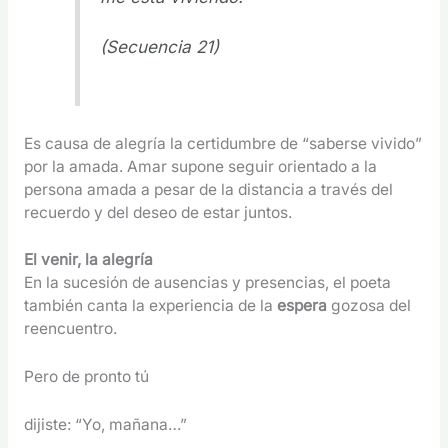
(Secuencia 21)
Es causa de alegría la certidumbre de “saberse vivido”
por la amada. Amar supone seguir orientado a la
persona amada a pesar de la distancia a través del
recuerdo y del deseo de estar juntos.
El venir, la alegría
En la sucesión de ausencias y presencias, el poeta
también canta la experiencia de la
espera
gozosa del
reencuentro.
Pero de pronto tú
dijiste: “Yo, mañana…”