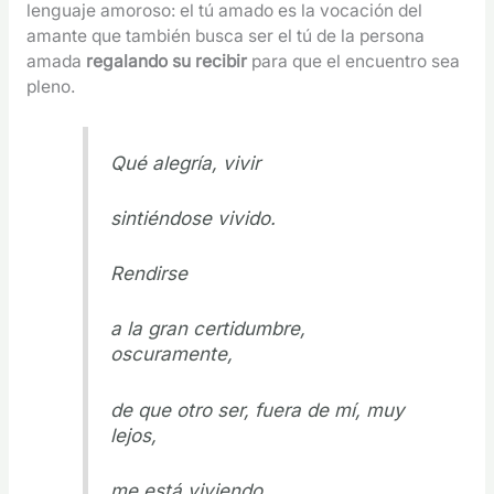
lenguaje amoroso: el tú amado es la vocación del
amante que también busca ser el tú de la persona
amada
regalando su recibir
para que el encuentro sea
pleno.
Qué alegría, vivir
sintiéndose vivido.
Rendirse
a la gran certidumbre,
oscuramente,
de que otro ser, fuera de mí, muy
lejos,
me está viviendo.