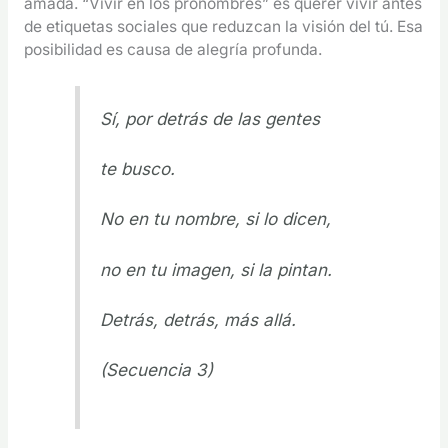
amada. “Vivir en los pronombres” es querer vivir antes
de etiquetas sociales que reduzcan la visión del tú. Esa
posibilidad es causa de alegría profunda.
Sí, por detrás de las gentes
te busco.
No en tu nombre, si lo dicen,
no en tu imagen, si la pintan.
Detrás, detrás, más allá.
(Secuencia 3)