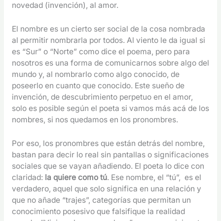
novedad (invención), al amor.
El nombre es un cierto ser social de la cosa nombrada
al permitir nombrarla por todos. Al viento le da igual si
es “Sur” o “Norte” como dice el poema, pero para
nosotros es una forma de comunicarnos sobre algo del
mundo y, al nombrarlo como algo conocido, de
poseerlo en cuanto que conocido. Este sueño de
invención, de descubrimiento perpetuo en el amor,
solo es posible según el poeta si vamos más acá de los
nombres, si nos quedamos en los pronombres.
Por eso, los pronombres que están detrás del nombre,
bastan para decir lo real sin pantallas o significaciones
sociales que se vayan añadiendo. El poeta lo dice con
claridad:
la quiere como tú
. Ese nombre, el “tú”, es el
verdadero, aquel que solo significa en una relación y
que no añade “trajes”, categorías que permitan un
conocimiento posesivo que falsifique la realidad