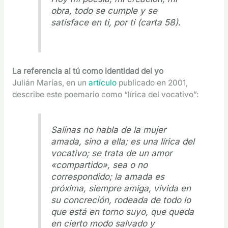
obra, todo se cumple y se
satisface en ti, por ti (carta 58).
La referencia al tú como identidad del yo
Julián Marías, en un
artículo
publicado en 2001,
describe este poemario como “lírica del vocativo”:
Salinas no habla de la mujer
amada, sino a ella; es una lírica del
vocativo; se trata de un amor
«compartido», sea o no
correspondido; la amada es
próxima, siempre amiga, vivida en
su concreción, rodeada de todo lo
que está en torno suyo, que queda
en cierto modo salvado y