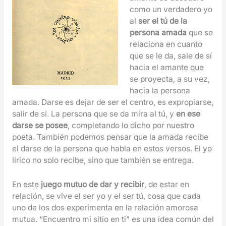
como un verdadero yo
al
ser el tú de la
persona amada
que se
relaciona en cuanto
que se le da, sale de sí
hacia el amante que
se proyecta, a su vez,
hacia la persona
amada. Darse es dejar de ser el centro, es expropiarse,
salir de sí. La persona que se da mira al tú, y
en ese
darse se posee
, completando lo dicho por nuestro
poeta. También podemos pensar que la amada recibe
el darse de la persona que habla en estos versos. El yo
lírico no solo recibe, sino que también se entrega.
En este
juego mutuo de dar y recibir
, de estar en
relación, se vive el ser yo y el ser tú, cosa que cada
uno de los dos experimenta en la relación amorosa
mutua. “Encuentro mi sitio en ti” es una idea común del