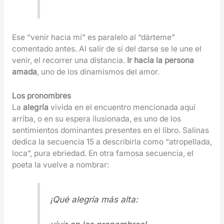
Ese “venir hacia mí” es paralelo al “dárteme”
comentado antes. Al salir de sí del darse se le une el
venir, el recorrer una distancia.
Ir hacia la persona
amada
, uno de los dinamismos del amor.
Los pronombres
La
alegría
vivida en el encuentro mencionada aquí
arriba, o en su espera ilusionada, es uno de los
sentimientos dominantes presentes en el libro. Salinas
dedica la secuencia 15 a describirla como “atropellada,
loca”, pura ebriedad. En otra famosa secuencia, el
poeta la vuelve a nombrar:
¡Qué alegría más alta: