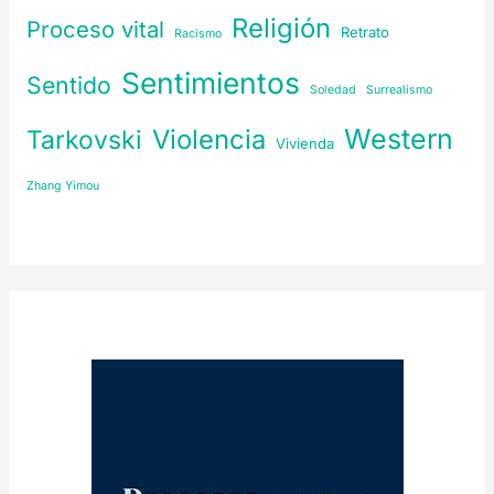
Religión
Proceso vital
Retrato
Racismo
Sentimientos
Sentido
Soledad
Surrealismo
Western
Violencia
Tarkovski
Vivienda
Zhang Yimou