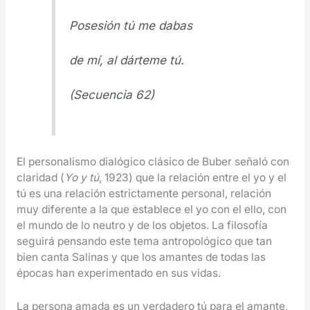
Posesión tú me dabas
de mí, al dárteme tú.
(Secuencia 62)
El personalismo dialógico clásico de Buber señaló con
claridad (
Yo y tú
, 1923) que la relación entre el yo y el
tú es una relación estrictamente personal, relación
muy diferente a la que establece el yo con el ello, con
el mundo de lo neutro y de los objetos. La filosofía
seguirá pensando este tema antropológico que tan
bien canta Salinas y que los amantes de todas las
épocas han experimentado en sus vidas.
La persona amada es un verdadero tú para el amante,