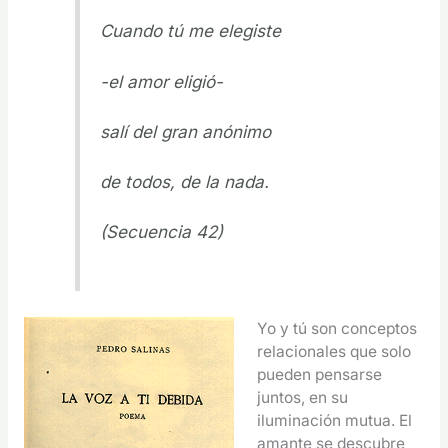
Cuando tú me elegiste
-el amor eligió-
salí del gran anónimo
de todos, de la nada.
(Secuencia 42)
Yo y tú son conceptos
relacionales que solo
pueden pensarse
juntos, en su
iluminación mutua. El
amante se descubre