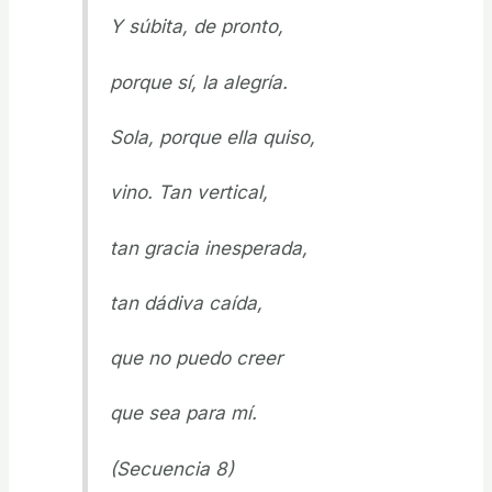
Y súbita, de pronto,
porque sí, la alegría.
Sola, porque ella quiso,
vino. Tan vertical,
tan gracia inesperada,
tan dádiva caída,
que no puedo creer
que sea para mí.
(Secuencia 8)