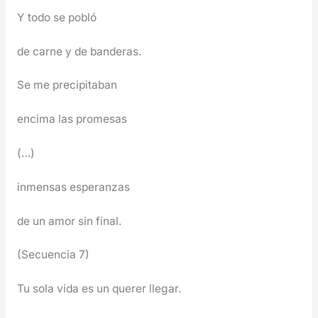
Y todo se pobló
de carne y de banderas.
Se me precipitaban
encima las promesas
(…)
inmensas esperanzas
de un amor sin final.
(Secuencia 7)
Tu sola vida es un querer llegar.