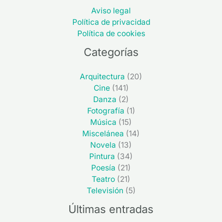
Aviso legal
Política de privacidad
Política de cookies
Categorías
Arquitectura
(20)
Cine
(141)
Danza
(2)
Fotografía
(1)
Música
(15)
Miscelánea
(14)
Novela
(13)
Pintura
(34)
Poesía
(21)
Teatro
(21)
Televisión
(5)
Últimas entradas