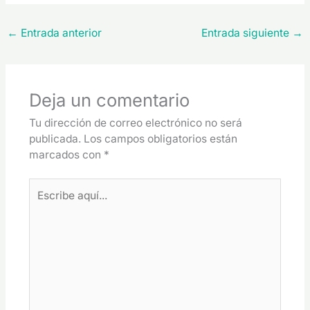
←
Entrada anterior
Entrada siguiente
→
Deja un comentario
Tu dirección de correo electrónico no será
publicada.
Los campos obligatorios están
marcados con
*
Escribe
aquí...