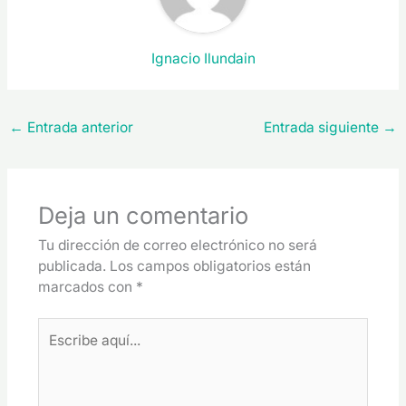
Ignacio Ilundain
←
Entrada anterior
Entrada siguiente
→
Deja un comentario
Tu dirección de correo electrónico no será
publicada.
Los campos obligatorios están
marcados con
*
Escribe
aquí...