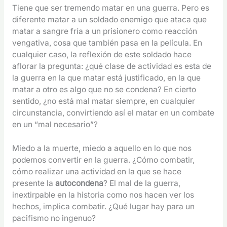
Tiene que ser tremendo matar en una guerra. Pero es
diferente matar a un soldado enemigo que ataca que
matar a sangre fría a un prisionero como reacción
vengativa, cosa que también pasa en la película. En
cualquier caso, la reflexión de este soldado hace
aflorar la pregunta: ¿qué clase de actividad es esta de
la guerra en la que matar está justificado, en la que
matar a otro es algo que no se condena? En cierto
sentido, ¿no está mal matar siempre, en cualquier
circunstancia, convirtiendo así el matar en un combate
en un “mal necesario”?
Miedo a la muerte, miedo a aquello en lo que nos
podemos convertir en la guerra. ¿Cómo combatir,
cómo realizar una actividad en la que se hace
presente la
autocondena
? El mal de la guerra,
inextirpable en la historia como nos hacen ver los
hechos, implica combatir. ¿Qué lugar hay para un
pacifismo no ingenuo?