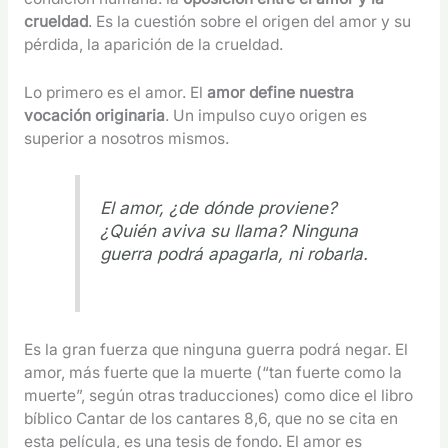
crueldad
. Es la cuestión sobre el origen del amor y su
pérdida, la aparición de la crueldad.
Lo primero es el amor. El
amor define nuestra
vocación originaria
. Un impulso cuyo origen es
superior a nosotros mismos.
El amor, ¿de dónde proviene?
¿Quién aviva su llama? Ninguna
guerra podrá apagarla, ni robarla.
Es la gran fuerza que ninguna guerra podrá negar. El
amor, más fuerte que la muerte (“tan fuerte como la
muerte”, según otras traducciones) como dice el libro
bíblico Cantar de los cantares 8,6, que no se cita en
esta película, es una tesis de fondo. El amor es