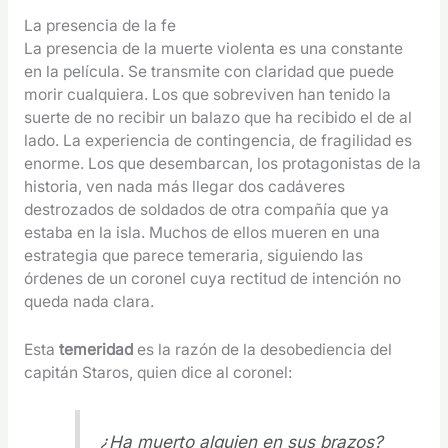
La presencia de la fe
La presencia de la muerte violenta es una constante
en la película. Se transmite con claridad que puede
morir cualquiera. Los que sobreviven han tenido la
suerte de no recibir un balazo que ha recibido el de al
lado. La experiencia de contingencia, de fragilidad es
enorme. Los que desembarcan, los protagonistas de la
historia, ven nada más llegar dos cadáveres
destrozados de soldados de otra compañía que ya
estaba en la isla. Muchos de ellos mueren en una
estrategia que parece temeraria, siguiendo las
órdenes de un coronel cuya rectitud de intención no
queda nada clara.
Esta
temeridad
es la razón de la desobediencia del
capitán Staros, quien dice al coronel:
¿Ha muerto alguien en sus brazos?