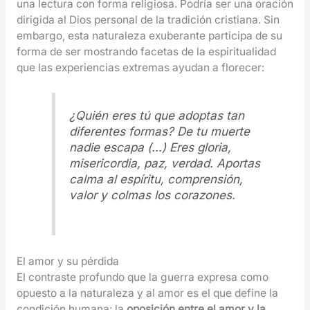
una lectura con forma religiosa. Podría ser una oración
dirigida al Dios personal de la tradición cristiana. Sin
embargo, esta naturaleza exuberante participa de su
forma de ser mostrando facetas de la espiritualidad
que las experiencias extremas ayudan a florecer:
¿Quién eres tú que adoptas tan
diferentes formas? De tu muerte
nadie escapa (…) Eres gloria,
misericordia, paz, verdad. Aportas
calma al espíritu, comprensión,
valor y colmas los corazones.
El amor y su pérdida
El contraste profundo que la guerra expresa como
opuesto a la naturaleza y al amor es el que define la
condición humana: la
oposición entre el amor y la