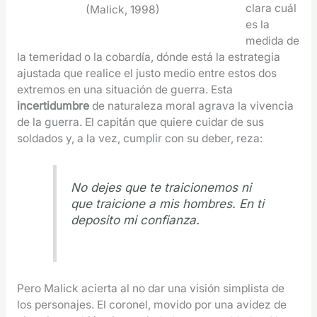
clara cuál
(Malick, 1998)
es la
medida de
la temeridad o la cobardía, dónde está la estrategia
ajustada que realice el justo medio entre estos dos
extremos en una situación de guerra. Esta
incertidumbre
de naturaleza moral agrava la vivencia
de la guerra. El capitán que quiere cuidar de sus
soldados y, a la vez, cumplir con su deber, reza:
No dejes que te traicionemos ni
que traicione a mis hombres. En ti
deposito mi confianza.
Pero Malick acierta al no dar una visión simplista de
los personajes. El coronel, movido por una avidez de