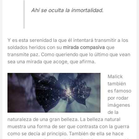
Ahí se oculta la inmortalidad.
Y es esta serenidad la que él intentará transmitir a los
soldados heridos con su
mirada compasiva
que
transmite paz. Como queriendo que lo último que vean
sea una mirada que acoge, que afirma.
Malick
también
es famoso
por rodar
imágenes
de la
naturaleza de una gran belleza. La belleza natural
muestra una forma de ser que contrasta con la guerra
como se decía al principio. También de ella se hace