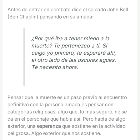
Antes de entrar en combate dice el soldado John Bell
(Ben Chaplin) pensando en su amada:
¿Por qué iba a tener miedo a la
muerte? Te pertenezco a ti. Si
caigo yo primero, te esperaré ahí,
al otro lado de las oscuras aguas.
Te necesito ahora.
Pensar que la muerte es un paso previo al encuentro
definitivo con la persona amada es pensar con
categorías religiosas, algo que, lo más seguro, no se
da en el personaje que habla así. Pero habla de algo
exterior, una
esperanza
que sostiene en la actividad
peligrosa. Algo exterior que nos sostiene.