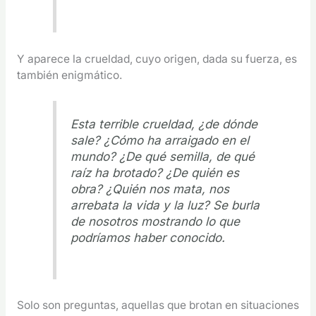
Y aparece la crueldad, cuyo origen, dada su fuerza, es
también enigmático.
Esta terrible crueldad, ¿de dónde
sale? ¿Cómo ha arraigado en el
mundo? ¿De qué semilla, de qué
raíz ha brotado? ¿De quién es
obra? ¿Quién nos mata, nos
arrebata la vida y la luz? Se burla
de nosotros mostrando lo que
podríamos haber conocido.
Solo son preguntas, aquellas que brotan en situaciones