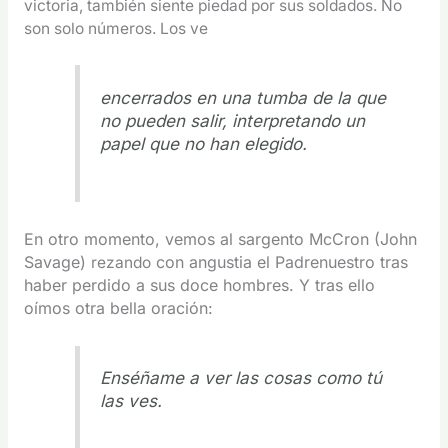
victoria, también siente piedad por sus soldados. No
son solo números. Los ve
encerrados en una tumba de la que
no pueden salir, interpretando un
papel que no han elegido.
En otro momento, vemos al sargento McCron (John
Savage)
con angustia el Padrenuestro tras
rezando
haber perdido a sus doce hombres. Y tras ello
oímos otra bella oración:
Enséñame a ver las cosas como tú
las ves.