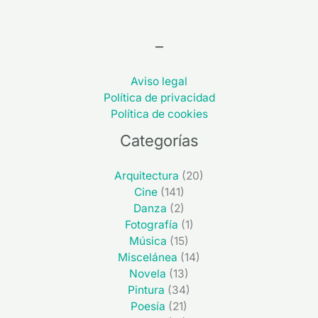
–
Aviso legal
Política de privacidad
Política de cookies
Categorías
Arquitectura
(20)
Cine
(141)
Danza
(2)
Fotografía
(1)
Música
(15)
Miscelánea
(14)
Novela
(13)
Pintura
(34)
Poesía
(21)