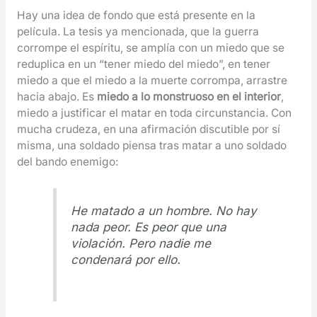
Hay una idea de fondo que está presente en la
película. La tesis ya mencionada, que la guerra
corrompe el espíritu, se amplía con un miedo que se
reduplica en un “tener miedo del miedo”, en tener
miedo a que el miedo a la muerte corrompa, arrastre
hacia abajo. Es
miedo a lo monstruoso en el interior
,
miedo a justificar el matar en toda circunstancia. Con
mucha crudeza, en una afirmación discutible por sí
misma, una soldado piensa tras matar a uno soldado
del bando enemigo:
He matado a un hombre. No hay
nada peor. Es peor que una
violación. Pero nadie me
condenará por ello.