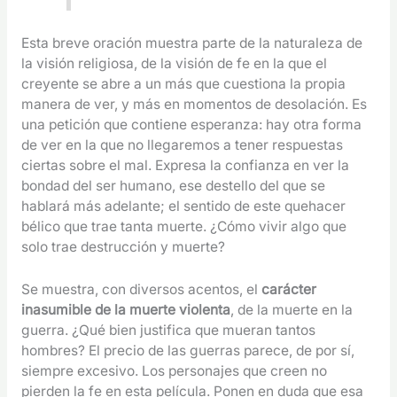
Esta breve oración muestra parte de la naturaleza de
la visión religiosa, de la visión de fe en la que el
creyente se abre a un más que cuestiona la propia
manera de ver, y más en momentos de desolación. Es
una petición que contiene esperanza: hay otra forma
de ver en la que no llegaremos a tener respuestas
ciertas sobre el mal. Expresa la confianza en ver la
bondad del ser humano, ese destello del que se
hablará más adelante; el sentido de este quehacer
bélico que trae tanta muerte. ¿Cómo vivir algo que
solo trae destrucción y muerte?
Se muestra, con diversos acentos, el
carácter
inasumible de la muerte violenta
, de la muerte en la
guerra. ¿Qué bien justifica que mueran tantos
hombres? El precio de las guerras parece, de por sí,
siempre excesivo. Los personajes que creen no
pierden la fe en esta película. Ponen en duda que esa