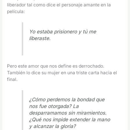
liberador tal como dice el personaje amante en la
película:
Yo estaba prisionero y tú me
liberaste.
Pero este amor que nos define es derrochado.
También lo dice su mujer en una triste carta hacia el
final.
¿Cómo perdemos la bondad que
nos fue otorgada? La
desparramamos sin miramientos.
¿Qué nos impide extender la mano
y alcanzar la gloria?