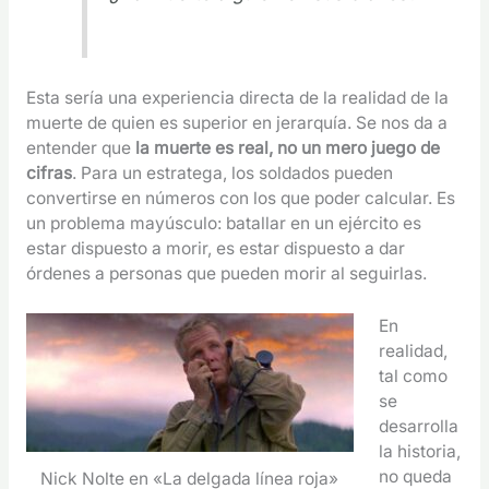
Esta sería una experiencia directa de la realidad de la
muerte de quien es superior en jerarquía. Se nos da a
entender que
la muerte es real, no un mero juego de
cifras
. Para un estratega, los soldados pueden
convertirse en números con los que poder calcular. Es
un problema mayúsculo: batallar en un ejército es
estar dispuesto a morir, es estar dispuesto a dar
órdenes a personas que pueden morir al seguirlas.
En
realidad,
tal como
se
desarrolla
la historia,
no queda
Nick Nolte en «La delgada línea roja»