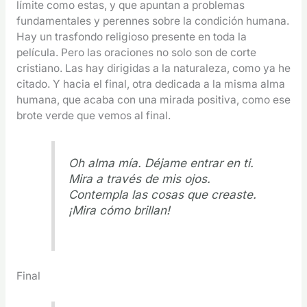
límite como estas, y que apuntan a problemas
fundamentales y perennes sobre la condición humana.
Hay un trasfondo religioso presente en toda la
película. Pero las oraciones no solo son de corte
cristiano. Las hay dirigidas a la naturaleza, como ya he
citado. Y hacia el final, otra dedicada a la misma alma
humana, que acaba con una mirada positiva, como ese
brote verde que vemos al final.
Oh alma mía. Déjame entrar en ti.
Mira a través de mis ojos.
Contempla las cosas que creaste.
¡Mira cómo brillan!
Final