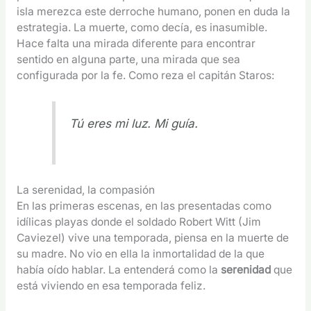
isla merezca este derroche humano, ponen en duda la
estrategia. La muerte, como decía, es inasumible.
Hace falta una mirada diferente para encontrar
sentido en alguna parte, una mirada que sea
configurada por la fe. Como reza el capitán Staros:
Tú eres mi luz. Mi guía.
La serenidad, la compasión
En las primeras escenas, en las presentadas como
idílicas playas donde el soldado Robert Witt (Jim
Caviezel) vive una temporada, piensa en la muerte de
su madre. No vio en ella la inmortalidad de la que
había oído hablar. La entenderá como la
serenidad
que
está viviendo en esa temporada feliz.