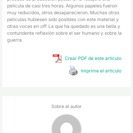
película de casi tres horas. Algunos papeles fueron
muy reducidos, otros desaparecieron. Muchas otras
películas hubiesen sido posibles con este material y
otras voces en
off
. La que ha quedado es una bella y
contundente reflexión sobre el ser humano y sobre la
guerra.
Crear PDF de este artículo
Imprime el artículo
Sobre el autor