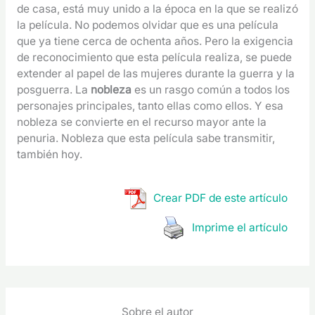
de casa, está muy unido a la época en la que se realizó
la película. No podemos olvidar que es una película
que ya tiene cerca de ochenta años. Pero la exigencia
de reconocimiento que esta película realiza, se puede
extender al papel de las mujeres durante la guerra y la
posguerra. La
nobleza
es un rasgo común a todos los
personajes principales, tanto ellas como ellos. Y esa
nobleza se convierte en el recurso mayor ante la
penuria. Nobleza que esta película sabe transmitir,
también hoy.
Crear PDF de este artículo
Imprime el artículo
Sobre el autor