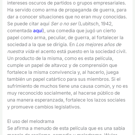
intereses oscuros de partidos o grupos empresariales.
Ha servido como arma de propaganda de guerra, para
dar a conocer situaciones que no eran muy conocidas.
Se puede citar aquí
Ser o no ser
(Lubitsch, 1942,
comentada
aquí
), una comedia que jugó un cierto
papel como arma, peculiar, de guerra, al fortalecer la
sociedad a la que se dirigía. En
Los mejores años de
nuestra vida
el acento está puesto en la sociedad civil.
Un producto de la misma, como es esta película,
cumple un papel de altavoz y de comprensión que
fortalece la misma convivencia y, al hacerlo, juega
también un papel catártico para sus miembros. Si el
sufrimiento de muchos tiene una causa común, y no es
muy reconocido socialmente, al hacerse público de
una manera esperanzada, fortalece los lazos sociales
y promueve cambios legislativos.
El uso del melodrama
Se afirma a menudo de esta película que es una sabia