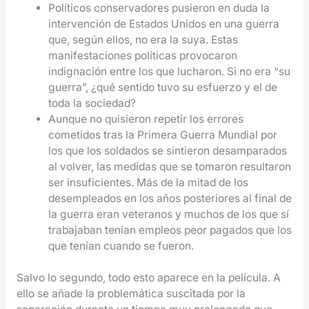
Políticos conservadores pusieron en duda la
intervención de Estados Unidos en una guerra
que, según ellos, no era la suya. Estas
manifestaciones políticas provocaron
indignación entre los que lucharon. Si no era “su
guerra”, ¿qué sentido tuvo su esfuerzo y el de
toda la sociedad?
Aunque no quisieron repetir los errores
cometidos tras la Primera Guerra Mundial por
los que los soldados se sintieron desamparados
al volver, las medidas que se tomaron resultaron
ser insuficientes. Más de la mitad de los
desempleados en los años posteriores al final de
la guerra eran veteranos y muchos de los que sí
trabajaban tenían empleos peor pagados que los
que tenían cuando se fueron.
Salvo lo segundo, todo esto aparece en la película. A
ello se añade la problemática suscitada por la