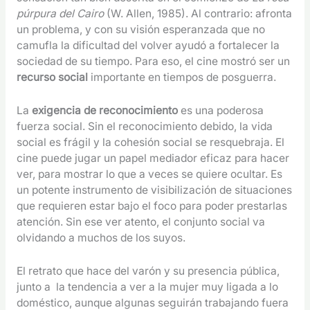
púrpura del Cairo
(W. Allen, 1985). Al contrario: afronta
un problema, y con su visión esperanzada que no
camufla la dificultad del volver ayudó a fortalecer la
sociedad de su tiempo. Para eso, el cine mostró ser un
recurso social
importante en tiempos de posguerra.
La
exigencia de reconocimiento
es una poderosa
fuerza social. Sin el reconocimiento debido, la vida
social es frágil y la cohesión social se resquebraja. El
cine puede jugar un papel mediador eficaz para hacer
ver, para mostrar lo que a veces se quiere ocultar. Es
un potente instrumento de visibilización de situaciones
que requieren estar bajo el foco para poder prestarlas
atención. Sin ese ver atento, el conjunto social va
olvidando a muchos de los suyos.
El retrato que hace del varón y su presencia pública,
junto a la tendencia a ver a la mujer muy ligada a lo
doméstico, aunque algunas seguirán trabajando fuera