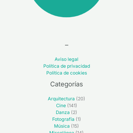
–
Aviso legal
Política de privacidad
Política de cookies
Categorías
Arquitectura
(20)
Cine
(141)
Danza
(2)
Fotografía
(1)
Música
(15)
Miscelánea
(14)