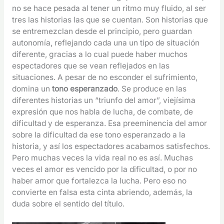
no se hace pesada al tener un ritmo muy fluido, al ser
tres las historias las que se cuentan. Son historias que
se entremezclan desde el principio, pero guardan
autonomía, reflejando cada una un tipo de situación
diferente, gracias a lo cual puede haber muchos
espectadores que se vean reflejados en las
situaciones. A pesar de no esconder el sufrimiento,
domina un
tono esperanzado
. Se produce en las
diferentes historias un “triunfo del amor”, viejísima
expresión que nos habla de lucha, de combate, de
dificultad y de esperanza. Esa preeminencia del amor
sobre la dificultad da ese tono esperanzado a la
historia, y así los espectadores acabamos satisfechos.
Pero muchas veces la vida real no es así. Muchas
veces el amor es vencido por la dificultad, o por no
haber amor que fortalezca la lucha. Pero eso no
convierte en falsa esta cinta abriendo, además, la
duda sobre el sentido del título.