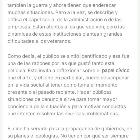
también la guerra y ahora tienen que enderezar
muchas situaciones. Pero a la vez, se describe y
critica el papel social de la administración o de las
empresas. Están atentos a los que vuelven, pero las
dinámicas de estas instituciones plantean grandes
dificultades a los veteranos.
Como decía, el público se sintió identificado y esa fue
una de las razones por las que gustó tanto esta
película. Esto invita a reflexionar sobre el
papel cívico
que el arte, y el cine en particular, puede desempeñar
en la vida social al tener como tema el momento
presente o el pasado reciente. Hacer públicas
situaciones de denuncia sirve para tomar mayor
conciencia de la situación y para motivar conductas
que intenten resolver las diversas problemáticas.
El cine ha servido para la propaganda de gobiernos, de
su planes e ideologías. No tienen por qué ser siempre