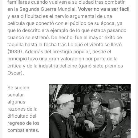
familiares cuando vuelven a su ciudad tras combatir
en la Segunda Guerra Mundial.
Volver no va a ser fácil
,
y esa dificultad es el nervio argumental de una
película que conectó con el público de su época, ya
que lo descrito era ejemplo de lo que estaba pasando
cuando se estrenó. De hecho, fue el mayor éxito de
taquilla hasta la fecha tras Lo que el viento se llevó
(1939). Además del prestigio popular, desde el
principio tuvo una gran valoración por parte de la
crítica y de la industria del cine (ganó siete premios
Oscar).
Se suelen
señalar
algunas
razones de la
dificultad del
regreso de los
combatientes.