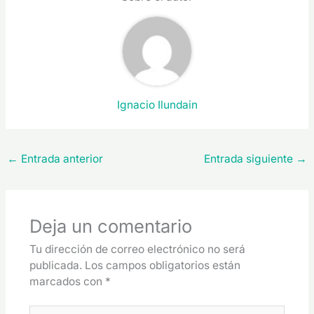
Ignacio Ilundain
←
Entrada anterior
Entrada siguiente
→
Deja un comentario
Tu dirección de correo electrónico no será
publicada.
Los campos obligatorios están
marcados con
*
Escribe