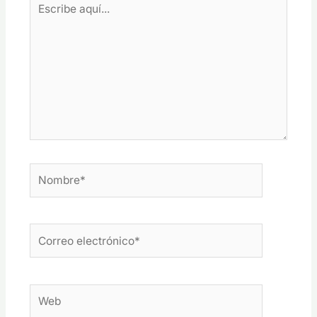
aquí...
Nombre*
Correo
electrónico*
Web