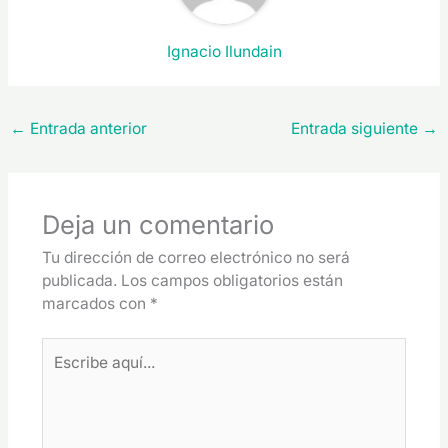
Ignacio Ilundain
←
Entrada anterior
Entrada siguiente
→
Deja un comentario
Tu dirección de correo electrónico no será
publicada.
Los campos obligatorios están
marcados con
*
Escribe
aquí...