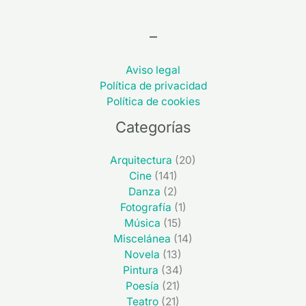
–
Aviso legal
Política de privacidad
Política de cookies
Categorías
Arquitectura
(20)
Cine
(141)
Danza
(2)
Fotografía
(1)
Música
(15)
Miscelánea
(14)
Novela
(13)
Pintura
(34)
Poesía
(21)
Teatro
(21)