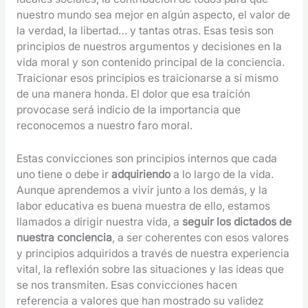
nuestro mundo sea mejor en algún aspecto, el valor de
la verdad, la libertad… y tantas otras. Esas tesis son
principios de nuestros argumentos y decisiones en la
vida moral y son contenido principal de la conciencia.
Traicionar esos principios es traicionarse a sí mismo
de una manera honda. El dolor que esa traición
provocase será indicio de la importancia que
reconocemos a nuestro faro moral.
Estas convicciones son principios internos que cada
uno tiene o debe ir
adquiriendo
a lo largo de la vida.
Aunque aprendemos a vivir junto a los demás, y la
labor educativa es buena muestra de ello, estamos
llamados a dirigir nuestra vida, a
seguir los dictados de
nuestra conciencia
, a ser coherentes con esos valores
y principios adquiridos a través de nuestra experiencia
vital, la reflexión sobre las situaciones y las ideas que
se nos transmiten. Esas convicciones hacen
referencia a valores que han mostrado su validez