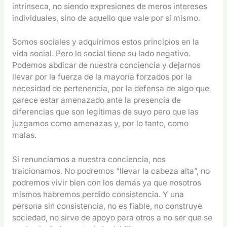
intrínseca, no siendo expresiones de meros intereses
individuales, sino de aquello que vale por sí mismo.
Somos sociales y adquirimos estos principios en la
vida social. Pero lo social tiene su lado negativo.
Podemos abdicar de nuestra conciencia y dejarnos
llevar por la fuerza de la mayoría forzados por la
necesidad de pertenencia, por la defensa de algo que
parece estar amenazado ante la presencia de
diferencias que son legítimas de suyo pero que las
juzgamos como amenazas y, por lo tanto, como
malas.
Si renunciamos a nuestra conciencia, nos
traicionamos. No podremos “llevar la cabeza alta”, no
podremos vivir bien con los demás ya que nosotros
mismos habremos perdido consistencia. Y una
persona sin consistencia, no es fiable, no construye
sociedad, no sirve de apoyo para otros a no ser que se