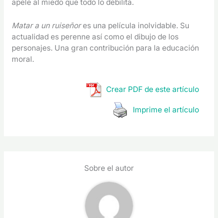
apele al miedo que todo lo debilita.
Matar a un ruiseñor
es una película inolvidable. Su
actualidad es perenne así como el dibujo de los
personajes. Una gran contribución para la educación
moral.
Crear PDF de este artículo
Imprime el artículo
Sobre el autor