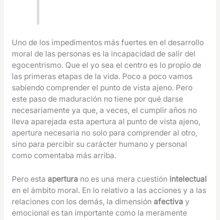
Uno de los impedimentos más fuertes en el desarrollo
moral de las personas es la incapacidad de salir del
egocentrismo. Que el yo sea el centro es lo propio de
las primeras etapas de la vida. Poco a poco vamos
sabiendo comprender el punto de vista ajeno. Pero
este paso de maduración no tiene por qué darse
necesariamente ya que, a veces, el cumplir años no
lleva aparejada esta apertura al punto de vista ajeno,
apertura necesaria no solo para comprender al otro,
sino para percibir su carácter humano y personal
como comentaba más arriba.
Pero esta
apertura
no es una mera cuestión
intelectual
en el ámbito moral. En lo relativo a las acciones y a las
relaciones con los demás, la dimensión
afectiva
y
emocional es tan importante como la meramente