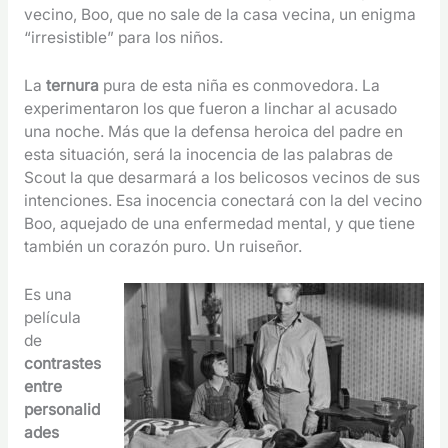
vecino, Boo, que no sale de la casa vecina, un enigma
“irresistible” para los niños.
La
ternura
pura de esta niña es conmovedora. La
experimentaron los que fueron a linchar al acusado
una noche. Más que la defensa heroica del padre en
esta situación, será la inocencia de las palabras de
Scout la que desarmará a los belicosos vecinos de sus
intenciones. Esa inocencia conectará con la del vecino
Boo, aquejado de una enfermedad mental, y que tiene
también un corazón puro. Un ruiseñor.
Es una
película
de
contrastes
entre
personalid
ades