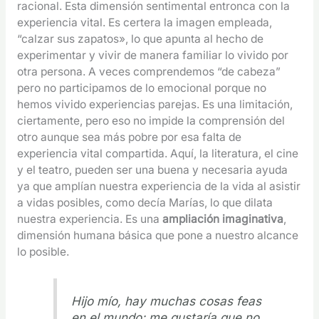
racional. Esta dimensión sentimental entronca con la
experiencia vital. Es certera la imagen empleada,
“calzar sus zapatos», lo que apunta al hecho de
experimentar y vivir de manera familiar lo vivido por
otra persona. A veces comprendemos “de cabeza”
pero no participamos de lo emocional porque no
hemos vivido experiencias parejas. Es una limitación,
ciertamente, pero eso no impide la comprensión del
otro aunque sea más pobre por esa falta de
experiencia vital compartida. Aquí, la literatura, el cine
y el teatro, pueden ser una buena y necesaria ayuda
ya que amplían nuestra experiencia de la vida al asistir
a vidas posibles, como decía Marías, lo que dilata
nuestra experiencia. Es una
ampliación imaginativa
,
dimensión humana básica que pone a nuestro alcance
lo posible.
Hijo mío, hay muchas cosas feas
en el mundo; me gustaría que no