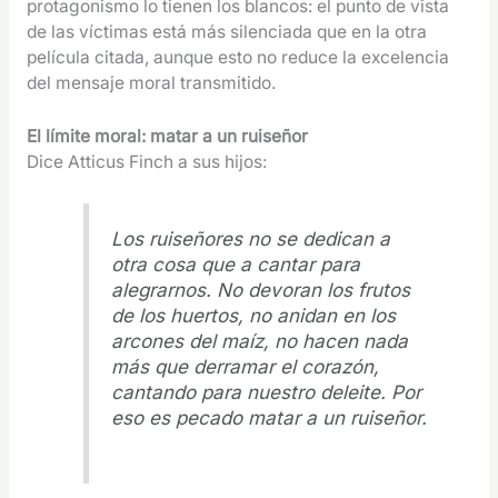
protagonismo lo tienen los blancos: el punto de vista
de las víctimas está más silenciada que en la otra
película citada, aunque esto no reduce la excelencia
del mensaje moral transmitido.
El límite moral: matar a un ruiseñor
Dice
Atticus Finch a sus hijos:
Los ruiseñores no se dedican a
otra cosa que a cantar para
alegrarnos. No devoran los frutos
de los huertos, no anidan en los
arcones del maíz, no hacen nada
más que derramar el corazón,
cantando para nuestro deleite. Por
eso es pecado matar a un ruiseñor
.