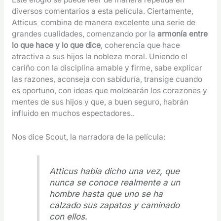
diversos comentarios a esta película. Ciertamente,
Atticus combina de manera excelente una serie de
grandes cualidades, comenzando por la
armonía entre
lo que hace y lo que dice
, coherencia que hace
atractiva a sus hijos la nobleza moral. Uniendo el
cariño con la disciplina amable y firme, sabe explicar
las razones, aconseja con sabiduría, transige cuando
es oportuno, con ideas que moldearán los corazones y
mentes de sus hijos y que, a buen seguro, habrán
influido en muchos espectadores..
Nos dice Scout, la narradora de la película:
Atticus había dicho una vez, que
nunca se conoce realmente a un
hombre hasta que uno se ha
calzado sus zapatos y caminado
con ellos.