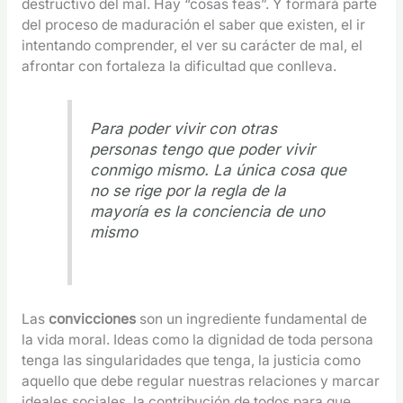
destructivo del mal. Hay “cosas feas”. Y formará parte
del proceso de maduración el saber que existen, el ir
intentando comprender, el ver su carácter de mal, el
afrontar con fortaleza la dificultad que conlleva.
Para poder vivir con otras
personas tengo que poder vivir
conmigo mismo. La única cosa que
no se rige por la regla de la
mayoría es la conciencia de uno
mismo
Las
convicciones
son un ingrediente fundamental de
la vida moral. Ideas como la dignidad de toda persona
tenga las singularidades que tenga, la justicia como
aquello que debe regular nuestras relaciones y marcar
ideales sociales, la contribución de todos para que