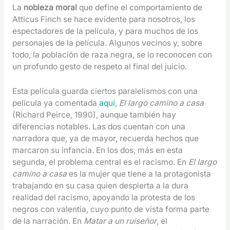
La
nobleza moral
que define el comportamiento de
Atticus Finch se hace evidente para nosotros, los
espectadores de la película, y para muchos de los
personajes de la película. Algunos vecinos y, sobre
todo, la población de raza negra, se lo reconocen con
un profundo gesto de respeto al final del juicio.
Esta película guarda ciertos paralelismos con una
película ya comentada
aquí
,
El largo camino a casa
(Richard Peirce, 1990), aunque también hay
diferencias notables. Las dos cuentan con una
narradora que, ya de mayor, recuerda hechos que
marcaron su infancia. En los dos, más en esta
segunda, el problema central es el racismo. En
El largo
camino a casa
es la mujer que tiene a la protagonista
trabajando en su casa quien despierta a la dura
realidad del racismo, apoyando la protesta de los
negros con valentía, cuyo punto de vista forma parte
de la narración. En
Matar a un ruiseñor
, el