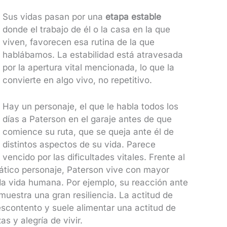
Sus vidas pasan por una
etapa estable
donde el trabajo de él o la casa en la que
viven, favorecen esa rutina de la que
hablábamos. La estabilidad está atravesada
por la apertura vital mencionada, lo que la
convierte en algo vivo, no repetitivo.
Hay un personaje, el que le habla todos los
días a Paterson en el garaje antes de que
comience su ruta, que se queja ante él de
distintos aspectos de su vida. Parece
vencido por las dificultades vitales. Frente al
pático personaje, Paterson vive con mayor
oda vida humana. Por ejemplo, su reacción ante
muestra una gran resiliencia. La actitud de
scontento y suele alimentar una actitud de
as y alegría de vivir.