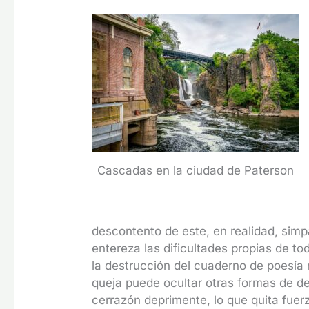
Cascadas en la ciudad de Paterson
descontento de este, en realidad, sim
entereza las dificultades propias de t
la destrucción del cuaderno de poesía 
queja puede ocultar otras formas de de
cerrazón deprimente, lo que quita fuerz