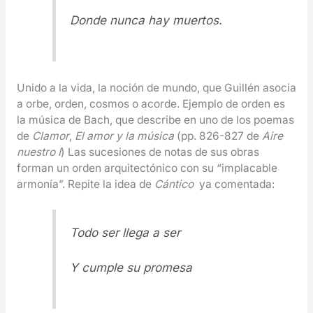
Donde nunca hay muertos.
Unido a la vida, la noción de mundo, que Guillén asocia
a orbe, orden, cosmos o acorde. Ejemplo de orden es
la música de Bach, que describe en uno de los poemas
de
Clamor
,
El amor y la música
(pp. 826-827 de
Aire
nuestro I
) Las sucesiones de notas de sus obras
forman un orden arquitectónico con su “implacable
armonía”. Repite la idea de
Cántico
ya comentada:
Todo ser llega a ser
Y cumple su promesa