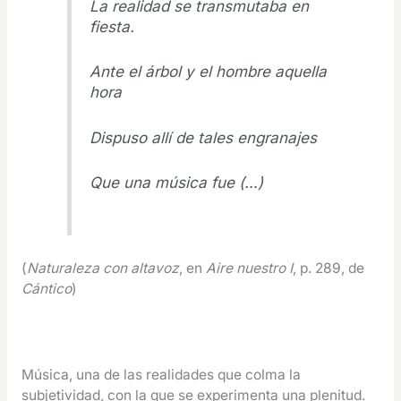
La realidad se transmutaba en
fiesta.
Ante el árbol y el hombre aquella
hora
Dispuso allí de tales engranajes
Que una música fue (…)
(
Naturaleza con altavoz
, en
Aire nuestro I
, p. 289, de
Cántico
)
Música, una de las realidades que colma la
subjetividad, con la que se experimenta una plenitud.