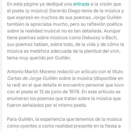
En esta página ya dediqué una
entrada
a la visión que
el poeta (y músico) Gerardo Diego tenía de la música y
que expresó en muchos de sus poemas. Jorge Guillén
también la apreciaba mucho, pero su reflexión poética
sobre la realidad musical no es tan detallada. Aunque
tiene poemas sobre músicos como Debussy o Bach,
sus poemas hablan, sobre todo, de la vida y de cómo la
música es metáfora adecuada de la plenitud del vivir,
tema muy querido por Guillén.
Antonio Martín Moreno redactó un artículo con el título
Cartas de Jorge Guillén sobre la música
(disponible en
la red) en el que detalla el encuentro personal que tuvo
con el poeta el 12 de junio de 1978. En este artículo se
enumeran los poemas que tratan sobre la música que
fueron señalados por el mismo poeta.
Para Guillén, la experiencia que tenemos de la música
como oyentes o como realidad presente en la fiesta a