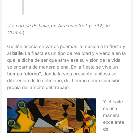
(
La partida de baile
, en
Aire nuestro I
, p. 732, de
Clamor
)
Guillén asocia en varios poemas la música a la fiesta y
al
baile
. La fiesta es un tipo de realidad y vivencia en la
que la dicha de ser que atraviesa su visión de la vida
se encarna de manera plena. En la fiesta se vive un
tiempo “eterno”
, donde la vida presente jubilosa se
diferencia de lo cotidiano, del tiempo como sucesión
propia del ámbito del trabajo.
Y el baile
es una
manera
excelente
de