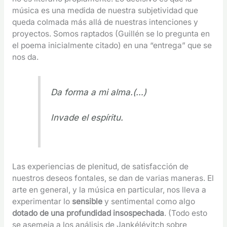
música es una medida de nuestra subjetividad que
queda colmada más allá de nuestras intenciones y
proyectos. Somos raptados (Guillén se lo pregunta en
el poema inicialmente citado) en una “entrega” que se
nos da.
Da forma a mi alma.(…)
Invade el espíritu.
Las experiencias de plenitud, de satisfacción de
nuestros deseos fontales, se dan de varias maneras. El
arte en general, y la música en particular, nos lleva a
experimentar lo
sensible
y sentimental como algo
dotado de una profundidad insospechada
. (Todo esto
se asemeja a los análisis de Jankélévitch sobre