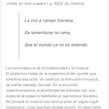
Jondo
, en
Aire nuestro I
, p. 1009, de
Clamor
):
La voz a campo traviesa
De lamentarse no cesa,
Que el mundo ya no es redondo.
La concordancia de la subjetividad y la música
El poeta nos habla de la experiencia del oyente que
mientras escucha, sin analizar la estructura musical,
se siente raptado, llevado. En la escucha
experimentamos la posibilidad de transitar por una
especie de espacio habitable al que somos llevados.
No porque la música nos lleve a estar en algún lugar
imaginario, cosa que bien puede ocurrir. El rapto tiene