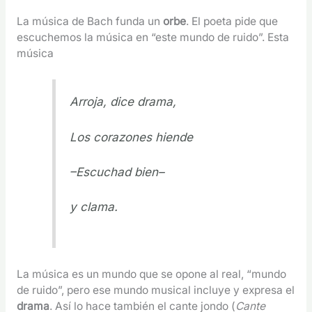
La música de Bach funda un
orbe
. El poeta pide que
escuchemos la música en “este mundo de ruido”. Esta
música
Arroja, dice drama,
Los corazones hiende
–Escuchad bien–
y clama.
La música es un mundo que se opone al real, “mundo
de ruido”, pero ese mundo musical incluye y expresa el
drama
. Así lo hace también el cante jondo (
Cante