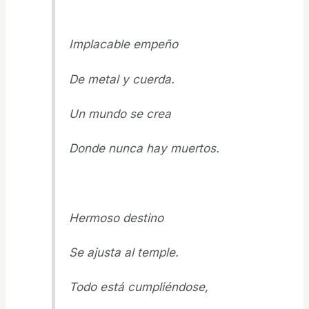
Implacable empeño
De metal y cuerda.
Un mundo se crea
Donde nunca hay muertos.
Hermoso destino
Se ajusta al temple.
Todo está cumpliéndose,