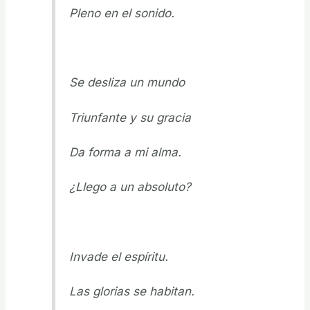
Pleno en el sonido.
Se desliza un mundo
Triunfante y su gracia
Da forma a mi alma.
¿Llego a un absoluto?
Invade el espíritu.
Las glorias se habitan.