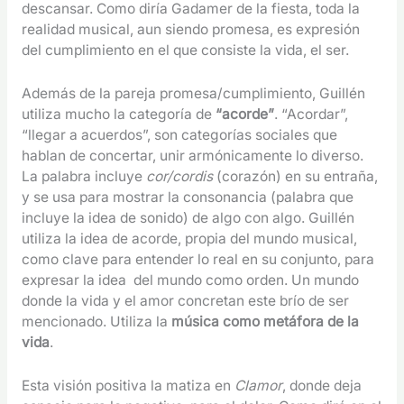
descansar. Como diría Gadamer de la fiesta, toda la
realidad musical, aun siendo promesa, es expresión
del cumplimiento en el que consiste la vida, el ser.
Además de la pareja promesa/cumplimiento, Guillén
utiliza mucho la categoría de
“acorde”
. “Acordar”,
“llegar a acuerdos”, son categorías sociales que
hablan de concertar, unir armónicamente lo diverso.
La palabra incluye
cor/cordis
(corazón) en su entraña,
y se usa para mostrar la consonancia (palabra que
incluye la idea de sonido) de algo con algo. Guillén
utiliza la idea de acorde, propia del mundo musical,
como clave para entender lo real en su conjunto, para
expresar la idea del mundo como orden. Un mundo
donde la vida y el amor concretan este brío de ser
mencionado. Utiliza la
música como metáfora de la
vida
.
Esta visión positiva la matiza en
Clamor
, donde deja