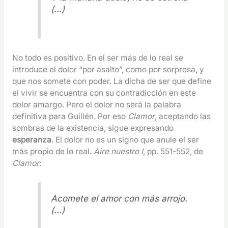
(…)
No todo es positivo. En el ser más de lo real se
introduce el dolor “por asalto”, como por sorpresa, y
que nos somete con poder. La dicha de ser que define
el vivir se encuentra con su contradicción en este
dolor amargo. Pero el dolor no será la palabra
definitiva para Guillén. Por eso
Clamor
, aceptando las
sombras de la existencia, sigue expresando
esperanza
. El dolor no es un signo que anule el ser
más propio de lo real.
Aire nuestro I
, pp. 551-552, de
Clamor
:
Acomete el amor con más arrojo.
(…)