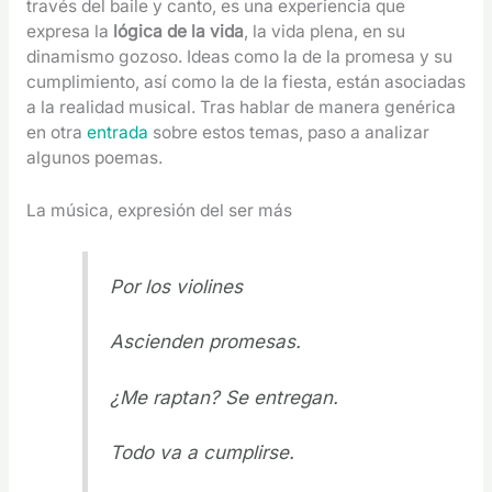
través del baile y canto, es una experiencia que
expresa la
lógica de la vida
, la vida plena, en su
dinamismo gozoso. Ideas como la de la promesa y su
cumplimiento, así como la de la fiesta, están asociadas
a la realidad musical. Tras hablar de manera genérica
en otra
entrada
sobre estos temas, paso a analizar
algunos poemas.
La música, expresión del ser más
Por los violines
Ascienden promesas.
¿Me raptan? Se entregan.
Todo va a cumplirse.