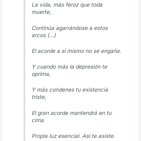
La vida, más feroz que toda
muerte,
Continúa agarrándose a estos
arcos (…)
El acorde a sí mismo no se engaña.
Y cuando más la depresión te
oprima,
Y más condenes tu existencia
triste,
El gran acorde mantendrá en tu
cima
Propia luz esencial. Así te asiste.