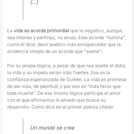
(…)
La
vida es acorde primordial
que lo negativo, aunque
sea intenso y pertinaz, no anula. Este acorde “ilumina”,
como él dice, decir poético más enriquecedor que la
evidencia simple de un acorde que “suene”.
Por su propia lógica, a pesar de que nos asalte el dolor,
la vida y su ímpetu serán más fuertes. Esa es la
confianza esperanzada de Guillén. La vida es promesa
de ser más, de plenitud, y por eso es “más feroz que
toda muerte”. De esa misma lógica participa el amor
con el que afirmamos lo amado que busca su
desarrollo. Como dice en el primer poema citado:
Un mundo se crea