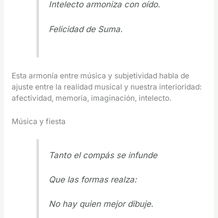
Intelecto armoniza con oído.
Felicidad de Suma.
Esta armonía entre música y subjetividad habla de
ajuste entre la realidad musical y nuestra interioridad:
afectividad, memoria, imaginación, intelecto.
Música y fiesta
Tanto el compás se infunde
Que las formas realza:
No hay quien mejor dibuje.