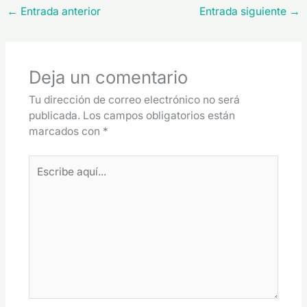
←
Entrada anterior
Entrada siguiente
→
Deja un comentario
Tu dirección de correo electrónico no será
publicada.
Los campos obligatorios están
marcados con
*
Escribe
aquí...