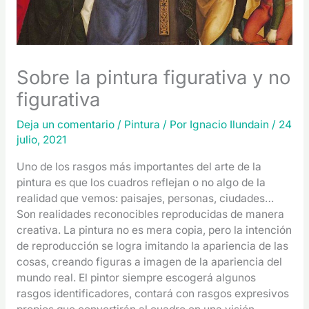
Sobre la pintura figurativa y no
figurativa
Deja un comentario
/
Pintura
/ Por
Ignacio Ilundain
/
24
julio, 2021
Uno de los rasgos más importantes del arte de la
pintura es que los cuadros reflejan o no algo de la
realidad que vemos: paisajes, personas, ciudades…
Son realidades reconocibles reproducidas de manera
creativa. La pintura no es mera copia, pero la intención
de reproducción se logra imitando la apariencia de las
cosas, creando figuras a imagen de la apariencia del
mundo real. El pintor siempre escogerá algunos
rasgos identificadores, contará con rasgos expresivos