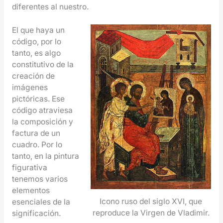
diferentes al nuestro.
El que haya un
código, por lo
tanto, es algo
constitutivo de la
creación de
imágenes
pictóricas. Ese
código atraviesa
la composición y
factura de un
cuadro. Por lo
tanto, en la pintura
figurativa
tenemos varios
elementos
Icono ruso del siglo XVI, que
esenciales de la
reproduce la Virgen de Vladimir.
significación.