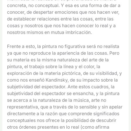
concreta, no conceptual. Y esa es una forma de dar a
conocer, de despertar emociones que nos hacen ver,
de establecer relaciones entre las cosas, entre las
cosas y nosotros que nos hacen conocer lo real y a
nosotros mismos en mutua imbricación.
Frente a esto, la pintura no figurativa será no realista
ya que no reproduce la apariencia de las cosas. Pero
su materia es la misma naturaleza del arte de la
pintura, el trabajo sobre la línea y el color, la
exploración de la materia pictórica, de su visibilidad, y
como nos enseñó Kandinsky, de su impacto sobre la
subjetividad del espectador. Ante estos cuadros, la
subjetividad del espectador se ensancha, y la pintura
se acerca a la naturaleza de la música, arte no
representativa, que a través de lo sensible y sin apelar
directamente a la razón que comprende significados
conceptuales nos ofrece la posibilidad de descubrir
otros órdenes presentes en lo real (como afirma