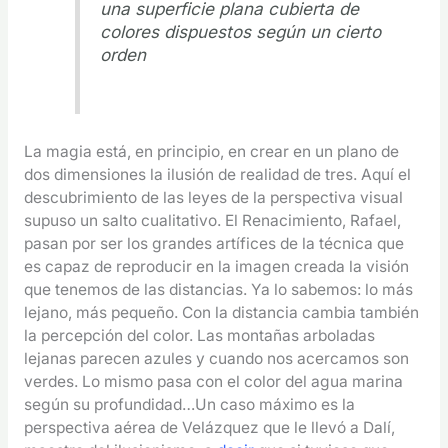
una superficie plana cubierta de
colores dispuestos según un cierto
orden
La magia está, en principio, en crear en un plano de
dos dimensiones la ilusión de realidad de tres. Aquí el
descubrimiento de las leyes de la perspectiva visual
supuso un salto cualitativo. El Renacimiento, Rafael,
pasan por ser los grandes artífices de la técnica que
es capaz de reproducir en la imagen creada la visión
que tenemos de las distancias. Ya lo sabemos: lo más
lejano, más pequeño. Con la distancia cambia también
la percepción del color. Las montañas arboladas
lejanas parecen azules y cuando nos acercamos son
verdes. Lo mismo pasa con el color del agua marina
según su profundidad…Un caso máximo es la
perspectiva aérea de Velázquez que le llevó a Dalí,