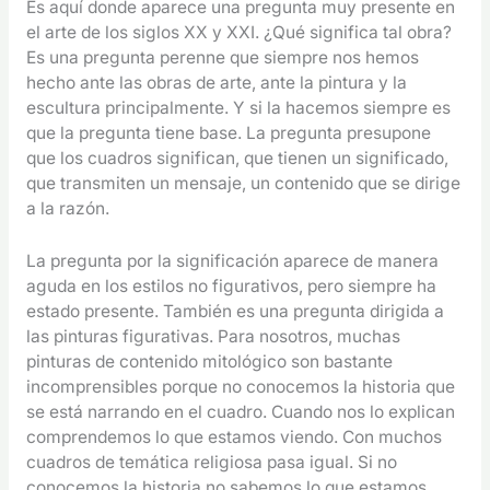
Es aquí donde aparece una pregunta muy presente en
el arte de los siglos XX y XXI. ¿Qué significa tal obra?
Es una pregunta perenne que siempre nos hemos
hecho ante las obras de arte, ante la pintura y la
escultura principalmente. Y si la hacemos siempre es
que la pregunta tiene base. La pregunta presupone
que los cuadros significan, que tienen un significado,
que transmiten un mensaje, un contenido que se dirige
a la razón.
La pregunta por la significación aparece de manera
aguda en los estilos no figurativos, pero siempre ha
estado presente. También es una pregunta dirigida a
las pinturas figurativas. Para nosotros, muchas
pinturas de contenido mitológico son bastante
incomprensibles porque no conocemos la historia que
se está narrando en el cuadro. Cuando nos lo explican
comprendemos lo que estamos viendo. Con muchos
cuadros de temática religiosa pasa igual. Si no
conocemos la historia no sabemos lo que estamos