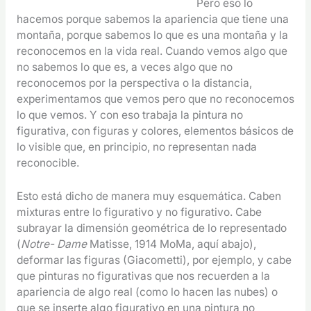
Pero eso lo
hacemos porque sabemos la apariencia que tiene una
montaña, porque sabemos lo que es una montaña y la
reconocemos en la vida real. Cuando vemos algo que
no sabemos lo que es, a veces algo que no
reconocemos por la perspectiva o la distancia,
experimentamos que vemos pero que no reconocemos
lo que vemos. Y con eso trabaja la pintura no
figurativa, con figuras y colores, elementos básicos de
lo visible que, en principio, no representan nada
reconocible.
Esto está dicho de manera muy esquemática. Caben
mixturas entre lo figurativo y no figurativo. Cabe
subrayar la dimensión geométrica de lo representado
(
Notre- Dame
Matisse, 1914 MoMa, aquí abajo),
deformar las figuras (Giacometti), por ejemplo, y cabe
que pinturas no figurativas que nos recuerden a la
apariencia de algo real (como lo hacen las nubes) o
que se inserte algo figurativo en una pintura no