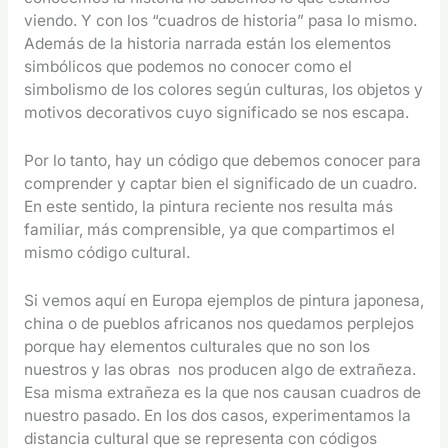
viendo. Y con los “cuadros de historia” pasa lo mismo.
Además de la historia narrada están los elementos
simbólicos que podemos no conocer como el
simbolismo de los colores según culturas, los objetos y
motivos decorativos cuyo significado se nos escapa.
Por lo tanto, hay un código que debemos conocer para
comprender y captar bien el significado de un cuadro.
En este sentido, la pintura reciente nos resulta más
familiar, más comprensible, ya que compartimos el
mismo código cultural.
Si vemos aquí en Europa ejemplos de pintura japonesa,
china o de pueblos africanos nos quedamos perplejos
porque hay elementos culturales que no son los
nuestros y las obras nos producen algo de extrañeza.
Esa misma extrañeza es la que nos causan cuadros de
nuestro pasado. En los dos casos, experimentamos la
distancia cultural que se representa con códigos