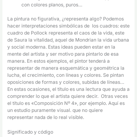
con colores planos, puros…
La pintura no figurativa, ¿representa algo? Podemos
hacer interpretaciones simbólicas de los cuadros: este
cuadro de Pollock representa el caos de la vida, este
de Saura la vitalidad, aquel de Mondrian la vida urbana
y social moderna. Estas ideas pueden estar en la
mente del artista y ser motivo para pintarlo de esa
manera. En estos ejemplos, el pintor tenderá a
representar de manera esquemática y geométrica la
lucha, el crecimiento, con líneas y colores. Se pintan
oposiciones de formas y colores, subidas de líneas…
En estas ocasiones, el título es una lectura que ayuda a
comprender lo que el artista quiere decir. Otras veces
el título es «Composición Nº 4», por ejemplo. Aquí es
un estudio puramente visual. que no quiere
representar nada de lo real visible.
Significado y código