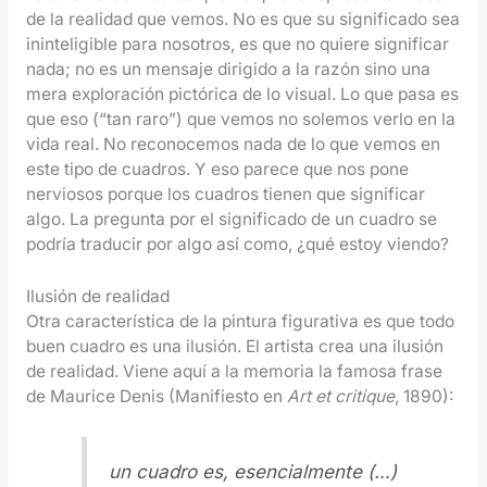
de la realidad que vemos. No es que su significado sea
ininteligible para nosotros, es que no quiere significar
nada; no es un mensaje dirigido a la razón sino una
mera exploración pictórica de lo visual. Lo que pasa es
que eso (“tan raro”) que vemos no solemos verlo en la
vida real. No reconocemos nada de lo que vemos en
este tipo de cuadros. Y eso parece que nos pone
nerviosos porque los cuadros tienen que significar
algo. La pregunta por el significado de un cuadro se
podría traducir por algo así como, ¿qué estoy viendo?
Ilusión de realidad
Otra característica de la pintura figurativa es que todo
buen cuadro es una ilusión. El artista crea una ilusión
de realidad. Viene aquí a la memoria la famosa frase
de Maurice Denis (Manifiesto en
Art et critique
, 1890):
un cuadro es, esencialmente (…)