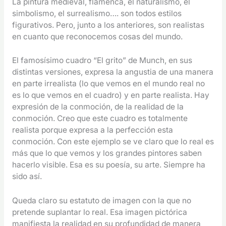
La pintura medieval, flamenca, el naturalismo, el
simbolismo, el surrealismo…. son todos estilos
figurativos. Pero, junto a los anteriores, son realistas
en cuanto que reconocemos cosas del mundo.
El famosísimo cuadro “El grito” de Munch, en sus
distintas versiones, expresa la angustia de una manera
en parte irrealista (lo que vemos en el mundo real no
es lo que vemos en el cuadro) y en parte realista. Hay
expresión de la conmoción, de la realidad de la
conmoción. Creo que este cuadro es totalmente
realista porque expresa a la perfección esta
conmoción. Con este ejemplo se ve claro que lo real es
más que lo que vemos y los grandes pintores saben
hacerlo visible. Esa es su poesía, su arte. Siempre ha
sido así.
Queda claro su estatuto de imagen con la que no
pretende suplantar lo real. Esa imagen pictórica
manifiesta la realidad en su profundidad de manera