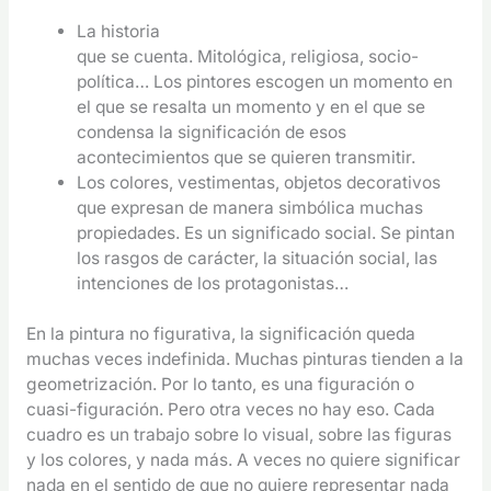
La historia
que se cuenta. Mitológica, religiosa, socio-
política… Los pintores escogen un momento en
el que se resalta un momento y en el que se
condensa la significación de esos
acontecimientos que se quieren transmitir.
Los colores, vestimentas, objetos decorativos
que expresan de manera simbólica muchas
propiedades. Es un significado social. Se pintan
los rasgos de carácter, la situación social, las
intenciones de los protagonistas…
En la pintura no figurativa, la significación queda
muchas veces indefinida. Muchas pinturas tienden a la
geometrización. Por lo tanto, es una figuración o
cuasi-figuración. Pero otra veces no hay eso. Cada
cuadro es un trabajo sobre lo visual, sobre las figuras
y los colores, y nada más. A veces no quiere significar
nada en el sentido de que no quiere representar nada