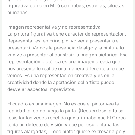
figurativa como en Miró con nubes, estrellas, siluetas
humanas…
Imagen representativa y no representativa
La pintura figurativa tiene carácter de representación.
Representar es, en principio, volver a presentar (re-
presentar). Vemos la presencia de algo y la pintura lo
vuelve a presentar al construir la imagen pictórica. Esa
representación pictórica es una imagen creada que
nos presenta lo real de una manera diferente a lo que
vemos. Es una representación creativa y es en la
creatividad donde la aportación del artista puede
desvelar aspectos imprevistos.
El cuadro es una imagen. No es que el pintor vea la
realidad tal como luego la pinta. (Recuérdese la falsa
tesis tantas veces repetida que afirmaba que El Greco
tenía un defecto de visión y que por eso pintaba las
figuras alargadas). Todo pintor quiere expresar algo y