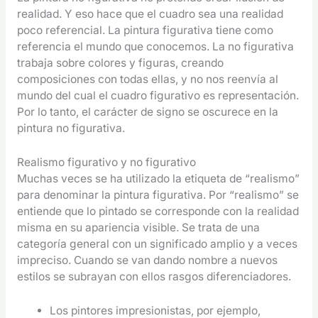
realidad. Y eso hace que el cuadro sea una realidad
poco referencial. La pintura figurativa tiene como
referencia el mundo que conocemos. La no figurativa
trabaja sobre colores y figuras, creando
composiciones con todas ellas, y no nos reenvía al
mundo del cual el cuadro figurativo es representación.
Por lo tanto, el carácter de signo se oscurece en la
pintura no figurativa.
Realismo figurativo y no figurativo
Muchas veces se ha utilizado la etiqueta de “realismo”
para denominar la pintura figurativa. Por “realismo” se
entiende que lo pintado se corresponde con la realidad
misma en su apariencia visible. Se trata de una
categoría general con un significado amplio y a veces
impreciso. Cuando se van dando nombre a nuevos
estilos se subrayan con ellos rasgos diferenciadores.
Los pintores impresionistas, por ejemplo,