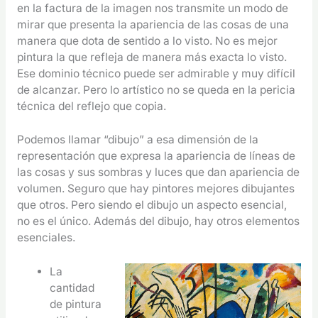
en la factura de la imagen nos transmite un modo de
mirar que presenta la apariencia de las cosas de una
manera que dota de sentido a lo visto. No es mejor
pintura la que refleja de manera más exacta lo visto.
Ese dominio técnico puede ser admirable y muy difícil
de alcanzar. Pero lo artístico no se queda en la pericia
técnica del reflejo que copia.
Podemos llamar “dibujo” a esa dimensión de la
representación que expresa la apariencia de líneas de
las cosas y sus sombras y luces que dan apariencia de
volumen. Seguro que hay pintores mejores dibujantes
que otros. Pero siendo el dibujo un aspecto esencial,
no es el único. Además del dibujo, hay otros elementos
esenciales.
La
cantidad
de pintura