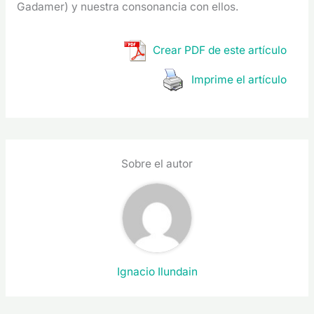
Gadamer) y nuestra consonancia con ellos.
Crear PDF de este artículo
Imprime el artículo
Sobre el autor
Ignacio Ilundain