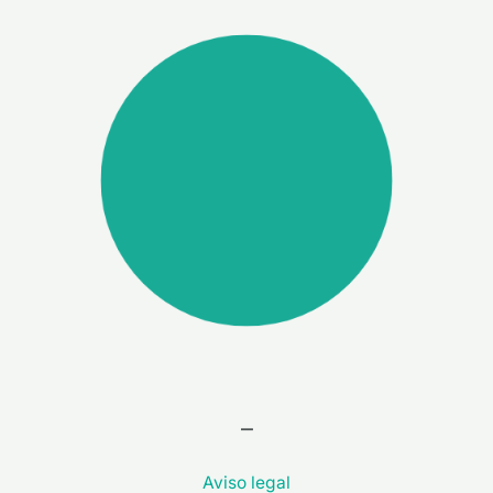
–
Aviso legal