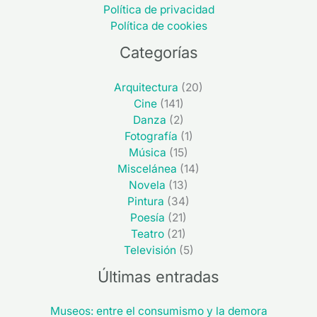
Política de privacidad
Política de cookies
Categorías
Arquitectura
(20)
Cine
(141)
Danza
(2)
Fotografía
(1)
Música
(15)
Miscelánea
(14)
Novela
(13)
Pintura
(34)
Poesía
(21)
Teatro
(21)
Televisión
(5)
Últimas entradas
Museos: entre el consumismo y la demora