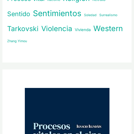
Sentimientos
Sentido
Soledad
Surrealismo
Western
Violencia
Tarkovski
Vivienda
Zhang Yimou