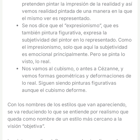
pretenden pintar la impresión de la realidad y así
vemos realidad pintada de una manera en la que
el mismo ver es representado.
Se nos dice que el ”expresionismo”, que es
también pintura figurativa, expresa la
subjetividad del pintor en lo representado. Como
el impresionismo, solo que aquí la subjetividad
es emocional principalmente. Pero se pinta lo
visto, lo real.
Nos vamos al cubismo, o antes a Cézanne, y
vemos formas geométricas y deformaciones de
lo real. Siguen siendo pinturas figurativas
aunque el cubismo deforme.
Con los nombres de los estilos que van apareciendo,
se va reduciendo lo que se entiende por realismo que
queda como nombre de un estilo más cercano a la
visión “objetiva”.