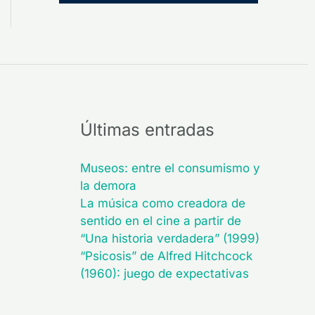
Últimas entradas
Museos: entre el consumismo y
la demora
La música como creadora de
sentido en el cine a partir de
“Una historia verdadera” (1999)
“Psicosis” de Alfred Hitchcock
(1960): juego de expectativas