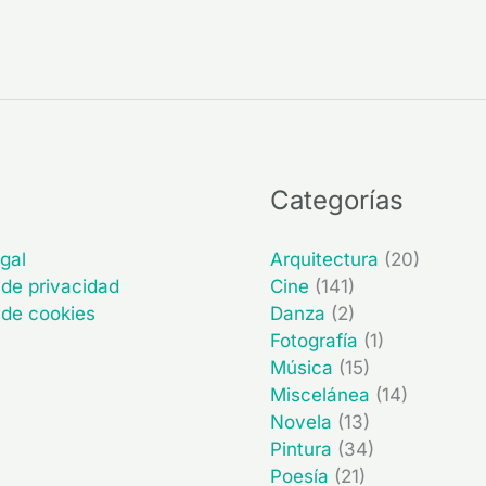
Categorías
gal
Arquitectura
(20)
 de privacidad
Cine
(141)
a de cookies
Danza
(2)
Fotografía
(1)
Música
(15)
Miscelánea
(14)
Novela
(13)
Pintura
(34)
Poesía
(21)