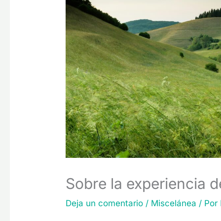
Sobre la experiencia d
Deja un comentario
/
Miscelánea
/ Por